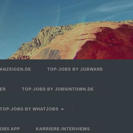
ANZEIGEN.DE
TOP-JOBS BY JOBWARE
GER
TOP-JOBS BY JOBSINTOWN.DE
TOP-JOBS BY WHATJOBS
OBS APP
KARRIERE-INTERVIEWS