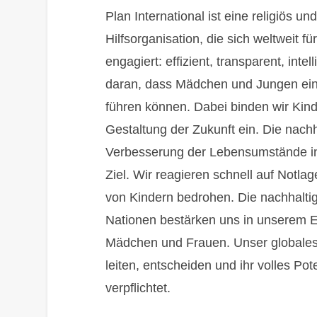
Plan International ist eine religiös 
Hilfsorganisation, die sich weltweit 
engagiert: effizient, transparent, inte
daran, dass Mädchen und Jungen ein 
führen können. Dabei binden wir Kinde
Gestaltung der Zukunft ein. Die nac
Verbesserung der Lebensumstände in 
Ziel. Wir reagieren schnell auf Notl
von Kindern bedrohen. Die nachhaltig
Nationen bestärken uns in unserem E
Mädchen und Frauen. Unser globales 
leiten, entscheiden und ihr volles Pot
verpflichtet.