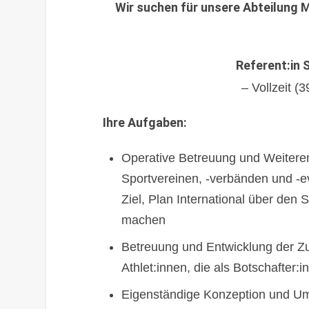
Wir suchen für unsere Abteilung
Referent:in
– Vollzeit 
Ihre Aufgaben:
Operative Betreuung und Weiteren
Sportvereinen, -verbänden und -e
Ziel, Plan International über den
machen
Betreuung und Entwicklung der 
Athlet:innen, die als Botschafter:i
Eigenständige Konzeption und 