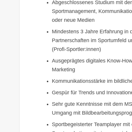
Abgeschlossenes Studium mit de
Sportmanagement, Kommunikatio
oder neue Medien
Mindestens 3 Jahre Erfahrung in 
Partnerschaften im Sportumfeld u
(Profi-Sportler:innen)
Ausgeprägtes digitales Know-How
Marketing
Kommunikationsstärke im bildliche
Gespür für Trends und Innovation
Sehr gute Kenntnisse mit dem MS O
Umgang mit Bildbearbeitungspro
Sportbegeisterter Teamplayer mit