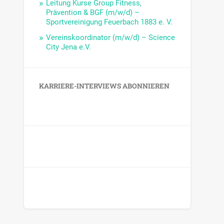
Leitung Kurse Group Fitness,
Prävention & BGF (m/w/d) –
Sportvereinigung Feuerbach 1883 e. V.
Vereinskoordinator (m/w/d) – Science
City Jena e.V.
KARRIERE-INTERVIEWS ABONNIEREN