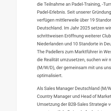
die Teilnahme an Padel-Training, -Tur
Padel-Erlebnis. Seit unserer Gründun
verfügen mittlerweile über 19 Standor
Deutschland. Im Jahr 2025 setzen wir
schrittweisen Eröffnung weiterer Clu
Niederlanden und 10 Standorte in Deu
The Padellers zum Marktführer in We
die Realität umzusetzen, suchen wir
(M/W/D), der gemeinsam mit uns uns
optimalisiert.
Als Sales Manager Deutschland (M/W
Country Manager und Head of Marketi
Umsetzung der B2B-Sales Strategie v