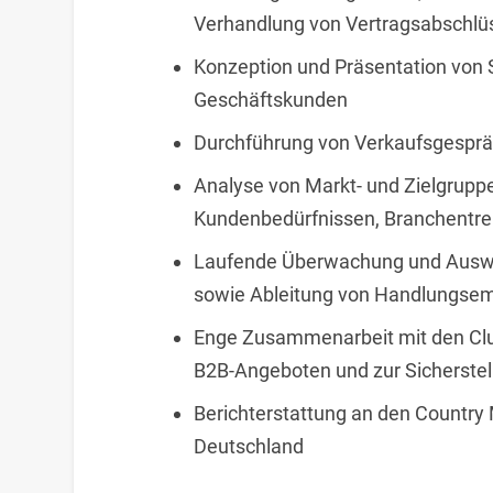
Verhandlung von Vertragsabschlü
Konzeption und Präsentation von S
Geschäftskunden
Durchführung von Verkaufsgespr
Analyse von Markt- und Zielgruppe
Kundenbedürfnissen, Branchentre
Laufende Überwachung und Auswer
sowie Ableitung von Handlungsem
Enge Zusammenarbeit mit den Cl
B2B-Angeboten und zur Sicherstell
Berichterstattung an den Country
Deutschland