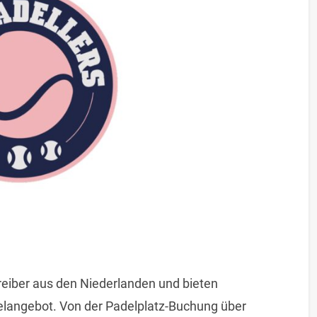
treiber aus den Niederlanden und bieten
delangebot. Von der Padelplatz-Buchung über