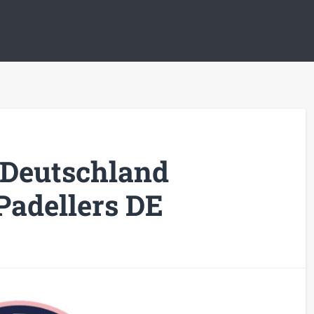
 Deutschland
Padellers DE