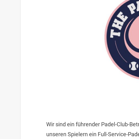
Wir sind ein führender Padel-Club-Be
unseren Spielern ein Full-Service-Pa