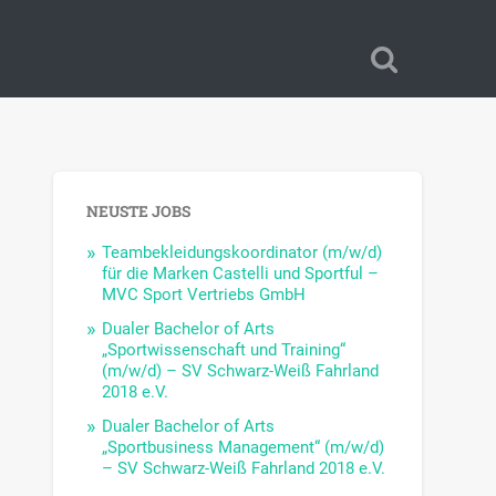
NEUSTE JOBS
Teambekleidungskoordinator (m/w/d)
für die Marken Castelli und Sportful –
MVC Sport Vertriebs GmbH
Dualer Bachelor of Arts
„Sportwissenschaft und Training“
(m/w/d) – SV Schwarz-Weiß Fahrland
2018 e.V.
Dualer Bachelor of Arts
„Sportbusiness Management“ (m/w/d)
– SV Schwarz-Weiß Fahrland 2018 e.V.