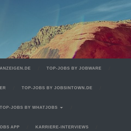
ANZEIGEN.DE
TOP-JOBS BY JOBWARE
GER
TOP-JOBS BY JOBSINTOWN.DE
TOP-JOBS BY WHATJOBS
OBS APP
KARRIERE-INTERVIEWS