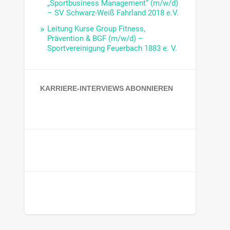
„Sportbusiness Management“ (m/w/d)
– SV Schwarz-Weiß Fahrland 2018 e.V.
Leitung Kurse Group Fitness,
Prävention & BGF (m/w/d) –
Sportvereinigung Feuerbach 1883 e. V.
KARRIERE-INTERVIEWS ABONNIEREN