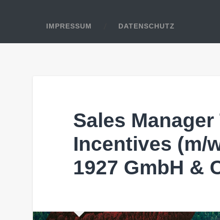
IMPRESSUM
DATENSCHUTZ
Sales Manager
Incentives (m/
1927 GmbH & 