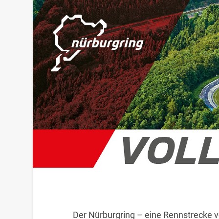
Der Nürburgring – eine Rennstrecke 