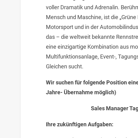
voller Dramatik und Adrenalin. Berü
Mensch und Maschine, ist die „Grüne 
Motorsport und in der Automobilindustr
das – die weltweit bekannte Rennstre
eine einzigartige Kombination aus m
Multifunktionsanlage, Event-, Tagungs-
Gleichen sucht.
Wir suchen für folgende Position eine
Jahre- Übernahme möglich)
Sales Manager Tag
Ihre zukünftigen Aufgaben: