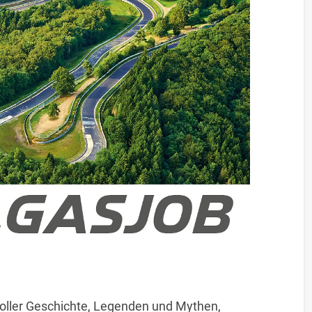
voller Geschichte, Legenden und Mythen,