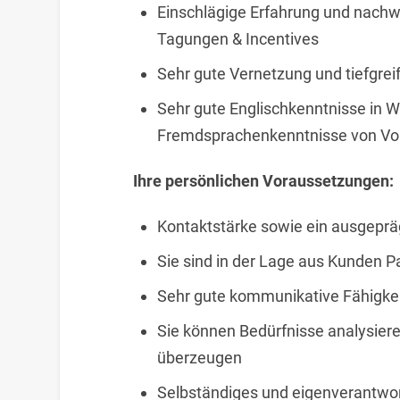
Einschlägige Erfahrung und nachw
Tagungen & Incentives
Sehr gute Vernetzung und tiefgre
Sehr gute Englischkenntnisse in Wo
Fremdsprachenkenntnisse von Vor
Ihre persönlichen Voraussetzungen:
Kontaktstärke sowie ein ausgeprä
Sie sind in der Lage aus Kunden P
Sehr gute kommunikative Fähigke
Sie können Bedürfnisse analysier
überzeugen
Selbständiges und eigenverantwort