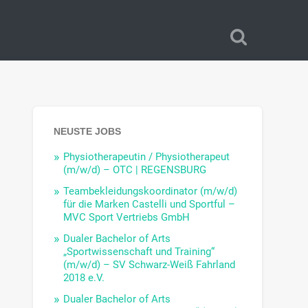
NEUSTE JOBS
Physiotherapeutin / Physiotherapeut
(m/w/d) – OTC | REGENSBURG
Teambekleidungskoordinator (m/w/d)
für die Marken Castelli und Sportful –
MVC Sport Vertriebs GmbH
Dualer Bachelor of Arts
„Sportwissenschaft und Training“
(m/w/d) – SV Schwarz-Weiß Fahrland
2018 e.V.
Dualer Bachelor of Arts