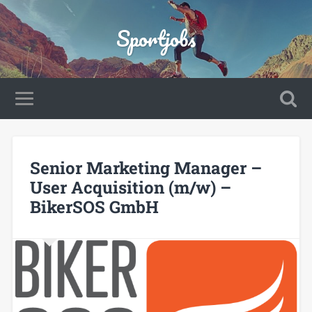
Sportjobs
Senior Marketing Manager –
User Acquisition (m/w) –
BikerSOS GmbH