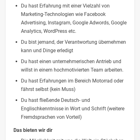
Du hast Erfahrung mit einer Vielzahl von
Marketing-Technologien wie Facebook
Advertising, Instagram, Google Adwords, Google
Analytics, WordPress etc.
Du bist jemand, der Verantwortung übernehmen
kann und Dinge erledigt
Du hast einen unternehmerischen Antrieb und
willst in einem hochmotivierten Team arbeiten.
Du hast Erfahrungen im Bereich Motorrad oder
fährst selbst (kein Muss)
Du hast fließende Deutsch- und
Englischkenntnisse in Wort und Schrift (weitere
Fremdsprachen von Vorteil)
Das bieten wir dir