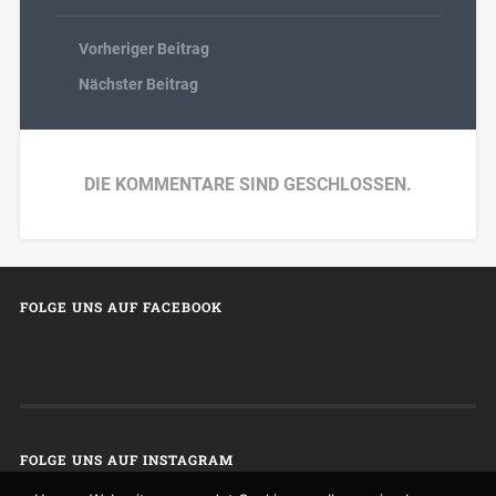
Vorheriger Beitrag
Nächster Beitrag
DIE KOMMENTARE SIND GESCHLOSSEN.
FOLGE UNS AUF FACEBOOK
FOLGE UNS AUF INSTAGRAM