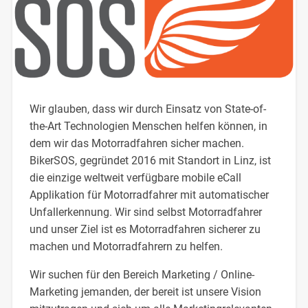
Wir glauben, dass wir durch Einsatz von State-of-
the-Art Technologien Menschen helfen können, in
dem wir das Motorradfahren sicher machen.
BikerSOS, gegründet 2016 mit Standort in Linz, ist
die einzige weltweit verfügbare mobile eCall
Applikation für Motorradfahrer mit automatischer
Unfallerkennung. Wir sind selbst Motorradfahrer
und unser Ziel ist es Motorradfahren sicherer zu
machen und Motorradfahrern zu helfen.
Wir suchen für den Bereich Marketing / Online-
Marketing jemanden, der bereit ist unsere Vision