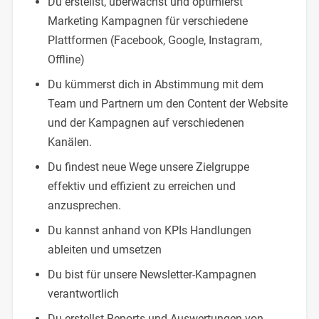
Du erstellst, überwachst und optimierst
Marketing Kampagnen für verschiedene
Plattformen (Facebook, Google, Instagram,
Offline)
Du kümmerst dich in Abstimmung mit dem
Team und Partnern um den Content der Website
und der Kampagnen auf verschiedenen
Kanälen.
Du findest neue Wege unsere Zielgruppe
effektiv und effizient zu erreichen und
anzusprechen.
Du kannst anhand von KPIs Handlungen
ableiten und umsetzen
Du bist für unsere Newsletter-Kampagnen
verantwortlich
Du erstellst Reports und Auswertungen von