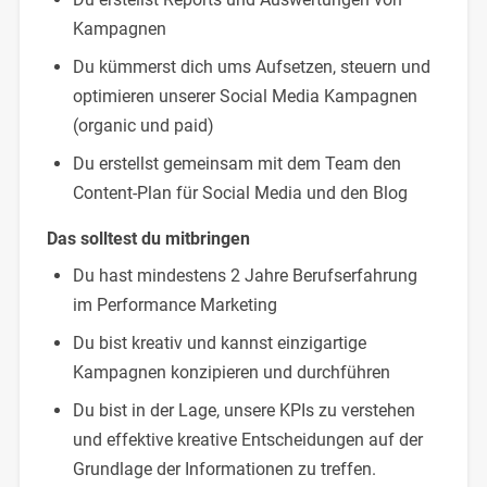
Kampagnen
Du kümmerst dich ums Aufsetzen, steuern und
optimieren unserer Social Media Kampagnen
(organic und paid)
Du erstellst gemeinsam mit dem Team den
Content-Plan für Social Media und den Blog
Das solltest du mitbringen
Du hast mindestens 2 Jahre Berufserfahrung
im Performance Marketing
Du bist kreativ und kannst einzigartige
Kampagnen konzipieren und durchführen
Du bist in der Lage, unsere KPIs zu verstehen
und effektive kreative Entscheidungen auf der
Grundlage der Informationen zu treffen.