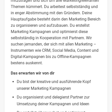
mitzutragen und sich um alle Marketingrelevanten
Themen kümmert. Du arbeitest selbstständig und
in enger Abstimmung mit den Gründern. Deine
Hauptaufgabe besteht darin den Marketing Bereich
zu organisieren und aufzubauen. Du erstellst
Marketing Kampagnen und optimierst diese
selbstständig in Kooperation mit Partnern. Wir
suchen jemanden, der sich mit allen Marketing –
Instrumenten wie CRM, Social Media, Content und
Digital-Kampagnen bis zu Offline-Kampagnen
bestens auskennt.
Das erwarten wir von dir
Du bist der kreative und ausführende Kopf
unserer Marketing Kampagnen
Du organisierst und delegierst Partner zur
Umsetzung deiner Kampagnen und Ideen