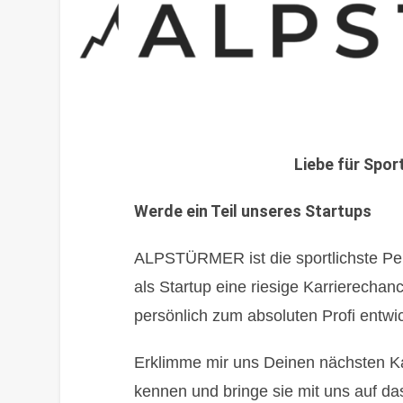
Liebe für Spor
Werde ein Teil unseres Startups
ALPSTÜRMER ist die sportlichste Per
als Startup eine riesige Karrierechan
persönlich zum absoluten Profi entwic
Erklimme mir uns Deinen nächsten Kar
kennen und bringe sie mit uns auf da