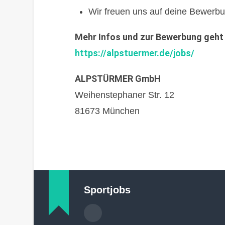
Wir freuen uns auf deine Bewerbu
Mehr Infos und zur Bewerbung geht 
https://alpstuermer.de/jobs/
ALPSTÜRMER GmbH
Weihenstephaner Str. 12
81673 München
Sportjobs