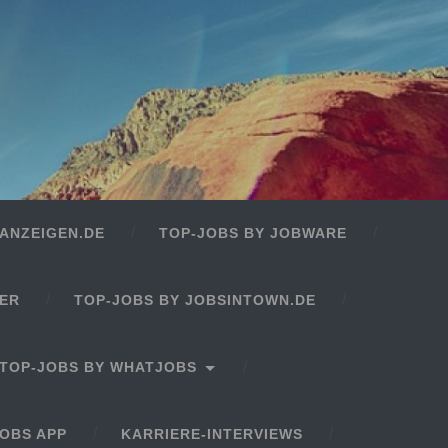
ANZEIGEN.DE
TOP-JOBS BY JOBWARE
GER
TOP-JOBS BY JOBSINTOWN.DE
TOP-JOBS BY WHATJOBS
OBS APP
KARRIERE-INTERVIEWS