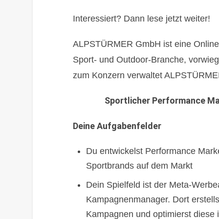
Interessiert? Dann lese jetzt weiter!
ALPSTÜRMER GmbH ist eine Online M
Sport- und Outdoor-Branche, vorwie
zum Konzern verwaltet ALPSTÜRMER
Sportlicher Performance M
Deine Aufgabenfelder
Du entwickelst Performance Marke
Sportbrands auf dem Markt
Dein Spielfeld ist der Meta-Wer
Kampagnenmanager. Dort erstel
Kampagnen und optimierst diese i