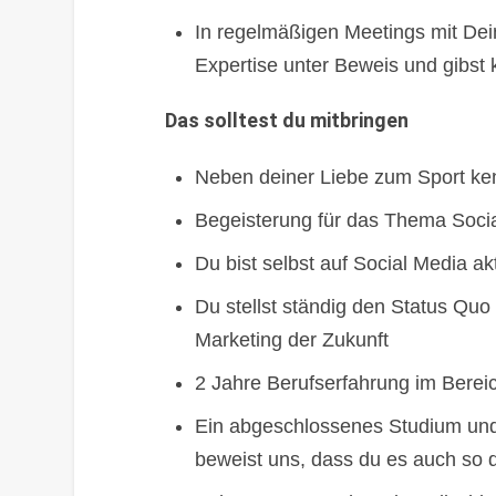
In regelmäßigen Meetings mit Dei
Expertise unter Beweis und gibst
Das solltest du mitbringen
Neben deiner Liebe zum Sport ken
Begeisterung für das Thema Soci
Du bist selbst auf Social Media ak
Du stellst ständig den Status Quo
Marketing der Zukunft
2 Jahre Berufserfahrung im Berei
Ein abgeschlossenes Studium und/
beweist uns, dass du es auch so d