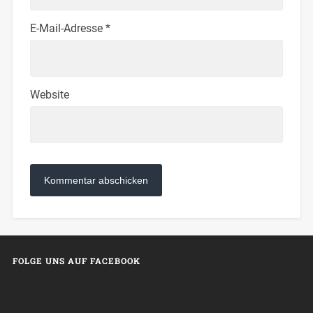
E-Mail-Adresse
*
Website
FOLGE UNS AUF FACEBOOK