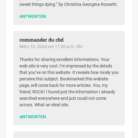
sweet things dying.“ by Christina Georgina Rossetti.
ANTWORTEN
commander du cbd
März 10, 2024 um 11:20 a.m. Uhr
Thanks for sharing excellent informations. Your
web-site is very cool. I’m impressed by the details
that you’ve on this website. It reveals how nicely you
perceive this subject. Bookmarked this website
page, will come back for more articles. You, my
friend, ROCK! I found just the information I already
searched everywhere and just could not come
across. What an ideal site.
ANTWORTEN