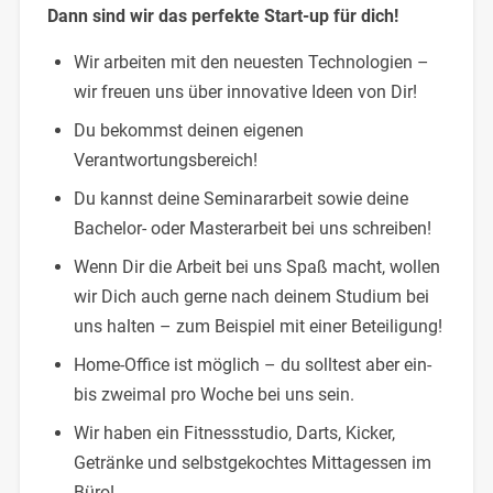
Dann sind wir das perfekte Start-up für dich!
Wir arbeiten mit den neuesten Technologien –
wir freuen uns über innovative Ideen von Dir!
Du bekommst deinen eigenen
Verantwortungsbereich!
Du kannst deine Seminararbeit sowie deine
Bachelor- oder Masterarbeit bei uns schreiben!
Wenn Dir die Arbeit bei uns Spaß macht, wollen
wir Dich auch gerne nach deinem Studium bei
uns halten – zum Beispiel mit einer Beteiligung!
Home-Office ist möglich – du solltest aber ein-
bis zweimal pro Woche bei uns sein.
Wir haben ein Fitnessstudio, Darts, Kicker,
Getränke und selbstgekochtes Mittagessen im
Büro!