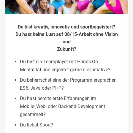
Du bist kreativ, innovativ und sportbegeistert?
Du hast keine Lust auf 08/15-Arbeit ohne Vision
und
Zukunft?
Du bist ein Teamplayer mit Hands-On
Mentalität und ergreifst gerne die Initiative?
Du beherrschst eine der Programmiersprachen
ES6, Java oder PHP?
Du hast bereits erste Erfahrungen im
Mobile-,Web- oder Backend-Development
gesammelt?
Du liebst Sport?