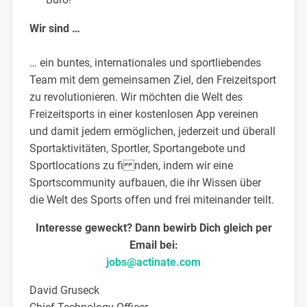
Wir sind …
… ein buntes, internationales und sportliebendes
Team mit dem gemeinsamen Ziel, den Freizeitsport
zu revolutionieren. Wir möchten die Welt des
Freizeitsports in einer kostenlosen App vereinen
und damit jedem ermöglichen, jederzeit und überall
Sportaktivitäten, Sportler, Sportangebote und
Sportlocations zu fi nden, indem wir eine
Sportscommunity aufbauen, die ihr Wissen über
die Welt des Sports offen und frei miteinander teilt.
Interesse geweckt? Dann bewirb Dich gleich per
Email bei:
jobs@actinate.com
David Gruseck