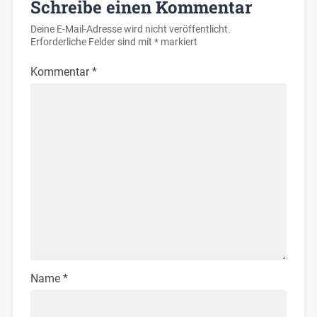
Schreibe einen Kommentar
Deine E-Mail-Adresse wird nicht veröffentlicht.
Erforderliche Felder sind mit
*
markiert
Kommentar
*
Name
*