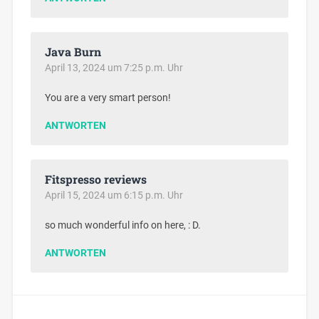
Java Burn
April 13, 2024 um 7:25 p.m. Uhr
You are a very smart person!
ANTWORTEN
Fitspresso reviews
April 15, 2024 um 6:15 p.m. Uhr
so much wonderful info on here, : D.
ANTWORTEN