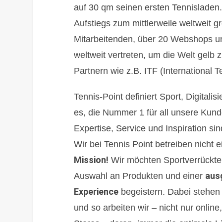
auf 30 qm seinen ersten Tennisladen.
Aufstiegs zum mittlerweile weltweit g
Mitarbeitenden, über 20 Webshops und
weltweit vertreten, um die Welt gelb
Partnern wie z.B. ITF (International 
Tennis-Point definiert Sport, Digitali
es, die Nummer 1 für all unsere Kund
Expertise, Service und Inspiration sin
Wir bei Tennis Point betreiben nicht 
Mission!
Wir möchten Sportverrückte 
aus
Auswahl an Produkten und einer
Experience
begeistern. Dabei stehen 
und so arbeiten wir – nicht nur online