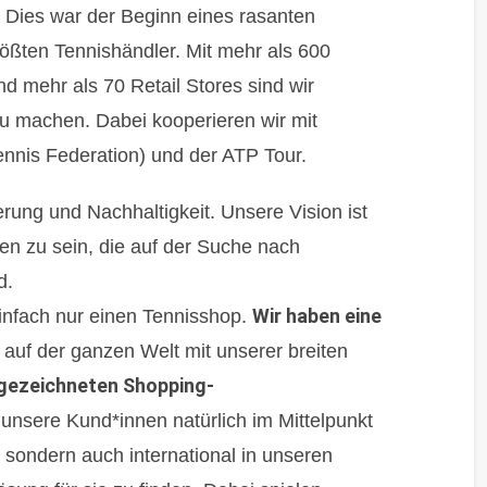
 Dies war der Beginn eines rasanten
rößten Tennishändler. Mit mehr als 600
 mehr als 70 Retail Stores sind wir
 zu machen. Dabei kooperieren wir mit
Tennis Federation) und der ATP Tour.
sierung und Nachhaltigkeit. Unsere Vision ist
en zu sein, die auf der Suche nach
d.
Wir haben eine
einfach nur einen Tennisshop.
auf der ganzen Welt mit unserer breiten
gezeichneten Shopping-
unsere Kund*innen natürlich im Mittelpunkt
, sondern auch international in unseren