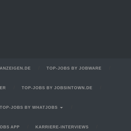
ANZEIGEN.DE
TOP-JOBS BY JOBWARE
GER
TOP-JOBS BY JOBSINTOWN.DE
TOP-JOBS BY WHATJOBS
OBS APP
KARRIERE-INTERVIEWS