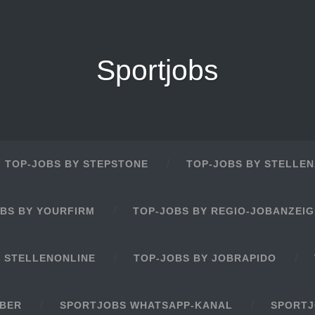
Sportjobs
TOP-JOBS BY STEPSTONE
TOP-JOBS BY STELLEN
BS BY YOURFIRM
TOP-JOBS BY REGIO-JOBANZEI
Y STELLENONLINE
TOP-JOBS BY JOBRAPIDO
EBER
SPORTJOBS WHATSAPP-KANAL
SPORTJ