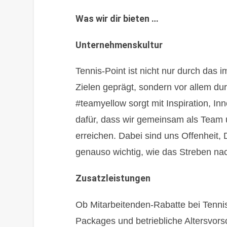
Was wir dir bieten …
Unternehmenskultur
Tennis-Point ist nicht nur durch das
Zielen geprägt, sondern vor allem du
#teamyellow sorgt mit Inspiration, In
dafür, dass wir gemeinsam als Team 
erreichen. Dabei sind uns Offenheit, 
genauso wichtig, wie das Streben na
Zusatzleistungen
Ob Mitarbeitenden-Rabatte bei Tennis
Packages und betriebliche Altersvorso