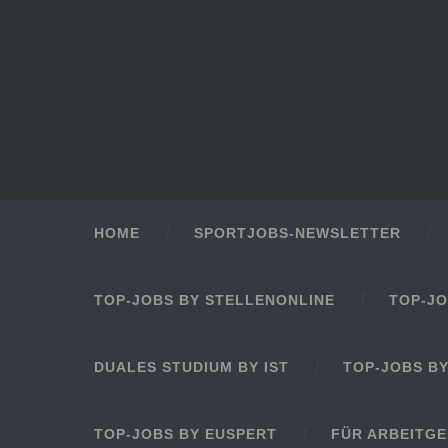
HOME
SPORTJOBS-NEWSLETTER
TOP-JOBS BY STELLENONLINE
TOP-JO
DUALES STUDIUM BY IST
TOP-JOBS B
TOP-JOBS BY EUSPERT
FÜR ARBEITG