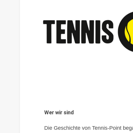
Wer wir sind
Die Geschichte von Tennis-Point bega