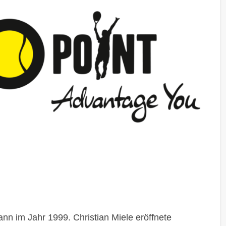
nn im Jahr 1999. Christian Miele eröffnete