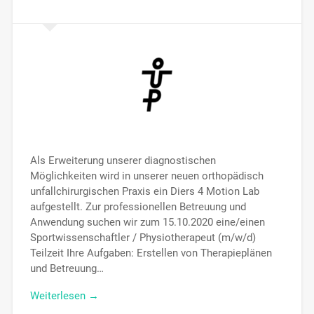
Als Erweiterung unserer diagnostischen
Möglichkeiten wird in unserer neuen orthopädisch
unfallchirurgischen Praxis ein Diers 4 Motion Lab
aufgestellt. Zur professionellen Betreuung und
Anwendung suchen wir zum 15.10.2020 eine/einen
Sportwissenschaftler / Physiotherapeut (m/w/d)
Teilzeit Ihre Aufgaben: Erstellen von Therapieplänen
und Betreuung…
Weiterlesen →