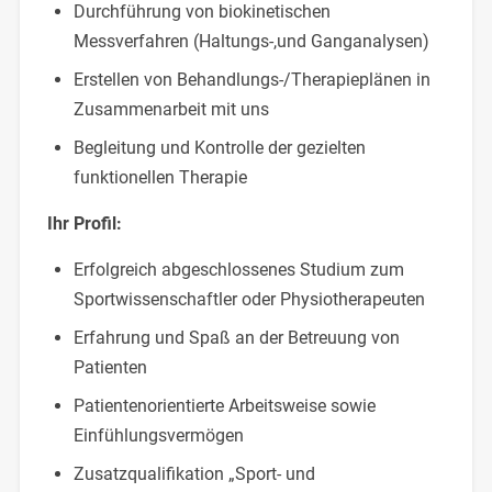
Durchführung von biokinetischen
Messverfahren (Haltungs-,und Ganganalysen)
Erstellen von Behandlungs-/Therapieplänen in
Zusammenarbeit mit uns
Begleitung und Kontrolle der gezielten
funktionellen Therapie
Ihr Profil:
Erfolgreich abgeschlossenes Studium zum
Sportwissenschaftler oder Physiotherapeuten
Erfahrung und Spaß an der Betreuung von
Patienten
Patientenorientierte Arbeitsweise sowie
Einfühlungsvermögen
Zusatzqualifikation „Sport- und