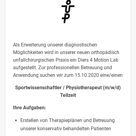
Als Erweiterung unserer diagnostischen
Möglichkeiten wird in unserer neuen orthopädisch
unfallchirurgischen Praxis ein Diers 4 Motion Lab
aufgestellt. Zur professionellen Betreuung und
Anwendung suchen wir zum 15.10.2020 eine/einen
Sportwissenschaftler / Physiotherapeut (m/w/d)
Teilzeit
Ihre Aufgaben:
Erstellen von Therapieplänen und Betreuung
unserer konservativ behandelten Patienten