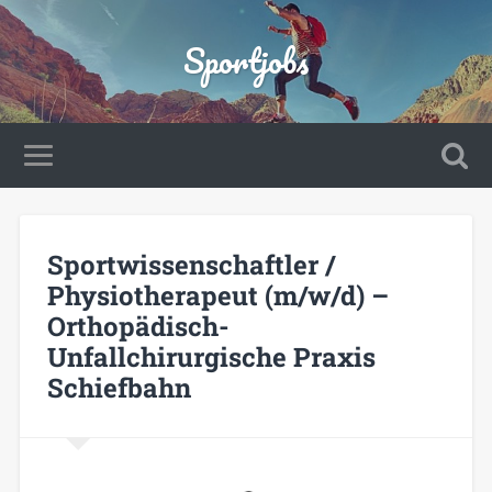
Sportjobs
Sportwissenschaftler /
Physiotherapeut (m/w/d) –
Orthopädisch-
Unfallchirurgische Praxis
Schiefbahn