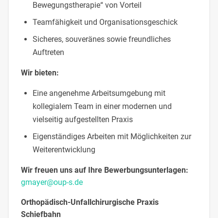
Bewegungstherapie“ von Vorteil
Teamfähigkeit und Organisationsgeschick
Sicheres, souveränes sowie freundliches
Auftreten
Wir bieten:
Eine angenehme Arbeitsumgebung mit
kollegialem Team in einer modernen und
vielseitig aufgestellten Praxis
Eigenständiges Arbeiten mit Möglichkeiten zur
Weiterentwicklung
Wir freuen uns auf Ihre Bewerbungsunterlagen:
gmayer@oup-s.de
Orthopädisch-Unfallchirurgische Praxis
Schiefbahn