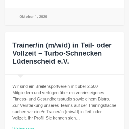
Oktober 1, 2020
Trainer/in (m/w/d) in Teil- oder
Vollzeit – Turbo-Schnecken
Lüdenscheid e.V.
Wir sind ein Breitensportverein mit über 2.500
Mitgliedern und verfügen über ein vereinseigenes
Fitness- und Gesundheitsstudio sowie einem Bistro.
Zur Verstärkung unseres Teams auf der Trainingsfläche
suchen wir eine/n Trainer/in (m/w/d) in Teil- oder
Vollzeit. Ihr Profil: Sie kennen sich…