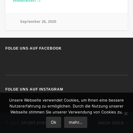
Weiterlesen →
September 26, 2020
FOLGE UNS AUF FACEBOOK
FOLGE UNS AUF INSTAGRAM
Unsere Webseite verwendet Cookies, um Ihnen eine bessere
Nutzererfahrung zu ermöglichen. Durch die Nutzung unserer
Webseite stimmen Sie unserer Verwendung von Cookies zu.
Ok
mehr...
© 2026
SPORTJOBS
NACH OBEN ↑