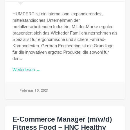
HUMPERT ist ein international expandierendes,
mittelständisches Unternehmen der
metallverarbeitenden Industrie. Mit der Marke ergotec
präsentiert sich das Wickeder Familienunternehmen als
Spezialist für ergonomische und sichere Fahrrad-
Komponenten. German Engineering ist die Grundlage
für die innovativen ergotec Produkte, die sowohl für
den…
Weiterlesen →
Februar 10, 2021
E-Commerce Manager (m/w/d)
Fitness Food – HNC Healthy