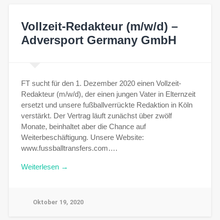
Vollzeit-Redakteur (m/w/d) –
Adversport Germany GmbH
FT sucht für den 1. Dezember 2020 einen Vollzeit-
Redakteur (m/w/d), der einen jungen Vater in Elternzeit
ersetzt und unsere fußballverrückte Redaktion in Köln
verstärkt. Der Vertrag läuft zunächst über zwölf
Monate, beinhaltet aber die Chance auf
Weiterbeschäftigung. Unsere Website:
www.fussballtransfers.com….
Weiterlesen →
Oktober 19, 2020