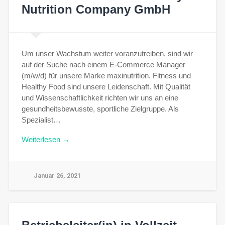
Nutrition Company GmbH
Um unser Wachstum weiter voranzutreiben, sind wir
auf der Suche nach einem E-Commerce Manager
(m/w/d) für unsere Marke maxinutrition. Fitness und
Healthy Food sind unsere Leidenschaft. Mit Qualität
und Wissenschaftlichkeit richten wir uns an eine
gesundheitsbewusste, sportliche Zielgruppe. Als
Spezialist…
Weiterlesen →
Januar 26, 2021