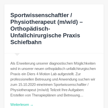
Sportwissenschaftler /
Physiotherapeut (m/w/d) –
Orthopädisch-
Unfallchirurgische Praxis
Schiefbahn
Als Erweiterung unserer diagnostischen Möglichkeiten
wird in unserer neuen orthopädisch unfallchirurgischen
Praxis ein Diers 4 Motion Lab aufgestellt. Zur
professionellen Betreuung und Anwendung suchen wir
zum 15.10.2020 eine/einen Sportwissenschaftler /
Physiotherapeut (m/w/d) Teilzeit Ihre Aufgaben:
Erstellen von Therapieplänen und Betreuung…
Weiterlesen →