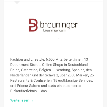
Fashion und Lifestyle, 6.500 Mitarbeiter:innen, 13
Department Stores, Online-Shops in Deutschland,
Polen, Österreich, Belgien, Luxemburg, Spanien, den
Niederlanden und der Schweiz, über 2000 Marken, 25
Restaurants & Confiserien, 15 erstklassige Services,
drei Friseur-Salons und stets ein besonderes
Einkaufserlebnis – das…
Weiterlesen →