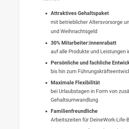
Attraktives Gehaltspaket
mit betrieblicher Altersvorsorge un
und Weihnachtsgeld
30% Mitarbeiter:innenrabatt
auf alle Produkte und Leistungen i
Persönliche und fachliche Entwi
bis hin zum Führungskräfteentw
Maximale Flexibilität
bei Urlaubstagen in Form von zusä
Gehaltsumwandlung
Familienfreundliche
Arbeitszeiten für DeineWork-Life-