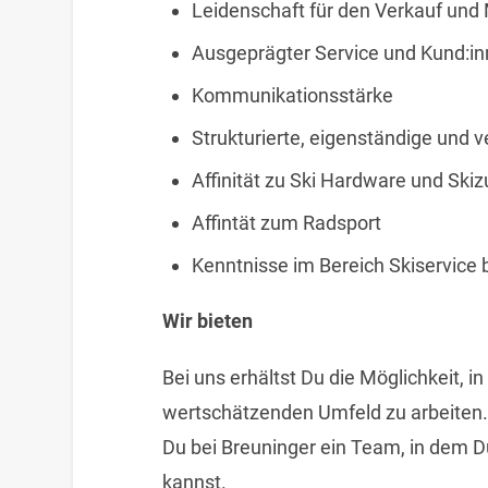
Leidenschaft für den Verkauf un
Ausgeprägter Service und Kund:in
Kommunikationsstärke
Strukturierte, eigenständige und 
Affinität zu Ski Hardware und Ski
Affintät zum Radsport
Kenntnisse im Bereich Skiservice b
Wir bieten
Bei uns erhältst Du die Möglichkeit, 
wertschätzenden Umfeld zu arbeiten.
Du bei Breuninger ein Team, in dem D
kannst.