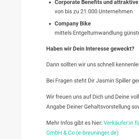
Corporate Benefits und attraktive
von bis zu 21.000 Unternehmen
Company Bike
mittels Entgeltumwandlung günst
Haben wir Dein Interesse geweckt?
Dann sollten wir uns schnell kennenle
Bei Fragen steht Dir Jasmin Spiller ge
Wir freuen uns auf Dich und Deine vo
Angabe Deiner Gehaltsvorstellung sow
Mehr Infos gibt es hier:
Verkäufer:in f
GmbH & Co (e-breuninger.de)