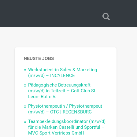
NEUSTE JOBS
Werkstudent:in Sales & Marketing
(m/w/d) – INCYLENCE
Pädagogische Betreuungskraft
(m/w/d) in Teilzeit – Golf Club St.
Leon-.Rot e.V.
Physiotherapeutin / Physiotherapeut
(m/w/d) – OTC | REGENSBURG
Teambekleidungskoordinator (m/w/d)
für die Marken Castelli und Sportful –
MVC Sport Vertriebs GmbH