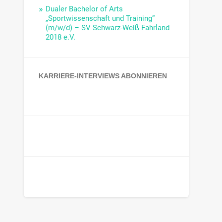
Dualer Bachelor of Arts
„Sportwissenschaft und Training“
(m/w/d) – SV Schwarz-Weiß Fahrland
2018 e.V.
KARRIERE-INTERVIEWS ABONNIEREN