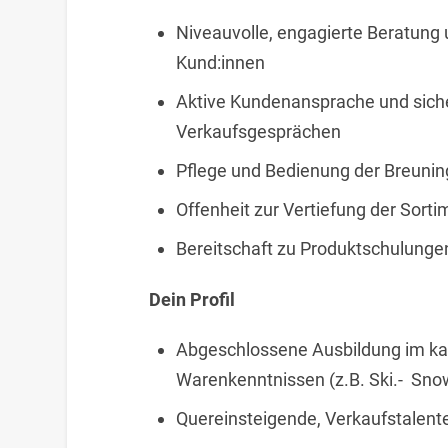
Niveauvolle, engagierte Beratung
Kund:innen
Aktive Kundenansprache und sich
Verkaufsgesprächen
Pflege und Bedienung der Breuni
Offenheit zur Vertiefung der Sort
Bereitschaft zu Produktschulunge
Dein Profil
Abgeschlossene Ausbildung im ka
Warenkenntnissen (z.B. Ski.- Sno
Quereinsteigende, Verkaufstalent