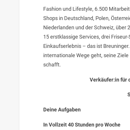
Fashion und Lifestyle, 6.500 Mitarbei
Shops in Deutschland, Polen, Österre
Niederlanden und der Schweiz, über 2
15 erstklassige Services, drei Friseu
Einkaufserlebnis – das ist Breuninger
internationale Wege geht, seine Ziele 
schafft.
Verkäufer:in für 
S
Deine Aufgaben
In Vollzeit 40 Stunden pro Woche