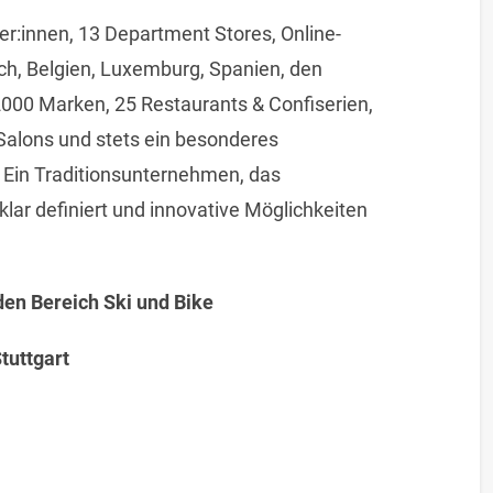
ter:innen, 13 Department Stores, Online-
ich, Belgien, Luxemburg, Spanien, den
000 Marken, 25 Restaurants & Confiserien,
r-Salons und stets ein besonderes
. Ein Traditionsunternehmen, das
klar definiert und innovative Möglichkeiten
den Bereich Ski und Bike
tuttgart