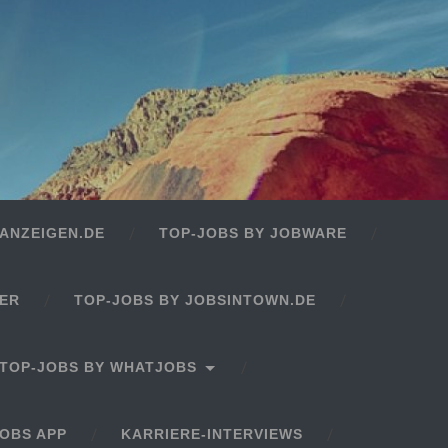
ANZEIGEN.DE
TOP-JOBS BY JOBWARE
GER
TOP-JOBS BY JOBSINTOWN.DE
TOP-JOBS BY WHATJOBS
OBS APP
KARRIERE-INTERVIEWS