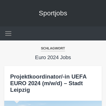
Sportjobs
SCHLAGWORT
Euro 2024 Jobs
Projektkoordinator/-in UEFA
EURO 2024 (m/w/d) – Stadt
Leipzig