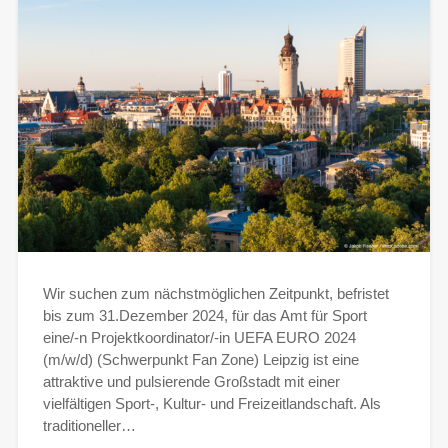
Wir suchen zum nächstmöglichen Zeitpunkt, befristet
bis zum 31.Dezember 2024, für das Amt für Sport
eine/-n Projektkoordinator/-in UEFA EURO 2024
(m/w/d) (Schwerpunkt Fan Zone) Leipzig ist eine
attraktive und pulsierende Großstadt mit einer
vielfältigen Sport-, Kultur- und Freizeitlandschaft. Als
traditioneller…