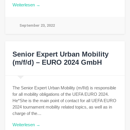
Weiterlesen →
September 23, 2022
Senior Expert Urban Mobility
(m/f/d) – EURO 2024 GmbH
The Senior Expert Urban Mobility (m/f/d) is responsible
for all mobility obligations of the UEFA EURO 2024.
He*She is the main point of contact for all UEFA EURO
2024 tournament mobility related topics, as well as in
charge of the…
Weiterlesen →