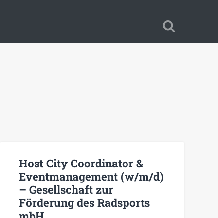
Host City Coordinator &
Eventmanagement (w/m/d)
– Gesellschaft zur
Förderung des Radsports
mbH