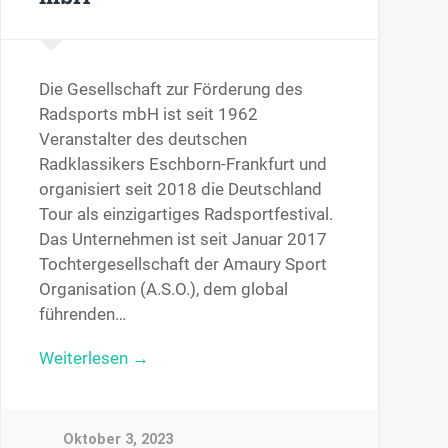
Die Gesellschaft zur Förderung des
Radsports mbH ist seit 1962
Veranstalter des deutschen
Radklassikers Eschborn-Frankfurt und
organisiert seit 2018 die Deutschland
Tour als einzigartiges Radsportfestival.
Das Unternehmen ist seit Januar 2017
Tochtergesellschaft der Amaury Sport
Organisation (A.S.O.), dem global
führenden…
Weiterlesen →
Oktober 3, 2023