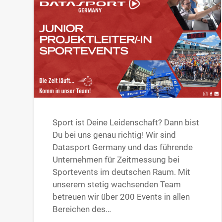
Sport ist Deine Leidenschaft? Dann bist
Du bei uns genau richtig! Wir sind
Datasport Germany und das führende
Unternehmen für Zeitmessung bei
Sportevents im deutschen Raum. Mit
unserem stetig wachsenden Team
betreuen wir über 200 Events in allen
Bereichen des…