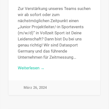
Zur Verstärkung unseres Teams suchen
wir ab sofort oder zum
nächstmöglichen Zeitpunkt einen
„Junior Projektleiter/-in Sportevents
(m/w/d)“ in Vollzeit Sport ist Deine
Leidenschaft? Dann bist Du bei uns
genau richtig! Wir sind Datasport
Germany und das führende
Unternehmen für Zeitmessung…
Weiterlesen →
März 26, 2024