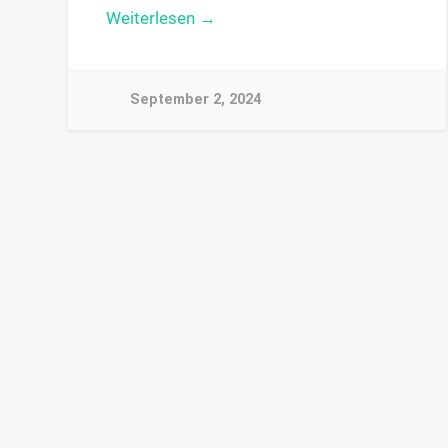
Weiterlesen →
September 2, 2024