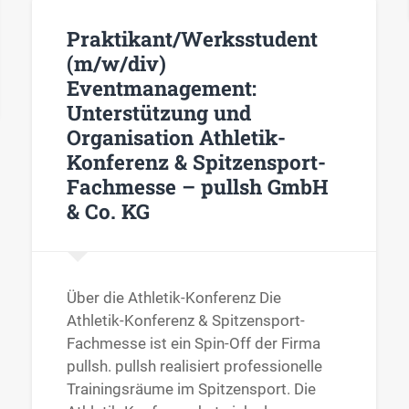
Praktikant/Werksstudent
(m/w/div)
Eventmanagement:
Unterstützung und
Organisation Athletik-
Konferenz & Spitzensport-
Fachmesse – pullsh GmbH
& Co. KG
Über die Athletik-Konferenz Die
Athletik-Konferenz & Spitzensport-
Fachmesse ist ein Spin-Off der Firma
pullsh. pullsh realisiert professionelle
Trainingsräume im Spitzensport. Die