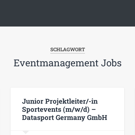
SCHLAGWORT
Eventmanagement Jobs
Junior Projektleiter/-in
Sportevents (m/w/d) –
Datasport Germany GmbH