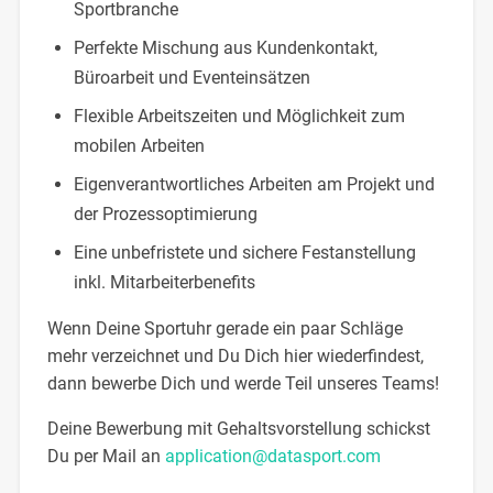
Sportbranche
Perfekte Mischung aus Kundenkontakt,
Büroarbeit und Eventeinsätzen
Flexible Arbeitszeiten und Möglichkeit zum
mobilen Arbeiten
Eigenverantwortliches Arbeiten am Projekt und
der Prozessoptimierung
Eine unbefristete und sichere Festanstellung
inkl. Mitarbeiterbenefits
Wenn Deine Sportuhr gerade ein paar Schläge
mehr verzeichnet und Du Dich hier wiederfindest,
dann bewerbe Dich und werde Teil unseres Teams!
Deine Bewerbung mit Gehaltsvorstellung schickst
Du per Mail an
application@datasport.com