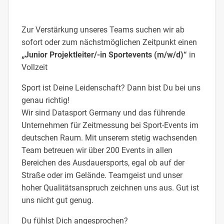
Zur Verstärkung unseres Teams suchen wir ab
sofort oder zum nächstmöglichen Zeitpunkt einen
„Junior Projektleiter/-in Sportevents (m/w/d)“
in
Vollzeit
Sport ist Deine Leidenschaft? Dann bist Du bei uns
genau richtig!
Wir sind Datasport Germany und das führende
Unternehmen für Zeitmessung bei Sport-Events im
deutschen Raum. Mit unserem stetig wachsenden
Team betreuen wir über 200 Events in allen
Bereichen des Ausdauersports, egal ob auf der
Straße oder im Gelände. Teamgeist und unser
hoher Qualitätsanspruch zeichnen uns aus. Gut ist
uns nicht gut genug.
Du fühlst Dich angesprochen?