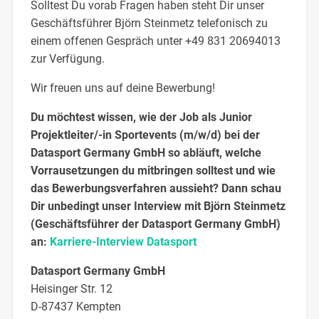
Solltest Du vorab Fragen haben steht Dir unser
Geschäftsführer Björn Steinmetz telefonisch zu
einem offenen Gespräch unter +49 831 20694013
zur Verfügung.
Wir freuen uns auf deine Bewerbung!
Du möchtest wissen, wie der Job als Junior
Projektleiter/-in Sportevents (m/w/d) bei der
Datasport Germany GmbH so abläuft, welche
Vorrausetzungen du mitbringen solltest und wie
das Bewerbungsverfahren aussieht? Dann schau
Dir unbedingt unser Interview mit Björn Steinmetz
(Geschäftsführer der Datasport Germany GmbH)
an:
Karriere-Interview Datasport
Datasport Germany GmbH
Heisinger Str. 12
D-87437 Kempten