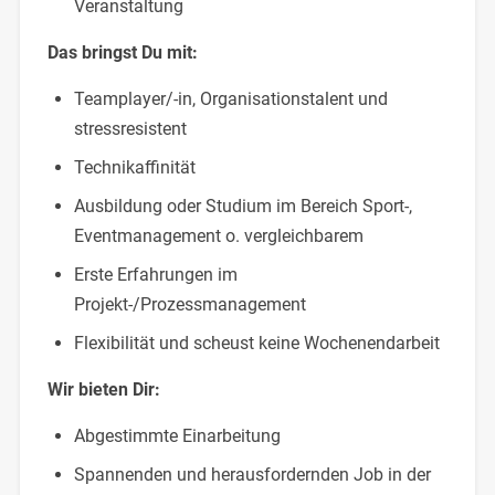
Veranstaltung
Das bringst Du mit:
Teamplayer/-in, Organisationstalent und
stressresistent
Technikaffinität
Ausbildung oder Studium im Bereich Sport-,
Eventmanagement o. vergleichbarem
Erste Erfahrungen im
Projekt-/Prozessmanagement
Flexibilität und scheust keine Wochenendarbeit
Wir bieten Dir:
Abgestimmte Einarbeitung
Spannenden und herausfordernden Job in der