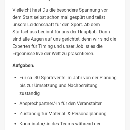
Vielleicht hast Du die besondere Spannung vor
dem Start selbst schon mal gespürt und teilst
unsere Leidenschaft für den Sport. Ab dem
Startschuss beginnt für uns der Hauptjob. Dann
sind alle Augen auf uns gerichtet, denn wir sind die
Experten für Timing und unser Job ist es die
Ergebnisse live der Welt zu präsentieren.
Aufgaben:
Für ca. 30 Sportevents im Jahr von der Planung
bis zur Umsetzung und Nachbereitung
zuständig
Ansprechpartner/-in für den Veranstalter
Zuständig für Material- & Personalplanung
Koordinator/-in des Teams während der