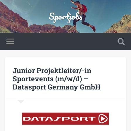
Sportjobs
Junior Projektleiter/-in
Sportevents (m/w/d) –
Datasport Germany GmbH