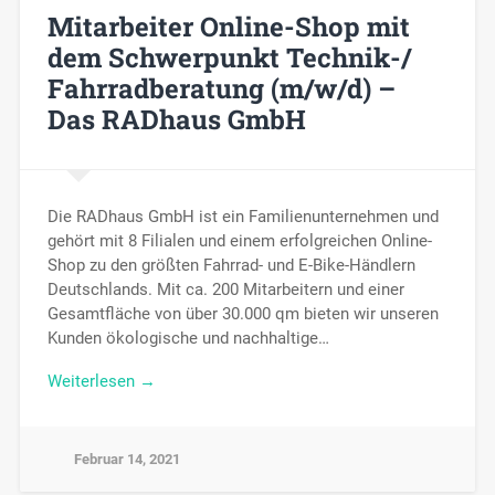
Mitarbeiter Online-Shop mit
dem Schwerpunkt Technik-/
Fahrradberatung (m/w/d) –
Das RADhaus GmbH
Die RADhaus GmbH ist ein Familienunternehmen und
gehört mit 8 Filialen und einem erfolgreichen Online-
Shop zu den größten Fahrrad- und E-Bike-Händlern
Deutschlands. Mit ca. 200 Mitarbeitern und einer
Gesamtfläche von über 30.000 qm bieten wir unseren
Kunden ökologische und nachhaltige…
Weiterlesen →
Februar 14, 2021