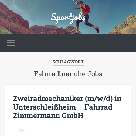
Sportjobs
SCHLAGWORT
Fahrradbranche Jobs
Zweiradmechaniker (m/w/d) in
Unterschleißheim – Fahrrad
Zimmermann GmbH