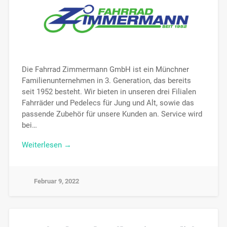
Die Fahrrad Zimmermann GmbH ist ein Münchner
Familienunternehmen in 3. Generation, das bereits
seit 1952 besteht. Wir bieten in unseren drei Filialen
Fahrräder und Pedelecs für Jung und Alt, sowie das
passende Zubehör für unsere Kunden an. Service wird
bei…
Weiterlesen →
Februar 9, 2022