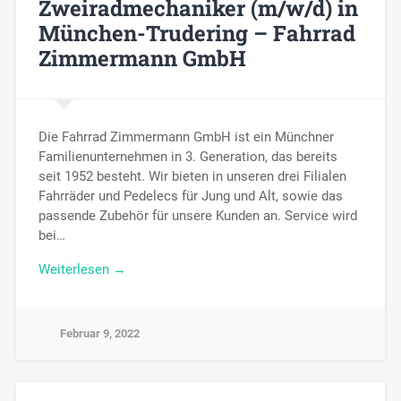
Zweiradmechaniker (m/w/d) in
München-Trudering – Fahrrad
Zimmermann GmbH
Die Fahrrad Zimmermann GmbH ist ein Münchner
Familienunternehmen in 3. Generation, das bereits
seit 1952 besteht. Wir bieten in unseren drei Filialen
Fahrräder und Pedelecs für Jung und Alt, sowie das
passende Zubehör für unsere Kunden an. Service wird
bei…
Weiterlesen →
Februar 9, 2022