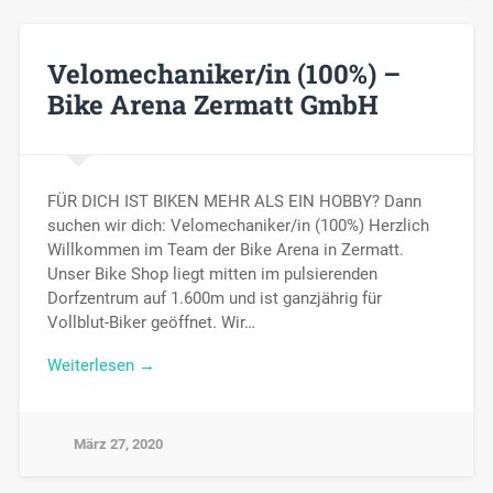
Velomechaniker/in (100%) –
Bike Arena Zermatt GmbH
FÜR DICH IST BIKEN MEHR ALS EIN HOBBY? Dann
suchen wir dich: Velomechaniker/in (100%) Herzlich
Willkommen im Team der Bike Arena in Zermatt.
Unser Bike Shop liegt mitten im pulsierenden
Dorfzentrum auf 1.600m und ist ganzjährig für
Vollblut-Biker geöffnet. Wir…
Weiterlesen →
März 27, 2020