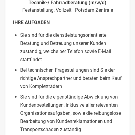
Technik-/ Fahrradberatung (m/w/d)
Festanstellung, Vollzeit · Potsdam Zentrale
IHRE AUFGABEN
Sie sind für die dienstleistungsorientierte
Beratung und Betreuung unserer Kunden
zuständig, welche per Telefon sowie E-Mail
stattfindet
Bei technischen Fragestellungen sind Sie der
richtige Ansprechpartner und beraten beim Kauf
von Kompletträdern
Sie sind für die eigenständige Abwicklung von
Kundenbestellungen, inklusive aller relevanten
Organisationsaufgaben, sowie die reibungslose
Bearbeitung von Kundenreklamationen und
Transportschäden zuständig