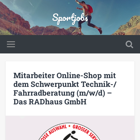
Sportjobs
Mitarbeiter Online-Shop mit
dem Schwerpunkt Technik-/
Fahrradberatung (m/w/d) –
Das RADhaus GmbH