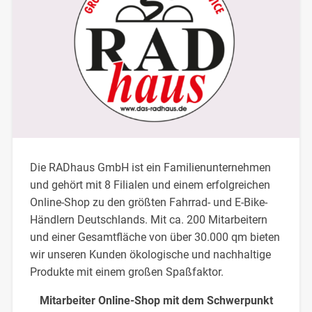
Die RADhaus GmbH ist ein Familienunternehmen
und gehört mit 8 Filialen und einem erfolgreichen
Online-Shop zu den größten Fahrrad- und E-Bike-
Händlern Deutschlands. Mit ca. 200 Mitarbeitern
und einer Gesamtfläche von über 30.000 qm bieten
wir unseren Kunden ökologische und nachhaltige
Produkte mit einem großen Spaßfaktor.
Mitarbeiter Online-Shop mit dem Schwerpunkt