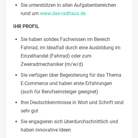
Sie unterstützen in allen Aufgabenbereichen
rund um
www.das-radhaus.de
IHR PROFIL
Sie haben solides Fachwissen im Bereich
Fahrrad, im Idealfall durch eine Ausbildung im
Einzelhandel (Fahrrad) oder zum
Zweiradmechaniker (m/w/d)
Sie verfügen über Begeisterung für das Thema
E-Commerce und haben erste Erfahrungen
(auch für Berufseinsteiger geeignet)
Ihre Deutschkenntnisse in Wort und Schrift sind
sehr gut
Sie engagieren sich überdurchschnittlich und
haben innovative Ideen