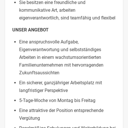
Sie besitzen eine freundliche und
kommunikative Art, arbeiten
eigenverantwortlich, sind teamfähig und flexibel
UNSER ANGEBOT
Eine anspruchsvolle Aufgabe,
Eigenverantwortung und selbstständiges
Arbeiten in einem wachstumsorientierten
Familienunternehmen mit hervorragenden
Zukunftsaussichten
Ein sicherer, ganzjähriger Arbeitsplatz mit
langfristiger Perspektive
5-Tage-Woche von Montag bis Freitag
Eine attraktive der Position entsprechende
Vergütung