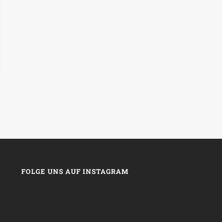
FOLGE UNS AUF INSTAGRAM