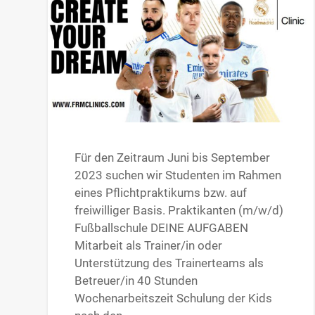
Für den Zeitraum Juni bis September
2023 suchen wir Studenten im Rahmen
eines Pflichtpraktikums bzw. auf
freiwilliger Basis. Praktikanten (m/w/d)
Fußballschule DEINE AUFGABEN
Mitarbeit als Trainer/in oder
Unterstützung des Trainerteams als
Betreuer/in 40 Stunden
Wochenarbeitszeit Schulung der Kids