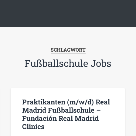
SCHLAGWORT
Fußballschule Jobs
Praktikanten (m/w/d) Real
Madrid Fußballschule –
Fundación Real Madrid
Clinics