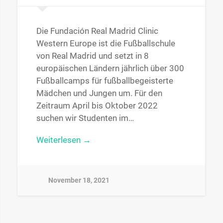
Die Fundación Real Madrid Clinic
Western Europe ist die Fußballschule
von Real Madrid und setzt in 8
europäischen Ländern jährlich über 300
Fußballcamps für fußballbegeisterte
Mädchen und Jungen um. Für den
Zeitraum April bis Oktober 2022
suchen wir Studenten im…
Weiterlesen →
November 18, 2021