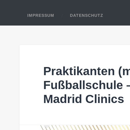
IMPRESSUM
DATENSCHUTZ
Praktikanten (
Fußballschule 
Madrid Clinics