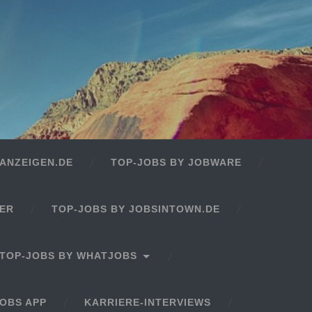
ANZEIGEN.DE
TOP-JOBS BY JOBWARE
GER
TOP-JOBS BY JOBSINTOWN.DE
TOP-JOBS BY WHATJOBS
OBS APP
KARRIERE-INTERVIEWS