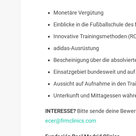
Monetäre Vergütung
Einblicke in die Fußballschule des
Innovative Trainingsmethoden (ROX
adidas-Ausrüstung
Bescheinigung über die absolviert
Einsatzgebiet bundesweit und auf 
Aussicht auf Aufnahme in den Tra
Unterkunft und Mittagessen währe
INTERESSE?
Bitte sende deine Bewer
ecer@frmclinics.com