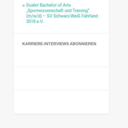
Dualer Bachelor of Arts
„Sportwissenschaft und Training“
(m/w/d) – SV Schwarz-Weiß Fahrland
2018 e.V.
KARRIERE-INTERVIEWS ABONNIEREN