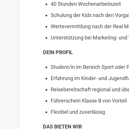
40 Stunden Wochenarbeitszeit
Schulung der Kids nach den Vorga
Wertevermittlung nach der Real M
Unterstützung bei Marketing- u
DEIN PROFIL
Student/in im Bereich Sport oder
Erfahrung im Kinder- und Jugendf
Reisebereitschaft regional und üb
Führerschein Klasse B von Vorteil
Flexibel und zuverlässig
DAS BIETEN WIR