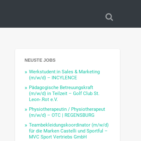
NEUSTE JOBS
Werkstudent:in Sales & Marketing
(m/w/d) – INCYLENCE
Pädagogische Betreuungskraft
(m/w/d) in Teilzeit – Golf Club St.
Leon-.Rot e.V.
Physiotherapeutin / Physiotherapeut
(m/w/d) – OTC | REGENSBURG
Teambekleidungskoordinator (m/w/d)
für die Marken Castelli und Sportful –
MVC Sport Vertriebs GmbH