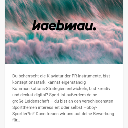
Du beherrscht die Klaviatur der PR-Instrumente, bist
konzeptionsstark, kannst eigenständig
Kommunikations-Strategien entwickeln, bist kreativ
und denkst digital? Sport ist außerdem deine
große Leidenschaft – du bist an den verschiedensten
Sportthemen interessiert oder selbst Hobby-
Sportler*in? Dann freuen wir uns auf deine Bewerbung
für…