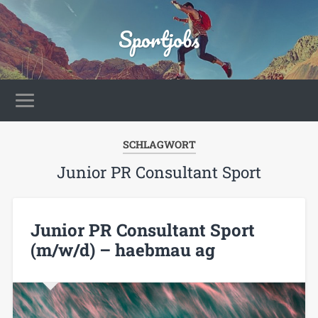
Sportjobs
SCHLAGWORT
Junior PR Consultant Sport
Junior PR Consultant Sport
(m/w/d) – haebmau ag