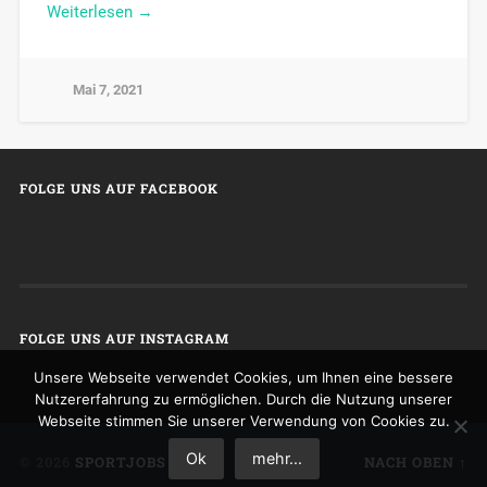
Weiterlesen →
Mai 7, 2021
FOLGE UNS AUF FACEBOOK
FOLGE UNS AUF INSTAGRAM
Unsere Webseite verwendet Cookies, um Ihnen eine bessere
Nutzererfahrung zu ermöglichen. Durch die Nutzung unserer
Webseite stimmen Sie unserer Verwendung von Cookies zu.
Ok
mehr...
© 2026
SPORTJOBS
NACH OBEN ↑