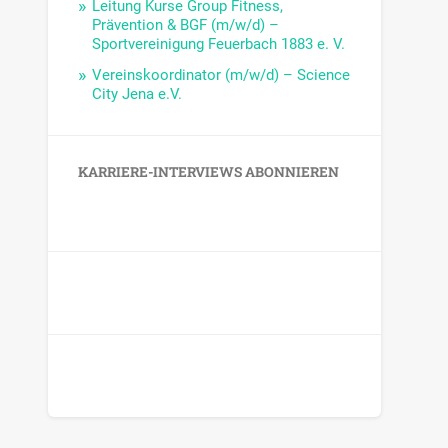
Leitung Kurse Group Fitness,
Prävention & BGF (m/w/d) –
Sportvereinigung Feuerbach 1883 e. V.
Vereinskoordinator (m/w/d) – Science
City Jena e.V.
KARRIERE-INTERVIEWS ABONNIEREN