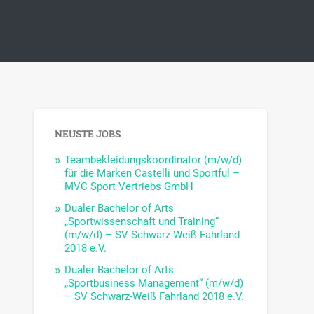
NEUSTE JOBS
Teambekleidungskoordinator (m/w/d)
für die Marken Castelli und Sportful –
MVC Sport Vertriebs GmbH
Dualer Bachelor of Arts
„Sportwissenschaft und Training“
(m/w/d) – SV Schwarz-Weiß Fahrland
2018 e.V.
Dualer Bachelor of Arts
„Sportbusiness Management“ (m/w/d)
– SV Schwarz-Weiß Fahrland 2018 e.V.