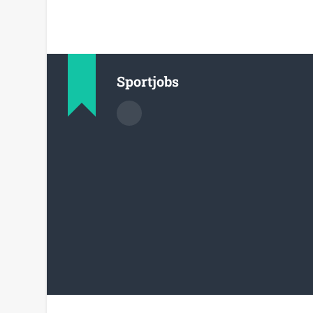
Sportjobs