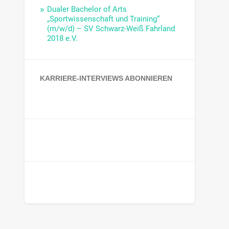
Dualer Bachelor of Arts
„Sportwissenschaft und Training“
(m/w/d) – SV Schwarz-Weiß Fahrland
2018 e.V.
KARRIERE-INTERVIEWS ABONNIEREN