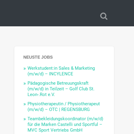
NEUSTE JOBS
Werkstudent:in Sales & Marketing
(m/w/d) – INCYLENCE
Pädagogische Betreuungskraft
(m/w/d) in Teilzeit – Golf Club St.
Leon-.Rot e.V.
Physiotherapeutin / Physiotherapeut
(m/w/d) – OTC | REGENSBURG
Teambekleidungskoordinator (m/w/d)
für die Marken Castelli und Sportful –
MVC Sport Vertriebs GmbH