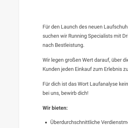
Für den Launch des neuen Laufschuh
suchen wir Running Specialists mit D
nach Bestleistung.
Wir legen großen Wert darauf, über 
Kunden jeden Einkauf zum Erlebnis z
Für dich ist das Wort Laufanalyse ke
bei uns, bewirb dich!
Wir bieten:
Überdurchschnittliche Verdienstm