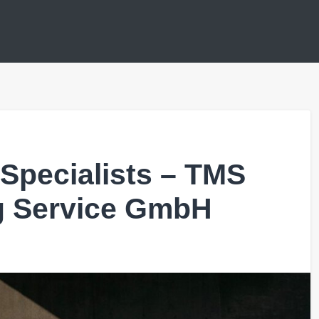
Specialists – TMS
g Service GmbH