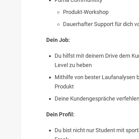
Produkt-Workshop
Dauerhafter Support für dich
Dein Job:
Du hilfst mit deinem Drive dem K
Level zu heben
Mithilfe von bester Laufanalysen
Produkt
Deine Kundengespräche verfehlen n
Dein Profil:
Du bist nicht nur Student mit spo