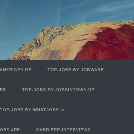
ANZEIGEN.DE
TOP-JOBS BY JOBWARE
GER
TOP-JOBS BY JOBSINTOWN.DE
TOP-JOBS BY WHATJOBS
OBS APP
KARRIERE-INTERVIEWS