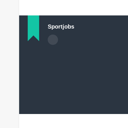
Sportjobs