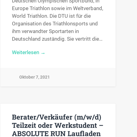
Deutschen Olympischen Sportbund, in
Europe Triathlon sowie im Weltverband,
World Triathlon. Die DTU ist für die
Organisation des Triathlonsports und
ihm verwandter Sportarten in
Deutschland zuständig. Sie vertritt die…
Weiterlesen →
Oktober 7, 2021
Berater/Verkäufer (m/w/d)
Teilzeit oder Werkstudent –
ABSOLUTE RUN Laufladen