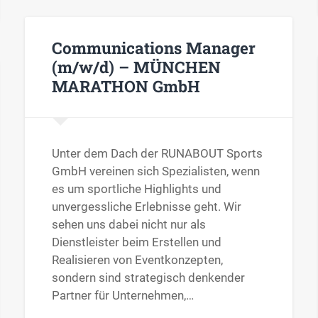
Communications Manager
(m/w/d) – MÜNCHEN
MARATHON GmbH
Unter dem Dach der RUNABOUT Sports
GmbH vereinen sich Spezialisten, wenn
es um sportliche Highlights und
unvergessliche Erlebnisse geht. Wir
sehen uns dabei nicht nur als
Dienstleister beim Erstellen und
Realisieren von Eventkonzepten,
sondern sind strategisch denkender
Partner für Unternehmen,…