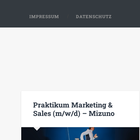
IMPRESSUM
DATENSCHUTZ
Praktikum Marketing &
Sales (m/w/d) – Mizuno