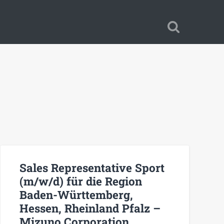
Sales Representative Sport
(m/w/d) für die Region
Baden-Württemberg,
Hessen, Rheinland Pfalz –
Mizuno Corporation