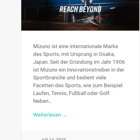
Mizuno ist eine internationale Marke
des Sports, mit Ursprung in Osaka,
Japan. Seit der Gründung im Jahr 1906
ist Mizuno ein Innovationstreiber in der
Sportbranche und bedient viele
Facetten des Sports, wie zum Beispiel
Laufen, Tennis, Fußball oder Golf.
Neben…
Weiterlesen →
Juli 14, 2025