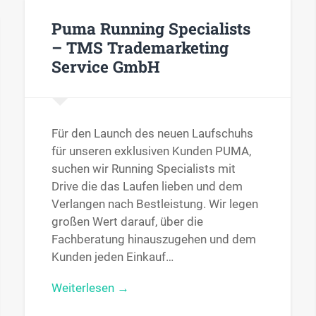
Puma Running Specialists
– TMS Trademarketing
Service GmbH
Für den Launch des neuen Laufschuhs
für unseren exklusiven Kunden PUMA,
suchen wir Running Specialists mit
Drive die das Laufen lieben und dem
Verlangen nach Bestleistung. Wir legen
großen Wert darauf, über die
Fachberatung hinauszugehen und dem
Kunden jeden Einkauf…
Weiterlesen →