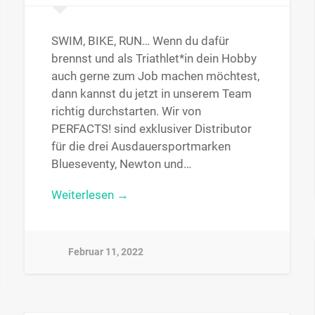
SWIM, BIKE, RUN… Wenn du dafür
brennst und als Triathlet*in dein Hobby
auch gerne zum Job machen möchtest,
dann kannst du jetzt in unserem Team
richtig durchstarten. Wir von
PERFACTS! sind exklusiver Distributor
für die drei Ausdauersportmarken
Blueseventy, Newton und…
Weiterlesen →
Februar 11, 2022