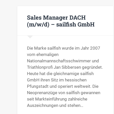
Sales Manager DACH
(m/w/d) – sailfish GmbH
Die Marke sailfish wurde im Jahr 2007
vom ehemaligen
Nationalmannschaftsschwimmer und
Triathlonprofi Jan Sibbersen gegründet.
Heute hat die gleichnamige sailfish
GmbH ihren Sitz im hessischen
Pfungstadt und operiert weltweit. Die
Neoprenanzüge von sailfish gewannen
seit Markteinführung zahlreiche
Auszeichnungen und stehen…