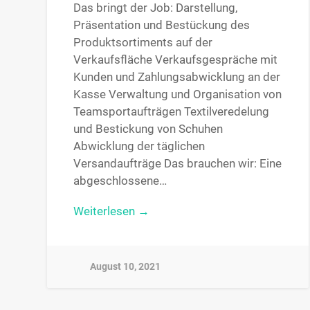
Das bringt der Job: Darstellung,
Präsentation und Bestückung des
Produktsortiments auf der
Verkaufsfläche Verkaufsgespräche mit
Kunden und Zahlungsabwicklung an der
Kasse Verwaltung und Organisation von
Teamsportaufträgen Textilveredelung
und Bestickung von Schuhen
Abwicklung der täglichen
Versandaufträge Das brauchen wir: Eine
abgeschlossene…
Weiterlesen →
August 10, 2021