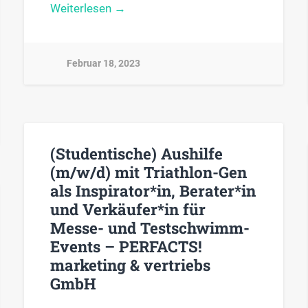
Weiterlesen →
Februar 18, 2023
(Studentische) Aushilfe
(m/w/d) mit Triathlon-Gen
als Inspirator*in, Berater*in
und Verkäufer*in für
Messe- und Testschwimm-
Events – PERFACTS!
marketing & vertriebs
GmbH