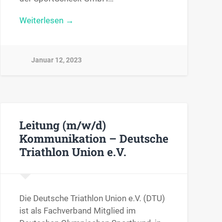
Weiterlesen →
Januar 12, 2023
Leitung (m/w/d)
Kommunikation – Deutsche
Triathlon Union e.V.
Die Deutsche Triathlon Union e.V. (DTU)
ist als Fachverband Mitglied im