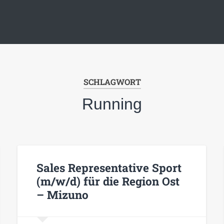
SCHLAGWORT
Running
Sales Representative Sport
(m/w/d) für die Region Ost
– Mizuno