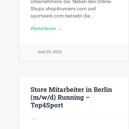
Unternehmens dar. Neben den Online-
Shops shop4runners.com und
sportwerk.com betreibt die…
Weiterlesen →
Juni 29, 2022
Store Mitarbeiter in Berlin
(m/w/d) Running –
Top4Sport