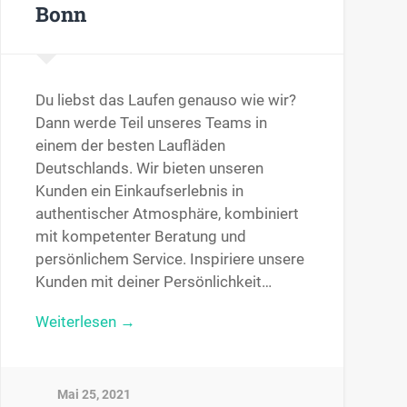
Bonn
Du liebst das Laufen genauso wie wir?
Dann werde Teil unseres Teams in
einem der besten Laufläden
Deutschlands. Wir bieten unseren
Kunden ein Einkaufserlebnis in
authentischer Atmosphäre, kombiniert
mit kompetenter Beratung und
persönlichem Service. Inspiriere unsere
Kunden mit deiner Persönlichkeit…
Weiterlesen →
Mai 25, 2021