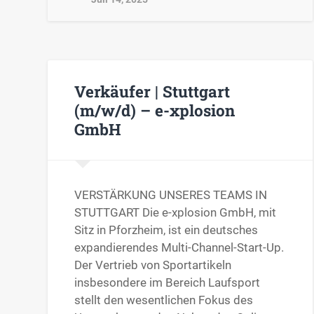
Verkäufer | Stuttgart
(m/w/d) – e-xplosion
GmbH
VERSTÄRKUNG UNSERES TEAMS IN
STUTTGART Die e-xplosion GmbH, mit
Sitz in Pforzheim, ist ein deutsches
expandierendes Multi-Channel-Start-Up.
Der Vertrieb von Sportartikeln
insbesondere im Bereich Laufsport
stellt den wesentlichen Fokus des