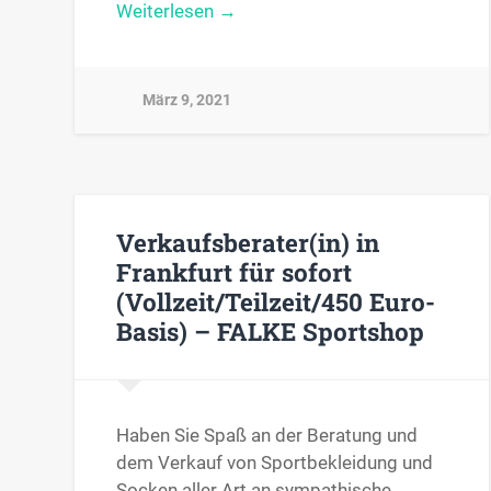
Weiterlesen →
März 9, 2021
Verkaufsberater(in) in
Frankfurt für sofort
(Vollzeit/Teilzeit/450 Euro-
Basis) – FALKE Sportshop
Haben Sie Spaß an der Beratung und
dem Verkauf von Sportbekleidung und
Socken aller Art an sympathische