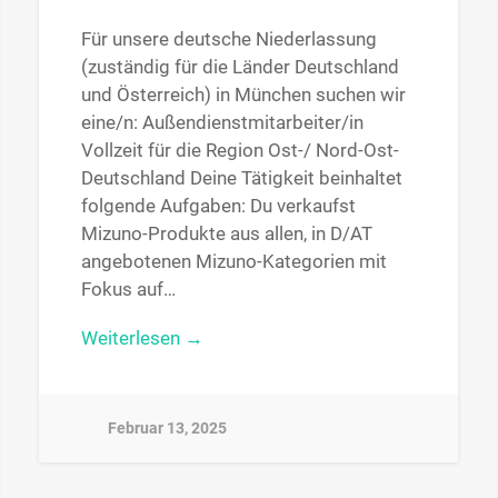
Für unsere deutsche Niederlassung
(zuständig für die Länder Deutschland
und Österreich) in München suchen wir
eine/n: Außendienstmitarbeiter/in
Vollzeit für die Region Ost-/ Nord-Ost-
Deutschland Deine Tätigkeit beinhaltet
folgende Aufgaben: Du verkaufst
Mizuno-Produkte aus allen, in D/AT
angebotenen Mizuno-Kategorien mit
Fokus auf…
Weiterlesen →
Februar 13, 2025