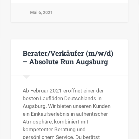
Mai 6, 2021
Berater/Verkäufer (m/w/d)
– Absolute Run Augsburg
Ab Februar 2021 eröffnet einer der
besten Laufläden Deutschlands in
Augsburg. Wir bieten unseren Kunden
ein Einkaufserlebnis in authentischer
Atmosphäre, kombiniert mit
kompetenter Beratung und
persönlichem Service. Du berätst