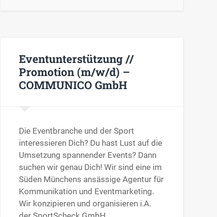
Eventunterstützung //
Promotion (m/w/d) –
COMMUNICO GmbH
Die Eventbranche und der Sport
interessieren Dich? Du hast Lust auf die
Umsetzung spannender Events? Dann
suchen wir genau Dich! Wir sind eine im
Süden Münchens ansässige Agentur für
Kommunikation und Eventmarketing.
Wir konzipieren und organisieren i.A.
der SportScheck GmbH…