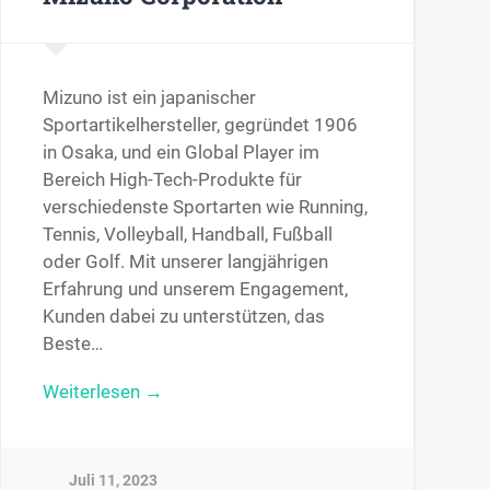
Mizuno ist ein japanischer
Sportartikelhersteller, gegründet 1906
in Osaka, und ein Global Player im
Bereich High-Tech-Produkte für
verschiedenste Sportarten wie Running,
Tennis, Volleyball, Handball, Fußball
oder Golf. Mit unserer langjährigen
Erfahrung und unserem Engagement,
Kunden dabei zu unterstützen, das
Beste…
Weiterlesen →
Juli 11, 2023