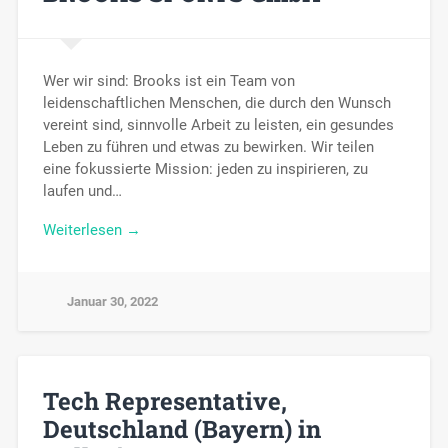
Wer wir sind: Brooks ist ein Team von
leidenschaftlichen Menschen, die durch den Wunsch
vereint sind, sinnvolle Arbeit zu leisten, ein gesundes
Leben zu führen und etwas zu bewirken. Wir teilen
eine fokussierte Mission: jeden zu inspirieren, zu
laufen und…
Weiterlesen →
Januar 30, 2022
Tech Representative,
Deutschland (Bayern) in