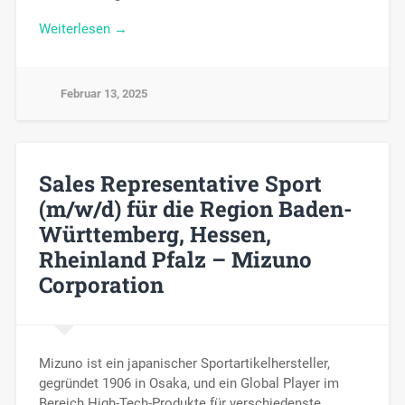
Weiterlesen →
Februar 13, 2025
Sales Representative Sport
(m/w/d) für die Region Baden-
Württemberg, Hessen,
Rheinland Pfalz – Mizuno
Corporation
Mizuno ist ein japanischer Sportartikelhersteller,
gegründet 1906 in Osaka, und ein Global Player im
Bereich High-Tech-Produkte für verschiedenste