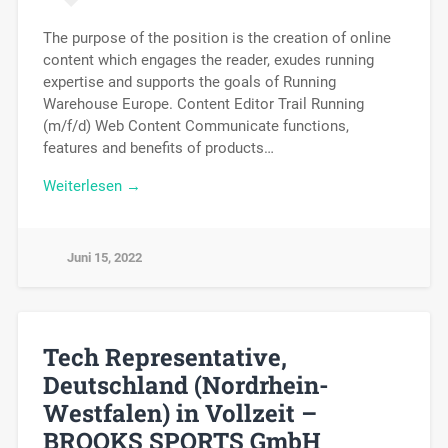
The purpose of the position is the creation of online
content which engages the reader, exudes running
expertise and supports the goals of Running
Warehouse Europe. Content Editor Trail Running
(m/f/d) Web Content Communicate functions,
features and benefits of products…
Weiterlesen →
Juni 15, 2022
Tech Representative,
Deutschland (Nordrhein-
Westfalen) in Vollzeit –
BROOKS SPORTS GmbH