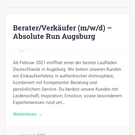
Berater/Verkäufer (m/w/d) –
Absolute Run Augsburg
Ab Februar 2021 eröffnet einer der besten Laufläden
Deutschlands in Augsburg. Wir bieten unseren Kunden
ein Einkaufserlebnis in authentischer Atmosphäre,
kombiniert mit kompetenter Beratung und
persönlichem Service. Du berätst unsere Kunden mit
Leidenschaft, Inspiration, Emotion, sowie besonderem
Expertenwissen rund um…
Weiterlesen →