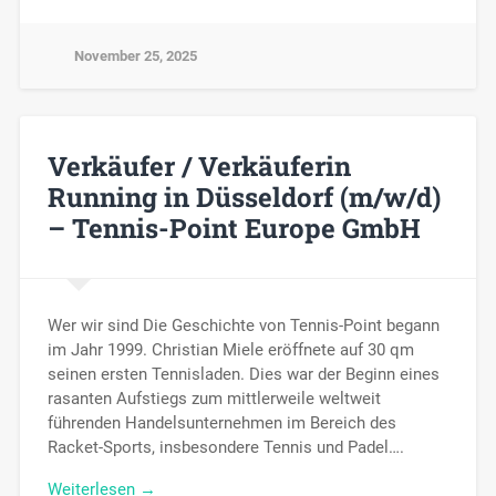
November 25, 2025
Verkäufer / Verkäuferin
Running in Düsseldorf (m/w/d)
– Tennis-Point Europe GmbH
Wer wir sind Die Geschichte von Tennis-Point begann
im Jahr 1999. Christian Miele eröffnete auf 30 qm
seinen ersten Tennisladen. Dies war der Beginn eines
rasanten Aufstiegs zum mittlerweile weltweit
führenden Handelsunternehmen im Bereich des
Racket-Sports, insbesondere Tennis und Padel….
Weiterlesen →