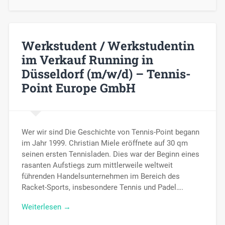
Werkstudent / Werkstudentin
im Verkauf Running in
Düsseldorf (m/w/d) – Tennis-
Point Europe GmbH
Wer wir sind Die Geschichte von Tennis-Point begann
im Jahr 1999. Christian Miele eröffnete auf 30 qm
seinen ersten Tennisladen. Dies war der Beginn eines
rasanten Aufstiegs zum mittlerweile weltweit
führenden Handelsunternehmen im Bereich des
Racket-Sports, insbesondere Tennis und Padel….
Weiterlesen →