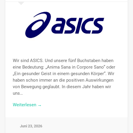
Wir sind ASICS. Und unsere fünf Buchstaben haben
eine Bedeutung: „Anima Sana in Corpore Sano“ oder
„Ein gesunder Geist in einem gesunden Körper“. Wir
haben schon immer an die positiven Auswirkungen
von Bewegung geglaubt. In diesem Jahr haben wir
uns…
Weiterlesen →
Juni 23, 2026