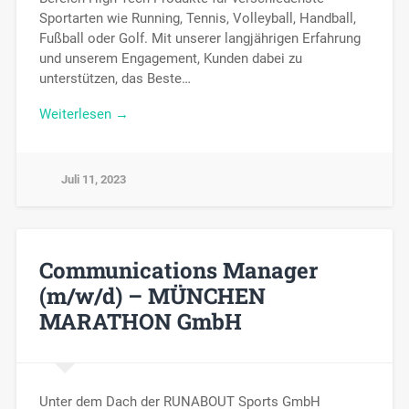
Sportarten wie Running, Tennis, Volleyball, Handball,
Fußball oder Golf. Mit unserer langjährigen Erfahrung
und unserem Engagement, Kunden dabei zu
unterstützen, das Beste…
Weiterlesen →
Juli 11, 2023
Communications Manager
(m/w/d) – MÜNCHEN
MARATHON GmbH
Unter dem Dach der RUNABOUT Sports GmbH