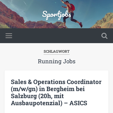
Sportjobs
SCHLAGWORT
Running Jobs
Sales & Operations Coordinator
(m/w/gn) in Bergheim bei
Salzburg (20h, mit
Ausbaupotenzial) – ASICS