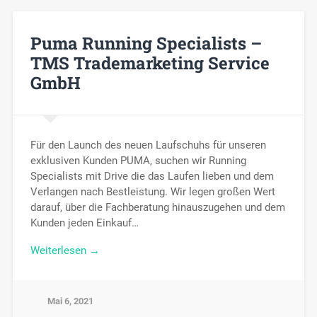
Puma Running Specialists –
TMS Trademarketing Service
GmbH
Für den Launch des neuen Laufschuhs für unseren
exklusiven Kunden PUMA, suchen wir Running
Specialists mit Drive die das Laufen lieben und dem
Verlangen nach Bestleistung. Wir legen großen Wert
darauf, über die Fachberatung hinauszugehen und dem
Kunden jeden Einkauf…
Weiterlesen →
Mai 6, 2021