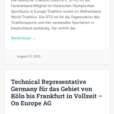
Die Deutsche Triathlon Union e.V. (DTU) ist als
Fachverband Mitglied im Deutschen Olympischen
Sportbund, in Europe Triathlon sowie im Weltverband,
World Triathlon. Die DTU ist für die Organisation des
Triathlonsports und ihm verwandter Sportarten in
Deutschland zuständig. Sie vertritt die…
Weiterlesen →
August 21, 2022
Technical Representative
Germany für das Gebiet von
Köln bis Frankfurt in Vollzeit –
On Europe AG