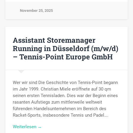
November 25, 2025
Assistant Storemanager
Running in Düsseldorf (m/w/d)
– Tennis-Point Europe GmbH
Wer wir sind Die Geschichte von Tennis-Point begann
im Jahr 1999. Christian Miele eröffnete auf 30 qm
seinen ersten Tennisladen. Dies war der Beginn eines
rasanten Aufstiegs zum mittlerweile weltweit
führenden Handelsunternehmen im Bereich des
Racket-Sports, insbesondere Tennis und Padel….
Weiterlesen →