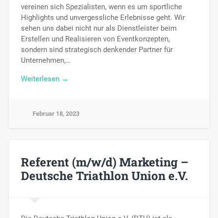
vereinen sich Spezialisten, wenn es um sportliche
Highlights und unvergessliche Erlebnisse geht. Wir
sehen uns dabei nicht nur als Dienstleister beim
Erstellen und Realisieren von Eventkonzepten,
sondern sind strategisch denkender Partner für
Unternehmen,…
Weiterlesen →
Februar 18, 2023
Referent (m/w/d) Marketing –
Deutsche Triathlon Union e.V.