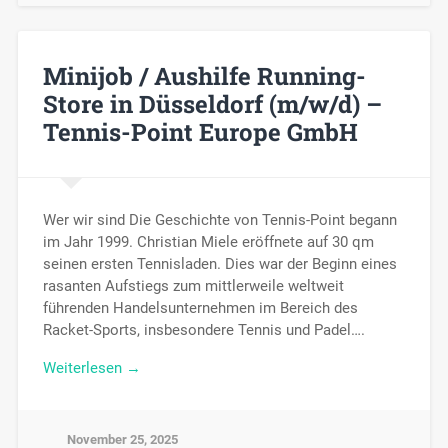
Minijob / Aushilfe Running-
Store in Düsseldorf (m/w/d) –
Tennis-Point Europe GmbH
Wer wir sind Die Geschichte von Tennis-Point begann
im Jahr 1999. Christian Miele eröffnete auf 30 qm
seinen ersten Tennisladen. Dies war der Beginn eines
rasanten Aufstiegs zum mittlerweile weltweit
führenden Handelsunternehmen im Bereich des
Racket-Sports, insbesondere Tennis und Padel….
Weiterlesen →
November 25, 2025