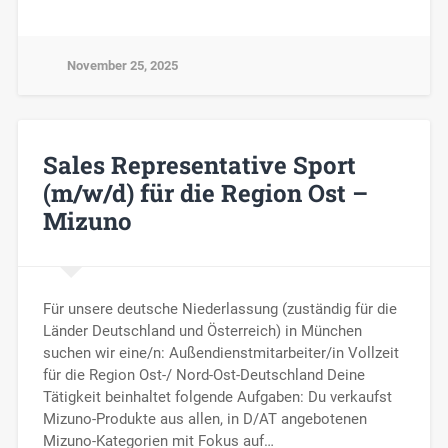
November 25, 2025
Sales Representative Sport
(m/w/d) für die Region Ost –
Mizuno
Für unsere deutsche Niederlassung (zuständig für die
Länder Deutschland und Österreich) in München
suchen wir eine/n: Außendienstmitarbeiter/in Vollzeit
für die Region Ost-/ Nord-Ost-Deutschland Deine
Tätigkeit beinhaltet folgende Aufgaben: Du verkaufst
Mizuno-Produkte aus allen, in D/AT angebotenen
Mizuno-Kategorien mit Fokus auf…