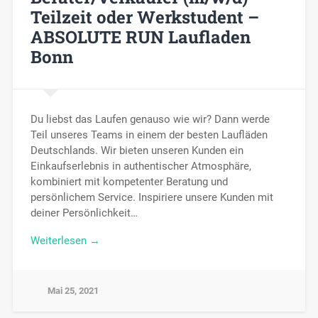
Teilzeit oder Werkstudent –
ABSOLUTE RUN Laufladen
Bonn
Du liebst das Laufen genauso wie wir? Dann werde
Teil unseres Teams in einem der besten Laufläden
Deutschlands. Wir bieten unseren Kunden ein
Einkaufserlebnis in authentischer Atmosphäre,
kombiniert mit kompetenter Beratung und
persönlichem Service. Inspiriere unsere Kunden mit
deiner Persönlichkeit…
Weiterlesen →
Mai 25, 2021