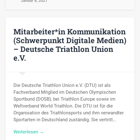
Januar 6, 2021
Mitarbeiter*in Kommunikation
(Schwerpunkt Digitale Medien)
– Deutsche Triathlon Union
e.V.
Die Deutsche Triathlon Union e.V. (DTU) ist als
Fachverband Mitglied im Deutschen Olympischen
Sportbund (DOSB), bei Triathlon Europe sowie im
Weltverband World Triathlon. Die DTU ist für die
Organisation des Triathlonsports und ihm verwandter
Sportarten in Deutschland zuständig. Sie vertritt…
Weiterlesen →