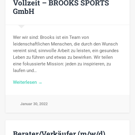
Vollzeit – BROOKS SPORTS
GmbH
Wer wir sind: Brooks ist ein Team von
leidenschaftlichen Menschen, die durch den Wunsch
vereint sind, sinnvolle Arbeit zu leisten, ein gesundes
Leben zu führen und etwas zu bewirken. Wir teilen
eine fokussierte Mission: jeden zu inspirieren, zu
laufen und…
Weiterlesen →
Januar 30, 2022
Berater/Verkäufer (m/w/d)