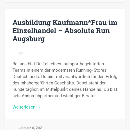
Ausbildung Kaufmann*Frau im
Einzelhandel – Absolute Run
Augsburg
Bei uns bist Du Teil eines laufsportbegeisterten
Teams in einem der modernsten Running- Stores
Deutschlands. Du bist mitverantwortlich für den Erfolg
des inhabergeführten Geschäfts. Dabei steht der
Kunde täglich im Mittelpunkt deines Handelns. Du bist
sein Ansprechpartner und wichtiger Berater…
Weiterlesen →
Januar 6, 2021