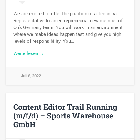
We are excited to offer the position of a Technical
Representative to an entrepreneurial new member of
On’s Germany team. You will work in an environment
where we make ideas happen fast and give you high
levels of responsibility. You…
Weiterlesen →
Juli 8, 2022
Content Editor Trail Running
(m/f/d) – Sports Warehouse
GmbH