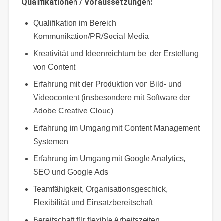
Qualifikationen / Voraussetzungen:
Qualifikation im Bereich
Kommunikation/PR/Social Media
Kreativität und Ideenreichtum bei der Erstellung
von Content
Erfahrung mit der Produktion von Bild- und
Videocontent (insbesondere mit Software der
Adobe Creative Cloud)
Erfahrung im Umgang mit Content Management
Systemen
Erfahrung im Umgang mit Google Analytics,
SEO und Google Ads
Teamfähigkeit, Organisationsgeschick,
Flexibilität und Einsatzbereitschaft
Bereitschaft für flexible Arbeitszeiten