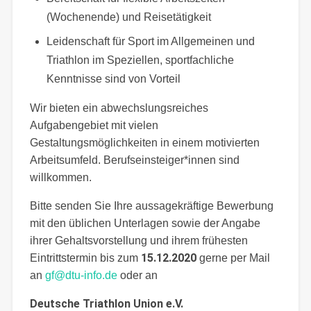
(Wochenende) und Reisetätigkeit
Leidenschaft für Sport im Allgemeinen und
Triathlon im Speziellen, sportfachliche
Kenntnisse sind von Vorteil
Wir bieten ein abwechslungsreiches
Aufgabengebiet mit vielen
Gestaltungsmöglichkeiten in einem motivierten
Arbeitsumfeld. Berufseinsteiger*innen sind
willkommen.
Bitte senden Sie Ihre aussagekräftige Bewerbung
mit den üblichen Unterlagen sowie der Angabe
ihrer Gehaltsvorstellung und ihrem frühesten
15.12.2020
Eintrittstermin bis zum
gerne per Mail
an
gf@dtu-info.de
oder an
Deutsche Triathlon Union e.V.