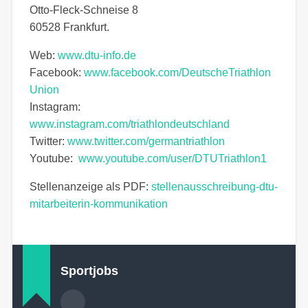
Otto-Fleck-Schneise 8
60528 Frankfurt.
Web:
www.dtu-info.de
Facebook:
www.facebook.com/DeutscheTriathlon
Union
Instagram:
www.instagram.com/triathlondeutschland
Twitter:
www.twitter.com/germantriathlon
Youtube:
www.youtube.com/user/DTUTriathlon1
Stellenanzeige als PDF:
stellenausschreibung-dtu-
mitarbeiterin-kommunikation
Sportjobs