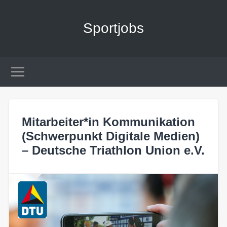
Sportjobs
Mitarbeiter*in Kommunikation
(Schwerpunkt Digitale Medien)
– Deutsche Triathlon Union e.V.