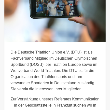
Die Deutsche Triathlon Union e.V. (DTU) ist als
Fachverband Mitglied im Deutschen Olympischen
Sportbund (DOSB), bei Triathlon Europe sowie im
Weltverband World Triathlon. Die DTU ist für die
Organisation des Triathlonsports und ihm
verwandter Sportarten in Deutschland zuständig.
Sie vertritt die Interessen ihrer Mitglieder.
Zur Verstärkung unseres Referates Kommunikation
in der Geschäftsstelle in Frankfurt suchen wir in