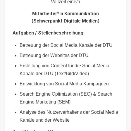
Vollzeit eine/n
Mitarbeiter*in Kommunikation
(Schwerpunkt Digitale Medien)
Aufgaben / Stellenbeschreibung:
Betreuung der Social Media Kanäle der DTU
Betreuung der Websites der DTU
Erstellung von Content für die Social Media
Kanäle der DTU (Text/Bild/Video)
Entwicklung von Social Media Kampagnen
Search Engine Optimization (SEO) & Search
Engine Marketing (SEM)
Analyse des Nutzerverhaltens der Social Media
Kanäle und der Website