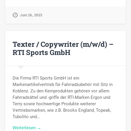
Juni 26, 2023
Texter / Copywriter (m/w/d) –
RTI Sports GmbH
Die Firma RTI Sports GmbH ist ein
Markenartikelvertrieb für Fahrradzubehör mit Sitz in
Koblenz. Zu den Kernprodukten gehören vor allem
Fahrradsättel und -griffe der RTI-Marken Ergon und
Terry sowie hochwertige Produkte weiterer
Vertriebsmarken, wie z.B. Brooks England, Topeak,
Tubolito und…
Weiterlesen →