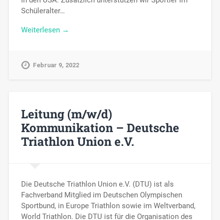
in den USA. Zusätzlich unterstützen wir Sportler im
Schüleralter…
Weiterlesen →
Februar 9, 2022
Leitung (m/w/d)
Kommunikation – Deutsche
Triathlon Union e.V.
Die Deutsche Triathlon Union e.V. (DTU) ist als
Fachverband Mitglied im Deutschen Olympischen
Sportbund, in Europe Triathlon sowie im Weltverband,
World Triathlon. Die DTU ist für die Organisation des