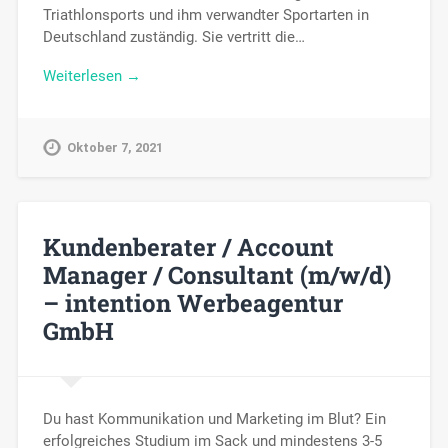
Triathlonsports und ihm verwandter Sportarten in
Deutschland zuständig. Sie vertritt die…
Weiterlesen →
Oktober 7, 2021
Kundenberater / Account
Manager / Consultant (m/w/d)
– intention Werbeagentur
GmbH
Du hast Kommunikation und Marketing im Blut? Ein
erfolgreiches Studium im Sack und mindestens 3-5