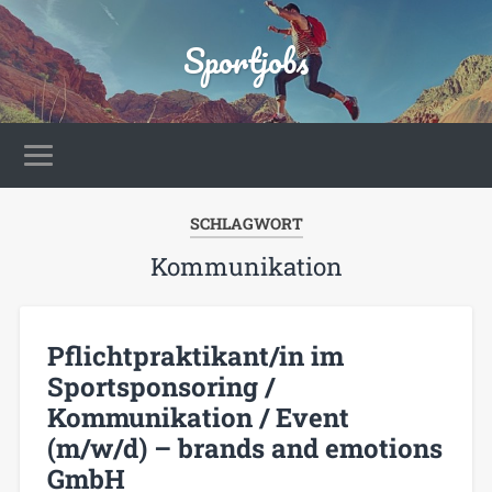
Sportjobs
SCHLAGWORT
Kommunikation
Pflichtpraktikant/in im
Sportsponsoring /
Kommunikation / Event
(m/w/d) – brands and emotions
GmbH