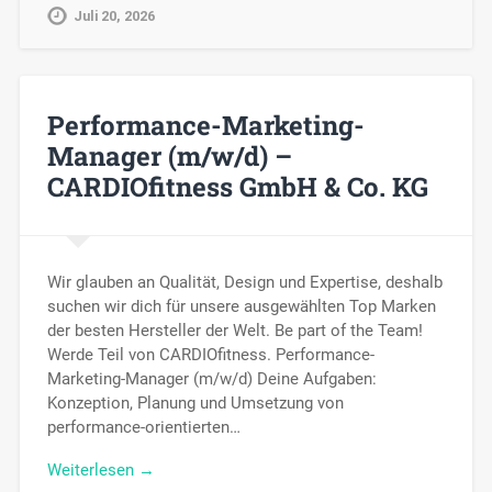
Juli 20, 2026
Performance-Marketing-
Manager (m/w/d) –
CARDIOfitness GmbH & Co. KG
Wir glauben an Qualität, Design und Expertise, deshalb
suchen wir dich für unsere ausgewählten Top Marken
der besten Hersteller der Welt. Be part of the Team!
Werde Teil von CARDIOfitness. Performance-
Marketing-Manager (m/w/d) Deine Aufgaben:
Konzeption, Planung und Umsetzung von
performance-orientierten…
Weiterlesen →