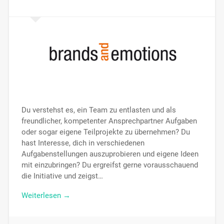
Du verstehst es, ein Team zu entlasten und als
freundlicher, kompetenter Ansprechpartner Aufgaben
oder sogar eigene Teilprojekte zu übernehmen? Du
hast Interesse, dich in verschiedenen
Aufgabenstellungen auszuprobieren und eigene Ideen
mit einzubringen? Du ergreifst gerne vorausschauend
die Initiative und zeigst…
Weiterlesen →