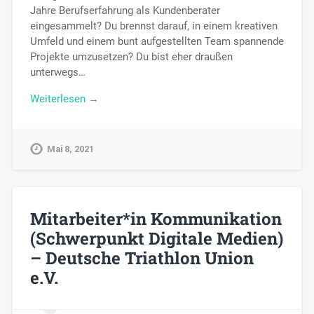
Jahre Berufserfahrung als Kundenberater
eingesammelt? Du brennst darauf, in einem kreativen
Umfeld und einem bunt aufgestellten Team spannende
Projekte umzusetzen? Du bist eher draußen
unterwegs…
Weiterlesen →
Mai 8, 2021
Mitarbeiter*in Kommunikation
(Schwerpunkt Digitale Medien)
– Deutsche Triathlon Union
e.V.