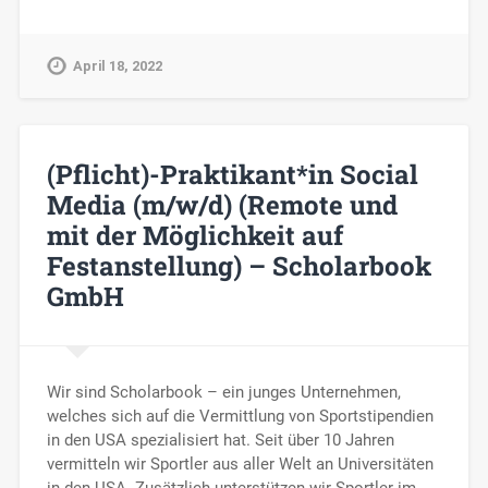
April 18, 2022
(Pflicht)-Praktikant*in Social
Media (m/w/d) (Remote und
mit der Möglichkeit auf
Festanstellung) – Scholarbook
GmbH
Wir sind Scholarbook – ein junges Unternehmen,
welches sich auf die Vermittlung von Sportstipendien
in den USA spezialisiert hat. Seit über 10 Jahren
vermitteln wir Sportler aus aller Welt an Universitäten