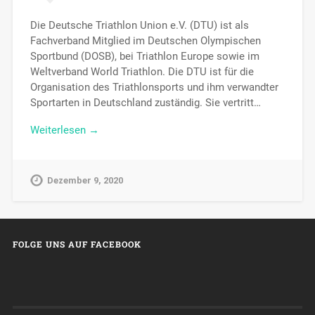
Die Deutsche Triathlon Union e.V. (DTU) ist als
Fachverband Mitglied im Deutschen Olympischen
Sportbund (DOSB), bei Triathlon Europe sowie im
Weltverband World Triathlon. Die DTU ist für die
Organisation des Triathlonsports und ihm verwandter
Sportarten in Deutschland zuständig. Sie vertritt…
Weiterlesen →
Dezember 9, 2020
FOLGE UNS AUF FACEBOOK