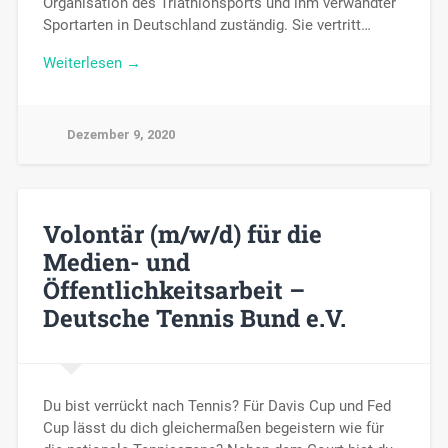
Organisation des Triathlonsports und ihm verwandter
Sportarten in Deutschland zuständig. Sie vertritt…
Weiterlesen →
Dezember 9, 2020
Volontär (m/w/d) für die
Medien- und
Öffentlichkeitsarbeit –
Deutsche Tennis Bund e.V.
Du bist verrückt nach Tennis? Für Davis Cup und Fed
Cup lässt du dich gleichermaßen begeistern wie für