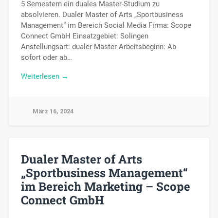
5 Semestern ein duales Master-Studium zu
absolvieren. Dualer Master of Arts „Sportbusiness
Management“ im Bereich Social Media Firma: Scope
Connect GmbH Einsatzgebiet: Solingen
Anstellungsart: dualer Master Arbeitsbeginn: Ab
sofort oder ab…
Weiterlesen →
März 16, 2024
Dualer Master of Arts
„Sportbusiness Management“
im Bereich Marketing – Scope
Connect GmbH