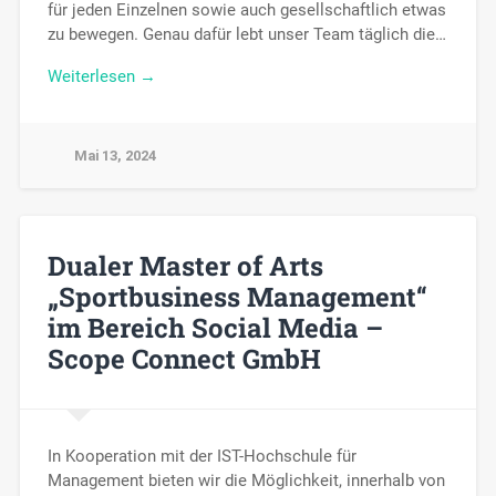
für jeden Einzelnen sowie auch gesellschaftlich etwas
zu bewegen. Genau dafür lebt unser Team täglich die…
Weiterlesen →
Mai 13, 2024
Dualer Master of Arts
„Sportbusiness Management“
im Bereich Social Media –
Scope Connect GmbH
In Kooperation mit der IST-Hochschule für
Management bieten wir die Möglichkeit, innerhalb von