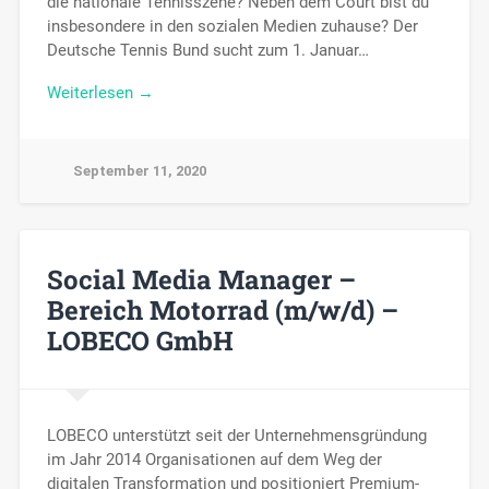
die nationale Tennisszene? Neben dem Court bist du
insbesondere in den sozialen Medien zuhause? Der
Deutsche Tennis Bund sucht zum 1. Januar…
Weiterlesen →
September 11, 2020
Social Media Manager –
Bereich Motorrad (m/w/d) –
LOBECO GmbH
LOBECO unterstützt seit der Unternehmensgründung
im Jahr 2014 Organisationen auf dem Weg der
digitalen Transformation und positioniert Premium-