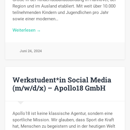
Region und im Ausland etabliert. Mit weit über 10.000
teilnehmenden Kindern und Jugendlichen pro Jahr
sowie einer modernen…
Weiterlesen →
Juni 24, 2024
Werkstudent*in Social Media
(m/w/d/x) – Apollo18 GmbH
Apollo18 ist keine klassische Agentur, sondern eine
sportliche Mission. Wir glauben, dass Sport die Kraft
hat, Menschen zu begeistern und in der heutigen Welt