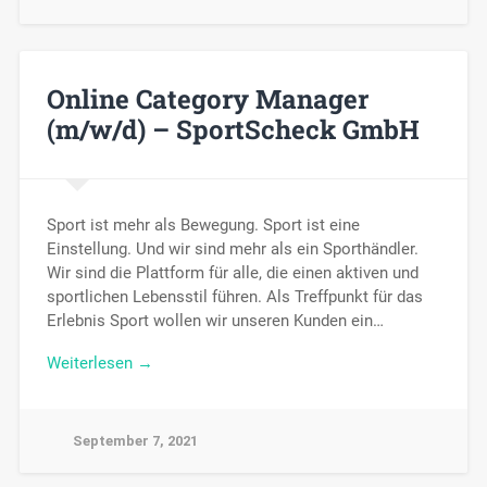
Online Category Manager
(m/w/d) – SportScheck GmbH
Sport ist mehr als Bewegung. Sport ist eine
Einstellung. Und wir sind mehr als ein Sporthändler.
Wir sind die Plattform für alle, die einen aktiven und
sportlichen Lebensstil führen. Als Treffpunkt für das
Erlebnis Sport wollen wir unseren Kunden ein…
Weiterlesen →
September 7, 2021