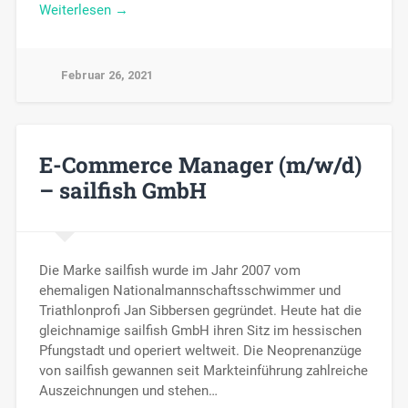
Weiterlesen →
Februar 26, 2021
E-Commerce Manager (m/w/d)
– sailfish GmbH
Die Marke sailfish wurde im Jahr 2007 vom
ehemaligen Nationalmannschaftsschwimmer und
Triathlonprofi Jan Sibbersen gegründet. Heute hat die
gleichnamige sailfish GmbH ihren Sitz im hessischen
Pfungstadt und operiert weltweit. Die Neoprenanzüge
von sailfish gewannen seit Markteinführung zahlreiche
Auszeichnungen und stehen…