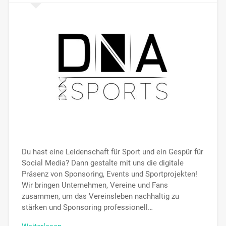
Du hast eine Leidenschaft für Sport und ein Gespür für
Social Media? Dann gestalte mit uns die digitale
Präsenz von Sponsoring, Events und Sportprojekten!
Wir bringen Unternehmen, Vereine und Fans
zusammen, um das Vereinsleben nachhaltig zu
stärken und Sponsoring professionell…