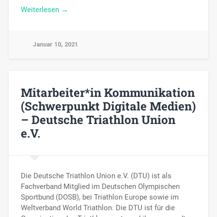
Weiterlesen →
Januar 10, 2021
Mitarbeiter*in Kommunikation
(Schwerpunkt Digitale Medien)
– Deutsche Triathlon Union
e.V.
Die Deutsche Triathlon Union e.V. (DTU) ist als
Fachverband Mitglied im Deutschen Olympischen
Sportbund (DOSB), bei Triathlon Europe sowie im
Weltverband World Triathlon. Die DTU ist für die