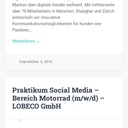
Marken über digitale Kanäle weltweit. Mit mittlerweile
über 70 Mitarbeitern in München, Shanghai und Zürich
entwickeln wir innovative
Kommunikationsmöglichkeiten für Kunden wie
Paulaner,…
Weiterlesen →
September 2, 2019
Praktikum Social Media –
Bereich Motorrad (m/w/d) –
LOBECO GmbH