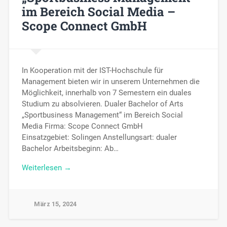
im Bereich Social Media –
Scope Connect GmbH
In Kooperation mit der IST-Hochschule für
Management bieten wir in unserem Unternehmen die
Möglichkeit, innerhalb von 7 Semestern ein duales
Studium zu absolvieren. Dualer Bachelor of Arts
„Sportbusiness Management“ im Bereich Social
Media Firma: Scope Connect GmbH
Einsatzgebiet: Solingen Anstellungsart: dualer
Bachelor Arbeitsbeginn: Ab…
Weiterlesen →
März 15, 2024