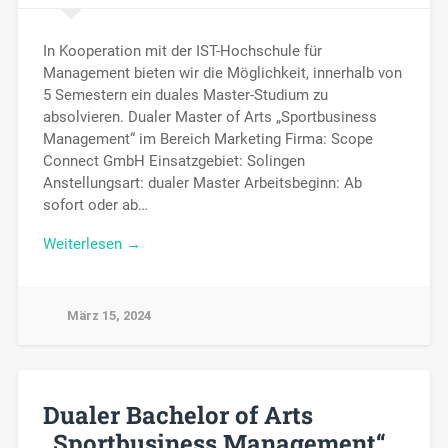
In Kooperation mit der IST-Hochschule für
Management bieten wir die Möglichkeit, innerhalb von
5 Semestern ein duales Master-Studium zu
absolvieren. Dualer Master of Arts „Sportbusiness
Management“ im Bereich Marketing Firma: Scope
Connect GmbH Einsatzgebiet: Solingen
Anstellungsart: dualer Master Arbeitsbeginn: Ab
sofort oder ab…
Weiterlesen →
März 15, 2024
Dualer Bachelor of Arts
„Sportbusiness Management“