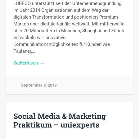
LOBECO unterstützt seit der Unternehmensgründung
im Jahr 2014 Organisationen auf dem Weg der
digitalen Transformation und positioniert Premium-
Marken über digitale Kanäle weltweit. Mit mittlerweile
über 70 Mitarbeitern in München, Shanghai und Zürich
entwickeln wir innovative
Kommunikationsmöglichkeiten für Kunden wie
Paulaner,…
Weiterlesen →
September 2, 2019
Social Media & Marketing
Praktikum – uniexperts