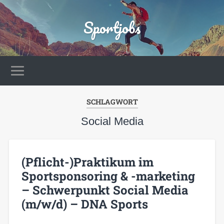
Sportjobs
SCHLAGWORT
Social Media
(Pflicht-)Praktikum im
Sportsponsoring & -marketing
– Schwerpunkt Social Media
(m/w/d) – DNA Sports