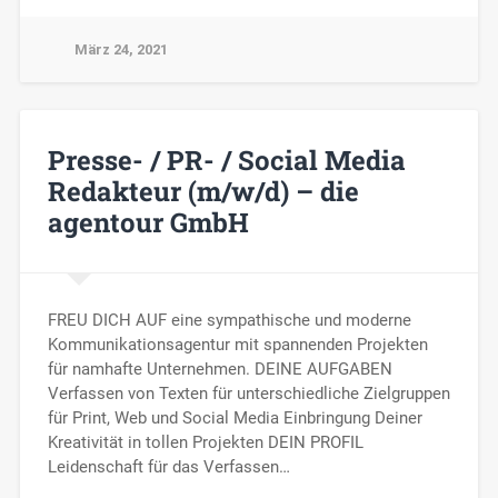
März 24, 2021
Presse- / PR- / Social Media
Redakteur (m/w/d) – die
agentour GmbH
FREU DICH AUF eine sympathische und moderne
Kommunikationsagentur mit spannenden Projekten
für namhafte Unternehmen. DEINE AUFGABEN
Verfassen von Texten für unterschiedliche Zielgruppen
für Print, Web und Social Media Einbringung Deiner
Kreativität in tollen Projekten DEIN PROFIL
Leidenschaft für das Verfassen…