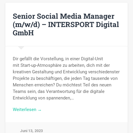
Senior Social Media Manager
(m/w/d) – INTERSPORT Digital
GmbH
Dir gefällt die Vorstellung, in einer Digital-Unit
mit Start-up-Atmosphäre zu arbeiten, dich mit der
kreativen Gestaltung und Entwicklung verschiedenster
Projekte zu beschäftigen, die jeden Tag tausende von
Menschen erreichen? Du möchtest Teil des neuen
Teams sein, das Verantwortung für die digitale
Entwicklung von spannenden,…
Weiterlesen →
Juni 13, 2023