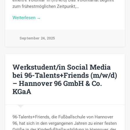
zum frühestmöglichen Zeitpunkt,…
Weiterlesen →
September 24, 2025
Werkstudent/in Social Media
bei 96-Talents+Friends (m/w/d)
– Hannover 96 GmbH & Co.
KGaA
96-Talents+Friends, die Fußballschule von Hannover
96, hat sich in den vergangenen Jahren zu einer festen
Größe in der Kinderfußballausbildung in Hannover, der