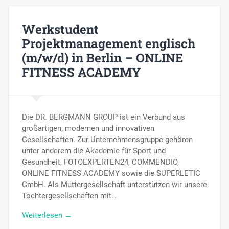
Werkstudent
Projektmanagement englisch
(m/w/d) in Berlin – ONLINE
FITNESS ACADEMY
Die DR. BERGMANN GROUP ist ein Verbund aus
großartigen, modernen und innovativen
Gesellschaften. Zur Unternehmensgruppe gehören
unter anderem die Akademie für Sport und
Gesundheit, FOTOEXPERTEN24, COMMENDIO,
ONLINE FITNESS ACADEMY sowie die SUPERLETIC
GmbH. Als Muttergesellschaft unterstützen wir unsere
Tochtergesellschaften mit…
Weiterlesen →