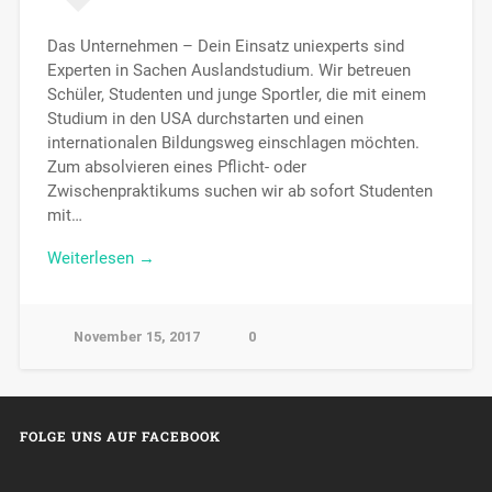
Das Unternehmen – Dein Einsatz uniexperts sind
Experten in Sachen Auslandstudium. Wir betreuen
Schüler, Studenten und junge Sportler, die mit einem
Studium in den USA durchstarten und einen
internationalen Bildungsweg einschlagen möchten.
Zum absolvieren eines Pflicht- oder
Zwischenpraktikums suchen wir ab sofort Studenten
mit…
Weiterlesen →
November 15, 2017
0
FOLGE UNS AUF FACEBOOK