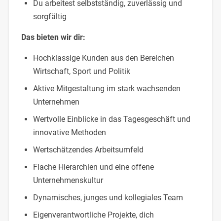
Du arbeitest selbstständig, zuverlässig und
sorgfältig
Das bieten wir dir:
Hochklassige Kunden aus den Bereichen
Wirtschaft, Sport und Politik
Aktive Mitgestaltung im stark wachsenden
Unternehmen
Wertvolle Einblicke in das Tagesgeschäft und
innovative Methoden
Wertschätzendes Arbeitsumfeld
Flache Hierarchien und eine offene
Unternehmenskultur
Dynamisches, junges und kollegiales Team
Eigenverantwortliche Projekte, dich