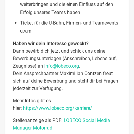
weiterbringen und die einen Einfluss auf den
Erfolg unseres Teams haben
Ticket für die U-Bahn, Firmen- und Teamevents
u.v.m.
Haben wir dein Interesse geweckt?
Dann bewirb dich jetzt und schick uns deine
Bewerbungsunterlagen (Anschreiben, Lebenslauf,
Zeugnisse) an
info@lobeco.org
.
Dein Ansprechpartner Maximilian Contzen freut
sich auf deine Bewerbung und steht dir bei Fragen
jederzeit zur Verfügung.
Mehr Infos gibt es
hier:
https://www.lobeco.org/karriere/
Stellenanzeige als PDF:
LOBECO Social Media
Manager Motorrad