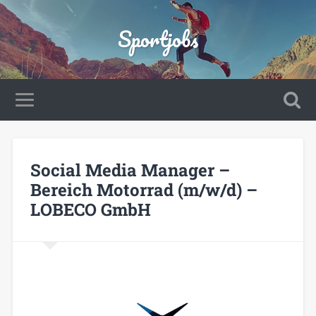
Sportjobs
Social Media Manager –
Bereich Motorrad (m/w/d) –
LOBECO GmbH