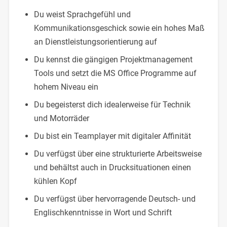
Du weist Sprachgefühl und
Kommunikationsgeschick sowie ein hohes Maß
an Dienstleistungsorientierung auf
Du kennst die gängigen Projektmanagement
Tools und setzt die MS Office Programme auf
hohem Niveau ein
Du begeisterst dich idealerweise für Technik
und Motorräder
Du bist ein Teamplayer mit digitaler Affinität
Du verfügst über eine strukturierte Arbeitsweise
und behältst auch in Drucksituationen einen
kühlen Kopf
Du verfügst über hervorragende Deutsch- und
Englischkenntnisse in Wort und Schrift