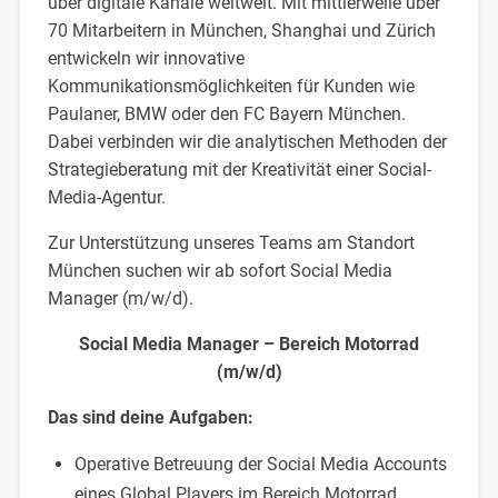
über digitale Kanäle weltweit. Mit mittlerweile über
70 Mitarbeitern in München, Shanghai und Zürich
entwickeln wir innovative
Kommunikationsmöglichkeiten für Kunden wie
Paulaner, BMW oder den FC Bayern München.
Dabei verbinden wir die analytischen Methoden der
Strategieberatung mit der Kreativität einer Social-
Media-Agentur.
Zur Unterstützung unseres Teams am Standort
München suchen wir ab sofort Social Media
Manager (m/w/d).
Social Media Manager – Bereich Motorrad
(m/w/d)
Das sind deine Aufgaben:
Operative Betreuung der Social Media Accounts
eines Global Players im Bereich Motorrad