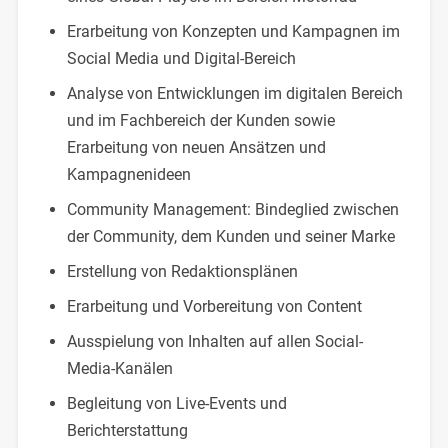
Erarbeitung von Konzepten und Kampagnen im
Social Media und Digital-Bereich
Analyse von Entwicklungen im digitalen Bereich
und im Fachbereich der Kunden sowie
Erarbeitung von neuen Ansätzen und
Kampagnenideen
Community Management: Bindeglied zwischen
der Community, dem Kunden und seiner Marke
Erstellung von Redaktionsplänen
Erarbeitung und Vorbereitung von Content
Ausspielung von Inhalten auf allen Social-
Media-Kanälen
Begleitung von Live-Events und
Berichterstattung