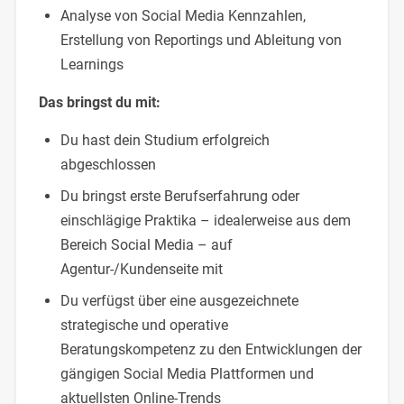
Analyse von Social Media Kennzahlen,
Erstellung von Reportings und Ableitung von
Learnings
Das bringst du mit:
Du hast dein Studium erfolgreich
abgeschlossen
Du bringst erste Berufserfahrung oder
einschlägige Praktika – idealerweise aus dem
Bereich Social Media – auf
Agentur-/Kundenseite mit
Du verfügst über eine ausgezeichnete
strategische und operative
Beratungskompetenz zu den Entwicklungen der
gängigen Social Media Plattformen und
aktuellsten Online-Trends