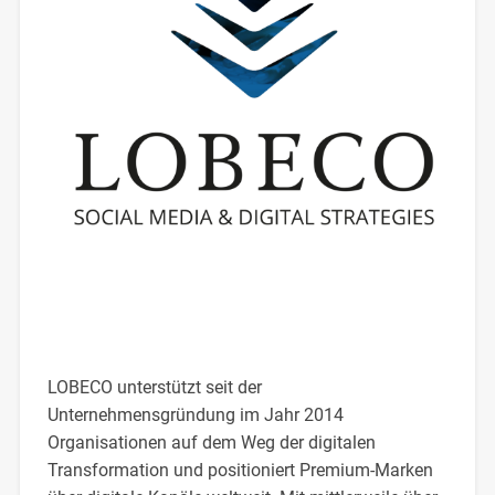
LOBECO unterstützt seit der
Unternehmensgründung im Jahr 2014
Organisationen auf dem Weg der digitalen
Transformation und positioniert Premium-Marken