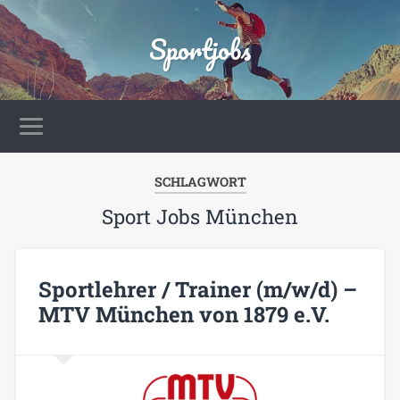
Sportjobs
SCHLAGWORT
Sport Jobs München
Sportlehrer / Trainer (m/w/d) –
MTV München von 1879 e.V.