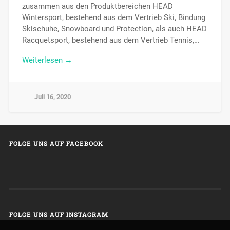
zusammen aus den Produktbereichen HEAD
Wintersport, bestehend aus dem Vertrieb Ski, Bindung
Skischuhe, Snowboard und Protection, als auch HEAD
Racquetsport, bestehend aus dem Vertrieb Tennis,…
Weiterlesen →
Juli 16, 2020
FOLGE UNS AUF FACEBOOK
FOLGE UNS AUF INSTAGRAM