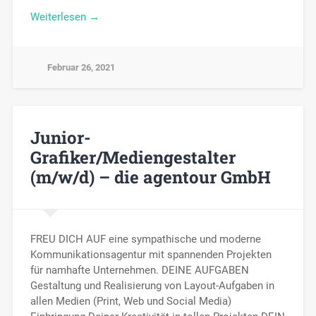
Weiterlesen →
Februar 26, 2021
Junior-
Grafiker/Mediengestalter
(m/w/d) – die agentour GmbH
FREU DICH AUF eine sympathische und moderne
Kommunikationsagentur mit spannenden Projekten
für namhafte Unternehmen. DEINE AUFGABEN
Gestaltung und Realisierung von Layout-Aufgaben in
allen Medien (Print, Web und Social Media)