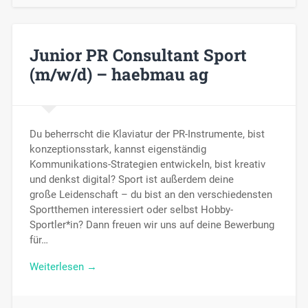
Junior PR Consultant Sport
(m/w/d) – haebmau ag
Du beherrscht die Klaviatur der PR-Instrumente, bist
konzeptionsstark, kannst eigenständig
Kommunikations-Strategien entwickeln, bist kreativ
und denkst digital? Sport ist außerdem deine
große Leidenschaft – du bist an den verschiedensten
Sportthemen interessiert oder selbst Hobby-
Sportler*in? Dann freuen wir uns auf deine Bewerbung
für…
Weiterlesen →