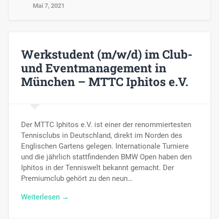
Mai 7, 2021
Werkstudent (m/w/d) im Club-
und Eventmanagement in
München – MTTC Iphitos e.V.
Der MTTC Iphitos e.V. ist einer der renommiertesten
Tennisclubs in Deutschland, direkt im Norden des
Englischen Gartens gelegen. Internationale Turniere
und die jährlich stattfindenden BMW Open haben den
Iphitos in der Tenniswelt bekannt gemacht. Der
Premiumclub gehört zu den neun…
Weiterlesen →