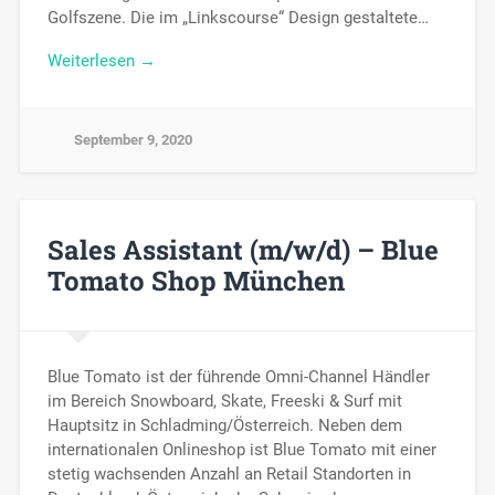
Golfszene. Die im „Linkscourse“ Design gestaltete…
Weiterlesen →
September 9, 2020
Sales Assistant (m/w/d) – Blue
Tomato Shop München
Blue Tomato ist der führende Omni-Channel Händler
im Bereich Snowboard, Skate, Freeski & Surf mit
Hauptsitz in Schladming/Österreich. Neben dem
internationalen Onlineshop ist Blue Tomato mit einer
stetig wachsenden Anzahl an Retail Standorten in