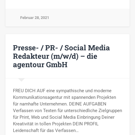
Februar 28, 2021
Presse- / PR- / Social Media
Redakteur (m/w/d) – die
agentour GmbH
FREU DICH AUF eine sympathische und moderne
Kommunikationsagentur mit spannenden Projekten
für namhafte Unternehmen. DEINE AUFGABEN
Verfassen von Texten für unterschiedliche Zielgruppen
für Print, Web und Social Media Einbringung Deiner
Kreativität in tollen Projekten DEIN PROFIL
Leidenschaft für das Verfassen…