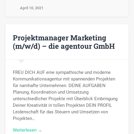
April 10, 2021
Projektmanager Marketing
(m/w/d) – die agentour GmbH
FREU DICH AUF eine sympathische und moderne
Kommunikationsagentur mit spannenden Projekten
für namhafte Unternehmen. DEINE AUFGABEN
Planung, Koordination und Umsetzung
unterschiedlicher Projekte mit Überblick Einbringung
Deiner Kreativität in tollen Projekten DEIN PROFIL
Leidenschaft für das Steuern und Umsetzen von
Projekten…
Weiterlesen →