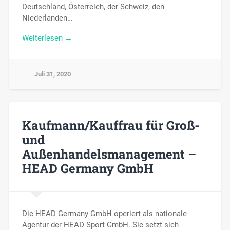
Deutschland, Österreich, der Schweiz, den
Niederlanden…
Weiterlesen →
Juli 31, 2020
Kaufmann/Kauffrau für Groß-
und
Außenhandelsmanagement –
HEAD Germany GmbH
Die HEAD Germany GmbH operiert als nationale
Agentur der HEAD Sport GmbH. Sie setzt sich