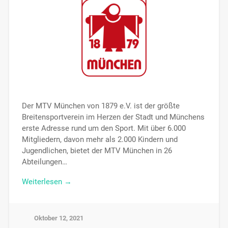
Der MTV München von 1879 e.V. ist der größte
Breitensportverein im Herzen der Stadt und Münchens
erste Adresse rund um den Sport. Mit über 6.000
Mitgliedern, davon mehr als 2.000 Kindern und
Jugendlichen, bietet der MTV München in 26
Abteilungen…
Weiterlesen →
Oktober 12, 2021