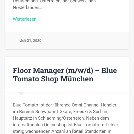
Deutschland, Österreich, der Schweiz, den
Niederlanden…
Weiterlesen →
Juli 31, 2020
Floor Manager (m/w/d) – Blue
Tomato Shop München
Blue Tomato ist der führende Omni-Channel Händler
im Bereich Snowboard, Skate, Freeski & Surf mit
Hauptsitz in Schladming/Österreich. Neben dem
internationalen Onlineshop ist Blue Tomato mit einer
stetig wachsenden Anzahl an Retail Standorten in