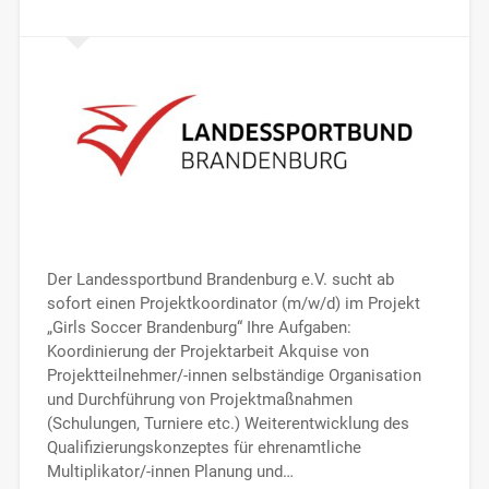
Der Landessportbund Brandenburg e.V. sucht ab
sofort einen Projektkoordinator (m/w/d) im Projekt
„Girls Soccer Brandenburg“ Ihre Aufgaben:
Koordinierung der Projektarbeit Akquise von
Projektteilnehmer/-innen selbständige Organisation
und Durchführung von Projektmaßnahmen
(Schulungen, Turniere etc.) Weiterentwicklung des
Qualifizierungskonzeptes für ehrenamtliche
Multiplikator/-innen Planung und…