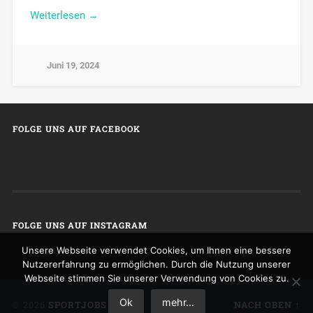
Weiterlesen →
Juni 19, 2024
FOLGE UNS AUF FACEBOOK
FOLGE UNS AUF INSTAGRAM
Unsere Webseite verwendet Cookies, um Ihnen eine bessere
Nutzererfahrung zu ermöglichen. Durch die Nutzung unserer
Webseite stimmen Sie unserer Verwendung von Cookies zu.
Ok
mehr...
© 2026
SPORTJOBS
NACH OBEN ↑