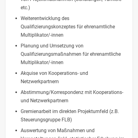
etc.)
Weiterentwicklung des
Qualifizierungskonzeptes für ehrenamtliche
Multiplikator/-innen
Planung und Umsetzung von
Qualifizierungsmaßnahmen für ehrenamtliche
Multiplikator/-innen
Akquise von Kooperations- und
Netzwerkpartnern
Abstimmung/Korrespondenz mit Kooperations-
und Netzwerkpartnern
Gremienarbeit im direkten Projektumfeld (z.B.
Steuerungsgruppe FLB)
Auswertung von Maßnahmen und