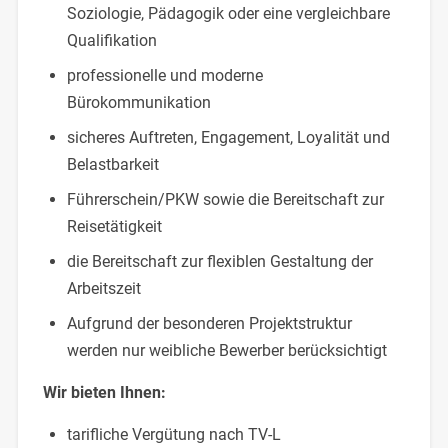
Soziologie, Pädagogik oder eine vergleichbare
Qualifikation
professionelle und moderne
Bürokommunikation
sicheres Auftreten, Engagement, Loyalität und
Belastbarkeit
Führerschein/PKW sowie die Bereitschaft zur
Reisetätigkeit
die Bereitschaft zur flexiblen Gestaltung der
Arbeitszeit
Aufgrund der besonderen Projektstruktur
werden nur weibliche Bewerber berücksichtigt
Wir bieten Ihnen:
tarifliche Vergütung nach TV-L