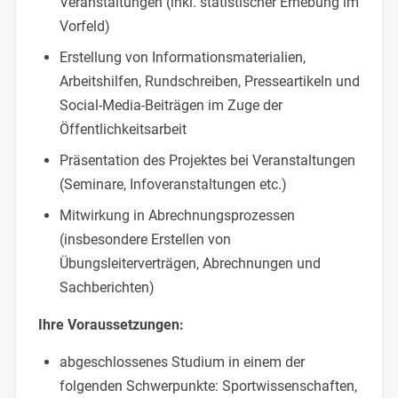
Veranstaltungen (inkl. statistischer Erhebung im
Vorfeld)
Erstellung von Informationsmaterialien,
Arbeitshilfen, Rundschreiben, Presseartikeln und
Social-Media-Beiträgen im Zuge der
Öffentlichkeitsarbeit
Präsentation des Projektes bei Veranstaltungen
(Seminare, Infoveranstaltungen etc.)
Mitwirkung in Abrechnungsprozessen
(insbesondere Erstellen von
Übungsleiterverträgen, Abrechnungen und
Sachberichten)
Ihre Voraussetzungen:
abgeschlossenes Studium in einem der
folgenden Schwerpunkte: Sportwissenschaften,