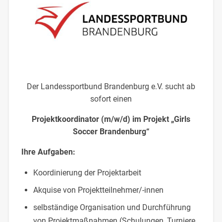
Der Landessportbund Brandenburg e.V. sucht ab
sofort einen
Projektkoordinator (m/w/d) im Projekt „Girls
Soccer Brandenburg“
Ihre Aufgaben:
Koordinierung der Projektarbeit
Akquise von Projektteilnehmer/-innen
selbständige Organisation und Durchführung
von Projektmaßnahmen (Schulungen, Turniere