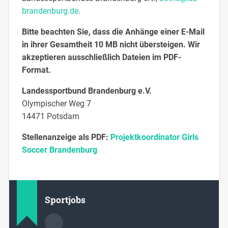
brandenburg.de
.
Bitte beachten Sie, dass die Anhänge einer E-Mail
in ihrer Gesamtheit 10 MB nicht übersteigen. Wir
akzeptieren ausschließlich Dateien im PDF-
Format.
Landessportbund Brandenburg e.V.
Olympischer Weg 7
14471 Potsdam
Stellenanzeige als PDF:
Projektkoordinator Girls
Soccer Brandenburg
Sportjobs