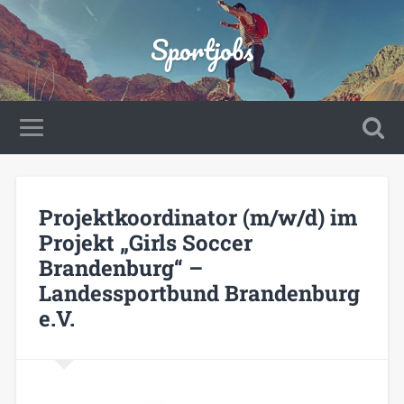
Sportjobs
Projektkoordinator (m/w/d) im
Projekt „Girls Soccer
Brandenburg“ –
Landessportbund Brandenburg
e.V.