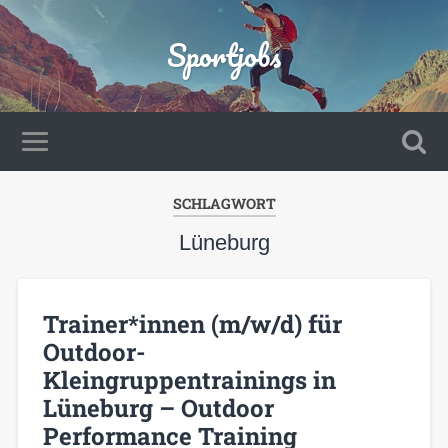
Sportjobs
SCHLAGWORT
Lüneburg
Trainer*innen (m/w/d) für
Outdoor-
Kleingruppentrainings in
Lüneburg – Outdoor
Performance Training