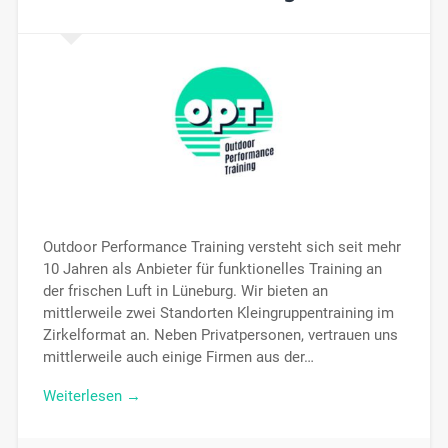
Outdoor Performance Training versteht sich seit mehr
10 Jahren als Anbieter für funktionelles Training an
der frischen Luft in Lüneburg. Wir bieten an
mittlerweile zwei Standorten Kleingruppentraining im
Zirkelformat an. Neben Privatpersonen, vertrauen uns
mittlerweile auch einige Firmen aus der…
Weiterlesen →