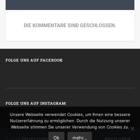
DIE KOMMENTARE SIND GESCHLOSSEN.
FOLGE UNS AUF FACEBOOK
FOLGE UNS AUF INSTAGRAM
Unsere Webseite verwendet Cookies, um Ihnen eine bessere
Nutzererfahrung zu ermöglichen. Durch die Nutzung unserer
Webseite stimmen Sie unserer Verwendung von Cookies zu.
Ok
mehr...
© 2026
SPORTJOBS
NACH OBEN ↑