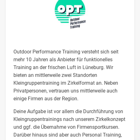
Outdoor Performance Training versteht sich seit
mehr 10 Jahren als Anbieter für funktionelles
Training an der frischen Luft in Lüneburg. Wir
bieten an mittlerweile zwei Standorten
Kleingruppentraining im Zirkelformat an. Neben
Privatpersonen, vertrauen uns mittlerweile auch
einige Firmen aus der Region.
Deine Aufgabe ist vor allem die Durchführung von
Kleingruppentrainings nach unserem Zirkelkonzept
und ggf. die Übernahme von Firmensportkursen.
Darüber hinaus sind aber auch Personal Training,