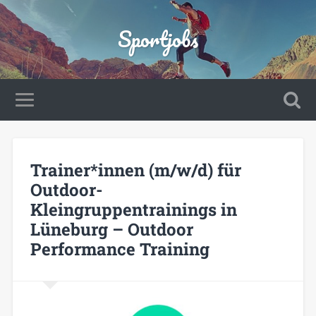
Sportjobs
Trainer*innen (m/w/d) für
Outdoor-
Kleingruppentrainings in
Lüneburg – Outdoor
Performance Training