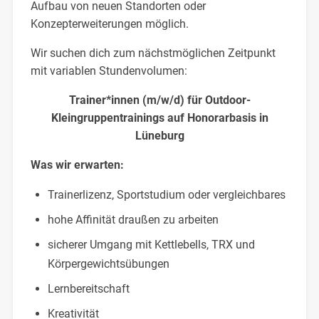
Aufbau von neuen Standorten oder
Konzepterweiterungen möglich.
Wir suchen dich zum nächstmöglichen Zeitpunkt
mit variablen Stundenvolumen:
Trainer*innen (m/w/d) für Outdoor-
Kleingruppentrainings auf Honorarbasis in
Lüneburg
Was wir erwarten:
Trainerlizenz, Sportstudium oder vergleichbares
hohe Affinität draußen zu arbeiten
sicherer Umgang mit Kettlebells, TRX und
Körpergewichtsübungen
Lernbereitschaft
Kreativität