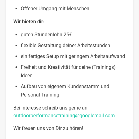
Offener Umgang mit Menschen
Wir bieten dir:
guten Stundenlohn 25€
flexible Gestaltung deiner Arbeitsstunden
ein fertiges Setup mit geringem Arbeitsaufwand
Freiheit und Kreativität für deine (Trainings)
Ideen
Aufbau von eigenem Kundenstamm und
Personal Training
Bei Interesse schreib uns gerne an
outdoorperformancetraining@googlemail.com
Wir freuen uns von Dir zu hören!