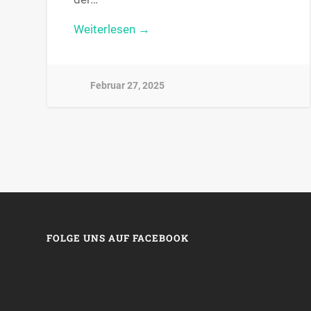
Weiterlesen →
Februar 27, 2025
FOLGE UNS AUF FACEBOOK