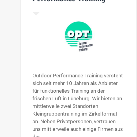
Outdoor Performance Training versteht
sich seit mehr 10 Jahren als Anbieter
für funktionelles Training an der
frischen Luft in Lüneburg. Wir bieten an
mittlerweile zwei Standorten
Kleingruppentraining im Zirkelformat
an. Neben Privatpersonen, vertrauen
uns mittlerweile auch einige Firmen aus
der…