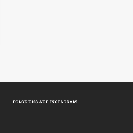
FOLGE UNS AUF INSTAGRAM