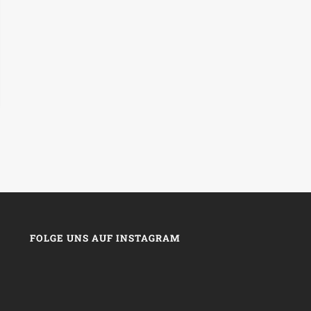
FOLGE UNS AUF INSTAGRAM