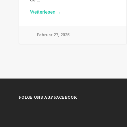
Weiterlesen →
Februar 27, 2025
FOLGE UNS AUF FACEBOOK