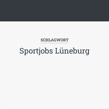
SCHLAGWORT
Sportjobs Lüneburg