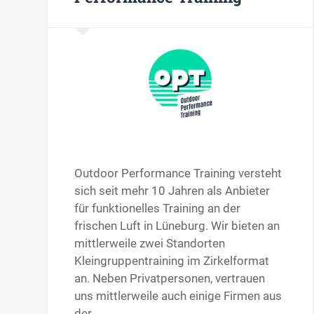
Outdoor Performance Training versteht
sich seit mehr 10 Jahren als Anbieter
für funktionelles Training an der
frischen Luft in Lüneburg. Wir bieten an
mittlerweile zwei Standorten
Kleingruppentraining im Zirkelformat
an. Neben Privatpersonen, vertrauen
uns mittlerweile auch einige Firmen aus
der…