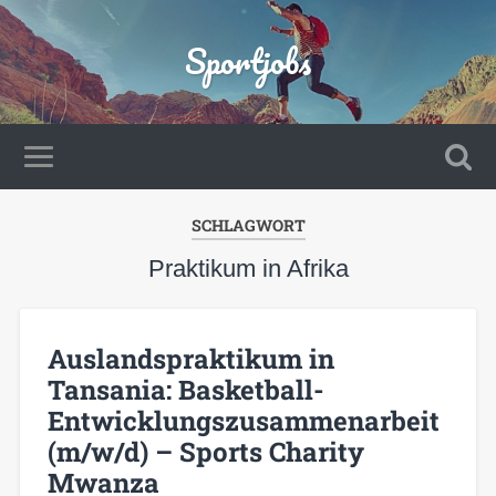
Sportjobs
SCHLAGWORT
Praktikum in Afrika
Auslandspraktikum in
Tansania: Basketball-
Entwicklungszusammenarbeit
(m/w/d) – Sports Charity
Mwanza