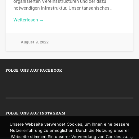
organisierten Vereinsstrukturen und der dazu
notwendigen Infrastruktur. Unser tansanisches…
Weiterlesen →
August 9, 2022
FOLGE UNS AUF FACEBOOK
FOLGE UNS AUF INSTAGRAM
Unsere Webseite verwendet Cookies, um Ihnen eine bessere
Nutzererfahrung zu ermöglichen. Durch die Nutzung unserer
Webseite stimmen Sie unserer Verwendung von Cookies zu.