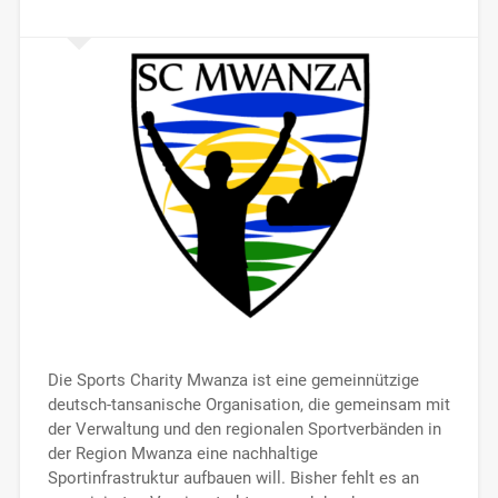
Die Sports Charity Mwanza ist eine gemeinnützige
deutsch-tansanische Organisation, die gemeinsam mit
der Verwaltung und den regionalen Sportverbänden in
der Region Mwanza eine nachhaltige
Sportinfrastruktur aufbauen will. Bisher fehlt es an