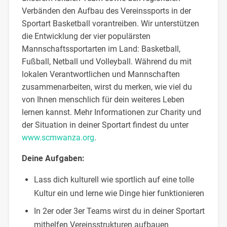
Verbänden den Aufbau des Vereinssports in der
Sportart Basketball vorantreiben. Wir unterstützen
die Entwicklung der vier populärsten
Mannschaftssportarten im Land: Basketball,
Fußball, Netball und Volleyball. Während du mit
lokalen Verantwortlichen und Mannschaften
zusammenarbeiten, wirst du merken, wie viel du
von Ihnen menschlich für dein weiteres Leben
lernen kannst. Mehr Informationen zur Charity und
der Situation in deiner Sportart findest du unter
www.scmwanza.org
.
Deine Aufgaben:
Lass dich kulturell wie sportlich auf eine tolle
Kultur ein und lerne wie Dinge hier funktionieren
In 2er oder 3er Teams wirst du in deiner Sportart
mithelfen Vereinsstrukturen aufbauen