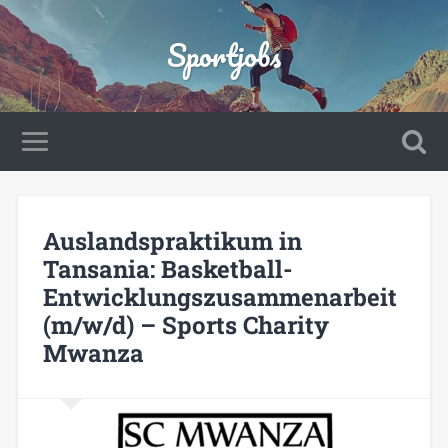
Sportjobs
Auslandspraktikum in
Tansania: Basketball-
Entwicklungszusammenarbeit
(m/w/d) – Sports Charity
Mwanza