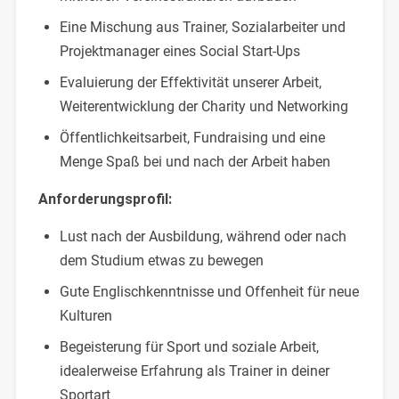
Eine Mischung aus Trainer, Sozialarbeiter und
Projektmanager eines Social Start-Ups
Evaluierung der Effektivität unserer Arbeit,
Weiterentwicklung der Charity und Networking
Öffentlichkeitsarbeit, Fundraising und eine
Menge Spaß bei und nach der Arbeit haben
Anforderungsprofil:
Lust nach der Ausbildung, während oder nach
dem Studium etwas zu bewegen
Gute Englischkenntnisse und Offenheit für neue
Kulturen
Begeisterung für Sport und soziale Arbeit,
idealerweise Erfahrung als Trainer in deiner
Sportart