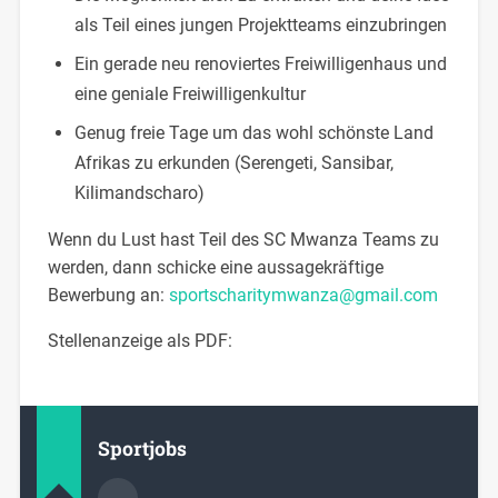
als Teil eines jungen Projektteams einzubringen
Ein gerade neu renoviertes Freiwilligenhaus und
eine geniale Freiwilligenkultur
Genug freie Tage um das wohl schönste Land
Afrikas zu erkunden (Serengeti, Sansibar,
Kilimandscharo)
Wenn du Lust hast Teil des SC Mwanza Teams zu
werden, dann schicke eine aussagekräftige
Bewerbung an:
sportscharitymwanza@gmail.com
Stellenanzeige als PDF:
Sportjobs