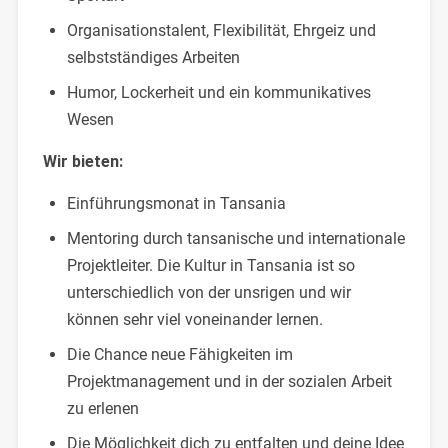
Organisationstalent, Flexibilität, Ehrgeiz und
selbstständiges Arbeiten
Humor, Lockerheit und ein kommunikatives
Wesen
Wir bieten:
Einführungsmonat in Tansania
Mentoring durch tansanische und internationale
Projektleiter. Die Kultur in Tansania ist so
unterschiedlich von der unsrigen und wir
können sehr viel voneinander lernen.
Die Chance neue Fähigkeiten im
Projektmanagement und in der sozialen Arbeit
zu erlenen
Die Möglichkeit dich zu entfalten und deine Idee