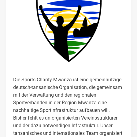
Die Sports Charity Mwanza ist eine gemeinnützige
deutsch-tansanische Organisation, die gemeinsam
mit der Verwaltung und den regionalen
Sportverbänden in der Region Mwanza eine
nachhaltige Sportinfrastruktur aufbauen will.
Bisher fehlt es an organisierten Vereinsstrukturen
und der dazu notwendigen Infrastruktur. Unser
tansanisches und internationales Team organisiert