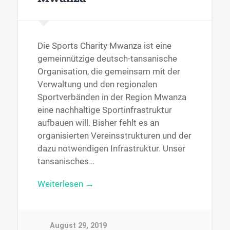
Die Sports Charity Mwanza ist eine
gemeinnützige deutsch-tansanische
Organisation, die gemeinsam mit der
Verwaltung und den regionalen
Sportverbänden in der Region Mwanza
eine nachhaltige Sportinfrastruktur
aufbauen will. Bisher fehlt es an
organisierten Vereinsstrukturen und der
dazu notwendigen Infrastruktur. Unser
tansanisches…
Weiterlesen →
August 29, 2019