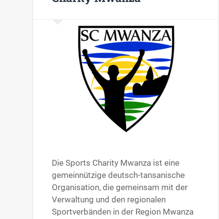
Die Sports Charity Mwanza ist eine
gemeinnützige deutsch-tansanische
Organisation, die gemeinsam mit der
Verwaltung und den regionalen
Sportverbänden in der Region Mwanza