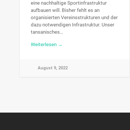
eine nachhaltige Sportinfrastruktur
aufbauen will. Bisher fehlt es an
organisierten Vereinsstrukturen und der
dazu notwendigen Infrastruktur. Unser
tansanisches…
Weiterlesen →
August 9, 2022