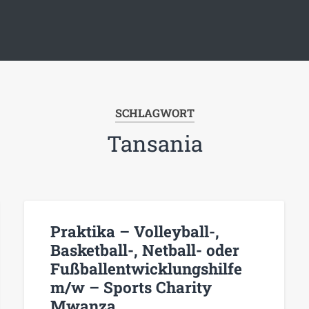
SCHLAGWORT
Tansania
Praktika – Volleyball-,
Basketball-, Netball- oder
Fußballentwicklungshilfe
m/w – Sports Charity
Mwanza