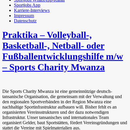
Sportjobs App
Karriere-Interviews
Impressum
Datenschutz
Praktika – Volleyball-,
Basketball-, Netball- oder
Fußballentwicklungshilfe m/w
– Sports Charity Mwanza
Die Sports Charity Mwanza ist eine gemeinnützige deutsch-
tansanische Organisation, die gemeinsam mit der Verwaltung und
den regionalen Sportverbänden in der Region Mwanza eine
nachhaltige Sportinfrastruktur aufbauen will. Bisher fehlt es an
organisierten Vereinsstrukturen und der dazu notwendigen
Infrastruktur. Unser tansanisches und internationales Team
organisiert Gelder, baut Sportstätten, fördert Vereinsgründungen und
stattet die Vereine mit Spielmaterialien aus.