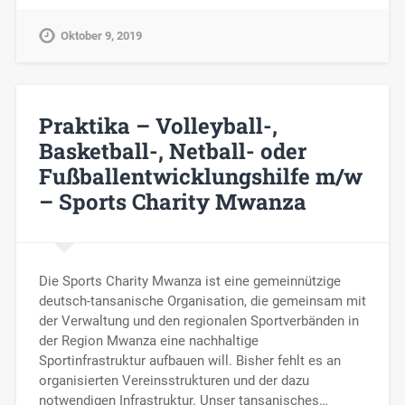
Oktober 9, 2019
Praktika – Volleyball-,
Basketball-, Netball- oder
Fußballentwicklungshilfe m/w
– Sports Charity Mwanza
Die Sports Charity Mwanza ist eine gemeinnützige
deutsch-tansanische Organisation, die gemeinsam mit
der Verwaltung und den regionalen Sportverbänden in
der Region Mwanza eine nachhaltige
Sportinfrastruktur aufbauen will. Bisher fehlt es an
organisierten Vereinsstrukturen und der dazu
notwendigen Infrastruktur. Unser tansanisches…