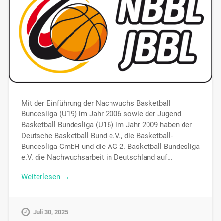
Mit der Einführung der Nachwuchs Basketball
Bundesliga (U19) im Jahr 2006 sowie der Jugend
Basketball Bundesliga (U16) im Jahr 2009 haben der
Deutsche Basketball Bund e.V., die Basketball-
Bundesliga GmbH und die AG 2. Basketball-Bundesliga
e.V. die Nachwuchsarbeit in Deutschland auf…
Weiterlesen →
Juli 30, 2025