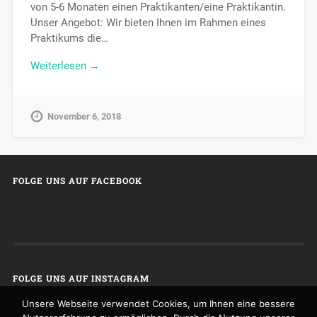
von 5-6 Monaten einen Praktikanten/eine Praktikantin.
Unser Angebot: Wir bieten Ihnen im Rahmen eines
Praktikums die…
Weiterlesen →
November 6, 2018
FOLGE UNS AUF FACEBOOK
FOLGE UNS AUF INSTAGRAM
Unsere Webseite verwendet Cookies, um Ihnen eine bessere