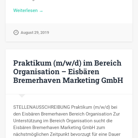
Weiterlesen →
August 29, 2019
Praktikum (m/w/d) im Bereich
Organisation – Eisbären
Bremerhaven Marketing GmbH
STELLENAUSSCHREIBUNG Praktikum (m/w/d) bei
den Eisbären Bremerhaven Bereich Organisation Zur
Unterstützung im Bereich Organisation sucht die
Eisbären Bremerhaven Marketing GmbH zum
nächstmöglichen Zeitpunkt bevorzugt für eine Dauer