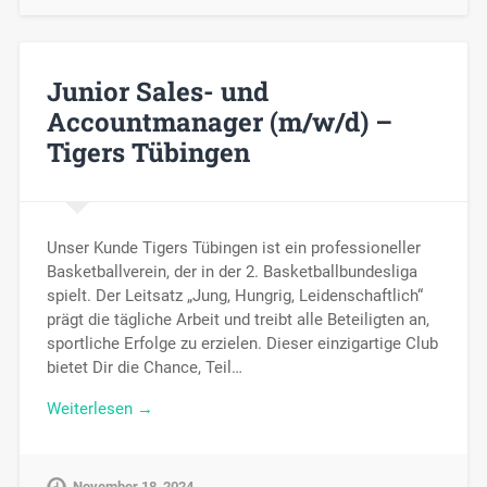
Junior Sales- und
Accountmanager (m/w/d) –
Tigers Tübingen
Unser Kunde Tigers Tübingen ist ein professioneller
Basketballverein, der in der 2. Basketballbundesliga
spielt. Der Leitsatz „Jung, Hungrig, Leidenschaftlich“
prägt die tägliche Arbeit und treibt alle Beteiligten an,
sportliche Erfolge zu erzielen. Dieser einzigartige Club
bietet Dir die Chance, Teil…
Weiterlesen →
November 18, 2024