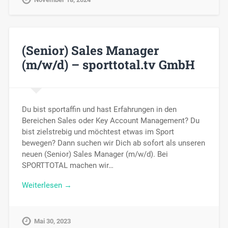
(Senior) Sales Manager
(m/w/d) – sporttotal.tv GmbH
Du bist sportaffin und hast Erfahrungen in den
Bereichen Sales oder Key Account Management? Du
bist zielstrebig und möchtest etwas im Sport
bewegen? Dann suchen wir Dich ab sofort als unseren
neuen (Senior) Sales Manager (m/w/d). Bei
SPORTTOTAL machen wir…
Weiterlesen →
Mai 30, 2023