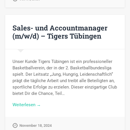
Sales- und Accountmanager
(m/w/d) – Tigers Tübingen
Unser Kunde Tigers Tübingen ist ein professioneller
Basketballverein, der in der 2. Basketballbundesliga
spielt. Der Leitsatz „Jung, Hungrig, Leidenschaftlich“
prägt die tägliche Arbeit und treibt alle Beteiligten an,
sportliche Erfolge zu erzielen. Dieser einzigartige Club
bietet Dir die Chance, Teil…
Weiterlesen →
November 18, 2024