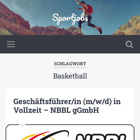
Sportjobs
SCHLAGWORT
Basketball
Geschäftsführer/in (m/w/d) in
Vollzeit – NBBL gGmbH