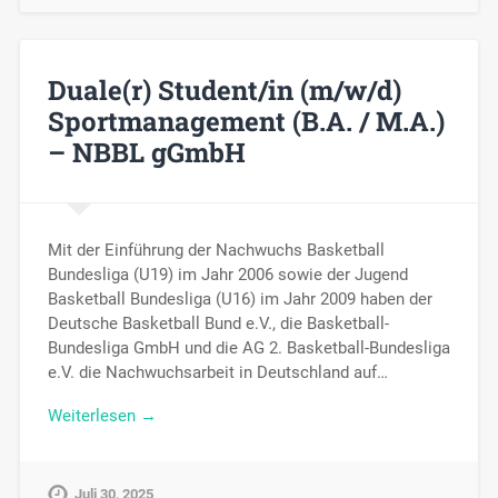
Duale(r) Student/in (m/w/d)
Sportmanagement (B.A. / M.A.)
– NBBL gGmbH
Mit der Einführung der Nachwuchs Basketball
Bundesliga (U19) im Jahr 2006 sowie der Jugend
Basketball Bundesliga (U16) im Jahr 2009 haben der
Deutsche Basketball Bund e.V., die Basketball-
Bundesliga GmbH und die AG 2. Basketball-Bundesliga
e.V. die Nachwuchsarbeit in Deutschland auf…
Weiterlesen →
Juli 30, 2025