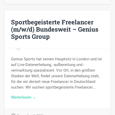
Sportbegeisterte Freelancer
(m/w/d) Bundesweit – Genius
Sports Group
Genius Sports hat seinen Hauptsitz in London und ist
auf Live-Datenerhebung, -aufbereitung und -
vermarktung spezialisiert. Vor Ort, in den größten
Stadien der Welt, findet unsere Datenerhebung statt,
für die wir derzeit neue Freelancer in Deutschland
suchen. Wir suchen sportbegeisterte Freelancer…
Weiterlesen →