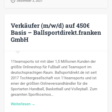
Dezember 3, 2021
Verkäufer (m/w/d) auf 450€
Basis – Ballsportdirekt.franken
GmbH
11teamsports ist mit über 1,5 Millionen Kunden der
größte Onlineshop für Fußball und Teamsport im
deutschsprachigen Raum. Ballsportdirekt.de ist seit
2017 Tochtergesellschaft von 11teamsports und ist
einer der größten Onlineversandhändler für die
Sportarten Handball, Basketball und Volleyball. Zum
gesamten Sportkosmos…
Weiterlesen →