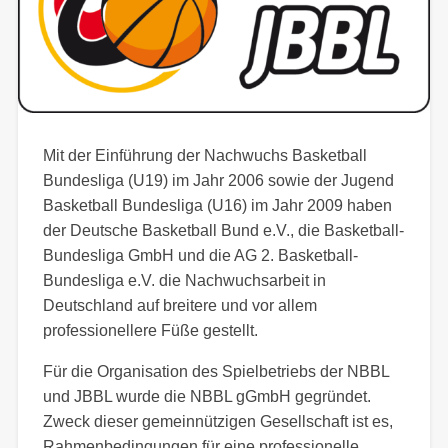
Mit der Einführung der Nachwuchs Basketball
Bundesliga (U19) im Jahr 2006 sowie der Jugend
Basketball Bundesliga (U16) im Jahr 2009 haben
der Deutsche Basketball Bund e.V., die Basketball-
Bundesliga GmbH und die AG 2. Basketball-
Bundesliga e.V. die Nachwuchsarbeit in
Deutschland auf breitere und vor allem
professionellere Füße gestellt.
Für die Organisation des Spielbetriebs der NBBL
und JBBL wurde die NBBL gGmbH gegründet.
Zweck dieser gemeinnützigen Gesellschaft ist es,
Rahmenbedingungen für eine professionelle