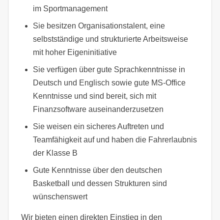
im Sportmanagement
Sie besitzen Organisationstalent, eine
selbstständige und strukturierte Arbeitsweise
mit hoher Eigeninitiative
Sie verfügen über gute Sprachkenntnisse in
Deutsch und Englisch sowie gute MS-Office
Kenntnisse und sind bereit, sich mit
Finanzsoftware auseinanderzusetzen
Sie weisen ein sicheres Auftreten und
Teamfähigkeit auf und haben die Fahrerlaubnis
der Klasse B
Gute Kenntnisse über den deutschen
Basketball und dessen Strukturen sind
wünschenswert
Wir bieten einen direkten Einstieg in den