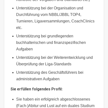
Unterstützung bei der Organisation und
Durchführung vom NBBL/JBBL TOP4,
Turnieren, Ligaversammlungen, CoachClinics
etc.
Unterstützung bei grundlegenden
buchhalterischen und finanzspezifischen
Aufgaben
Unterstützung bei der Weiterentwicklung und
Überprüfung der Liga-Standards
Unterstützung des Geschäftsführers bei
administrativen Aufgaben
Sie erfüllen folgendes Profil:
Sie haben ein erfolgreich abgeschlossenes
(Fach-)Abitur und Lust auf ein duales Studium