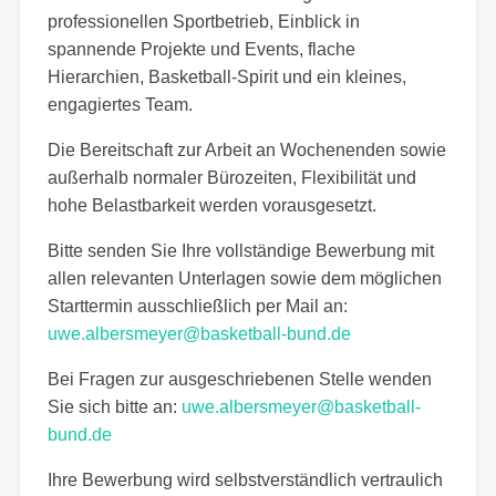
professionellen Sportbetrieb, Einblick in
spannende Projekte und Events, flache
Hierarchien, Basketball-Spirit und ein kleines,
engagiertes Team.
Die Bereitschaft zur Arbeit an Wochenenden sowie
außerhalb normaler Bürozeiten, Flexibilität und
hohe Belastbarkeit werden vorausgesetzt.
Bitte senden Sie Ihre vollständige Bewerbung mit
allen relevanten Unterlagen sowie dem möglichen
Starttermin ausschließlich per Mail an:
uwe.albersmeyer@basketball-bund.de
Bei Fragen zur ausgeschriebenen Stelle wenden
Sie sich bitte an:
uwe.albersmeyer@basketball-
bund.de
Ihre Bewerbung wird selbstverständlich vertraulich