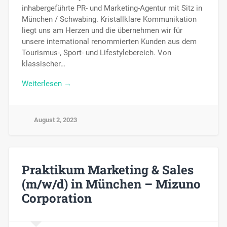
inhabergeführte PR- und Marketing-Agentur mit Sitz in
München / Schwabing. Kristallklare Kommunikation
liegt uns am Herzen und die übernehmen wir für
unsere international renommierten Kunden aus dem
Tourismus-, Sport- und Lifestylebereich. Von
klassischer…
Weiterlesen →
August 2, 2023
Praktikum Marketing & Sales
(m/w/d) in München – Mizuno
Corporation