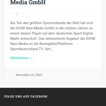
Media GmbH
Als Teil des größten Sportverbands der Welt hat sich
die DOSB New Media GmbH in den letzten Jahren zu
einem festen Player auf dem deutschen Sport-Digital
Markt entwickelt. Das bekannteste Angebot der DOSB
New Media ist die Bewegtbild-Plattform
Sportdeutschland.TV. Seit…
Weiterlesen →
November 23, 2022
FOLGE UNS AUF FACEBOOK