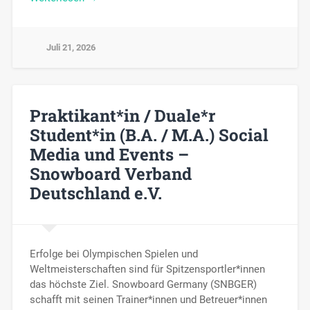
Juli 21, 2026
Praktikant*in / Duale*r
Student*in (B.A. / M.A.) Social
Media und Events –
Snowboard Verband
Deutschland e.V.
Erfolge bei Olympischen Spielen und
Weltmeisterschaften sind für Spitzensportler*innen
das höchste Ziel. Snowboard Germany (SNBGER)
schafft mit seinen Trainer*innen und Betreuer*innen