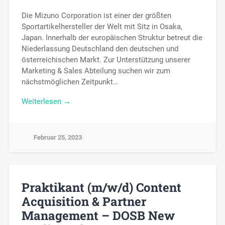
Die Mizuno Corporation ist einer der größten
Sportartikelhersteller der Welt mit Sitz in Osaka,
Japan. Innerhalb der europäischen Struktur betreut die
Niederlassung Deutschland den deutschen und
österreichischen Markt. Zur Unterstützung unserer
Marketing & Sales Abteilung suchen wir zum
nächstmöglichen Zeitpunkt…
Weiterlesen →
Februar 25, 2023
Praktikant (m/w/d) Content
Acquisition & Partner
Management – DOSB New