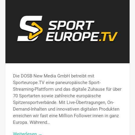
Die DOSB New Media GmbH betreibt mit
Sporteurope.TV eine paneuropäische Sport-
Streaming-Plattform und das digitale Zuhause für über
70 Sportarten sowie zahlreiche europäische
Spitzensportverbände. Mit Live-Übertragungen, On-
Demand-Inhalten und innovativen digitalen Produkten
erreichen wir fast eine Million Follower:innen in ganz
Europa. Während…
Weiterlesen →