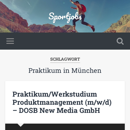
Sportjobs
SCHLAGWORT
Praktikum in München
Praktikum/Werkstudium
Produktmanagement (m/w/d)
– DOSB New Media GmbH