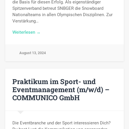
die Basis für diesen Erfolg. Als eigenständiger
Spitzenverband betreut SNBGER die Snowboard
Nationalteams in allen Olympischen Disziplinen. Zur
Verstärkung…
Weiterlesen →
August 13, 2024
Praktikum im Sport- und
Eventmanagement (m/w/d) –
COMMUNICO GmbH
Die Eventbranche und der Sport interessieren Dich?