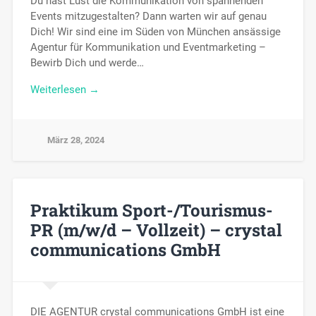
Du hast Lust die Kommunikation von spannenden
Events mitzugestalten? Dann warten wir auf genau
Dich! Wir sind eine im Süden von München ansässige
Agentur für Kommunikation und Eventmarketing –
Bewirb Dich und werde…
Weiterlesen →
März 28, 2024
Praktikum Sport-/Tourismus-
PR (m/w/d – Vollzeit) – crystal
communications GmbH
DIE AGENTUR crystal communications GmbH ist eine