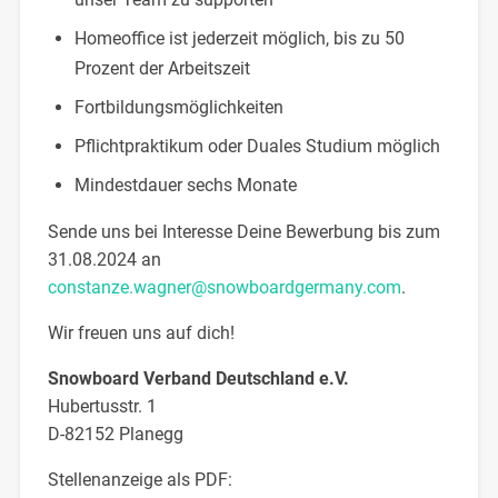
Homeoffice ist jederzeit möglich, bis zu 50
Prozent der Arbeitszeit
Fortbildungsmöglichkeiten
Pflichtpraktikum oder Duales Studium möglich
Mindestdauer sechs Monate
Sende uns bei Interesse Deine Bewerbung bis zum
31.08.2024 an
constanze.wagner@snowboardgermany.com
.
Wir freuen uns auf dich!
Snowboard Verband Deutschland e.V.
Hubertusstr. 1
D-82152 Planegg
Stellenanzeige als PDF: