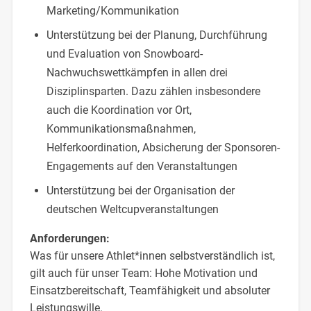
Marketing/Kommunikation
Unterstützung bei der Planung, Durchführung
und Evaluation von Snowboard-
Nachwuchswettkämpfen in allen drei
Disziplinsparten. Dazu zählen insbesondere
auch die Koordination vor Ort,
Kommunikationsmaßnahmen,
Helferkoordination, Absicherung der Sponsoren-
Engagements auf den Veranstaltungen
Unterstützung bei der Organisation der
deutschen Weltcupveranstaltungen
Anforderungen:
Was für unsere Athlet*innen selbstverständlich ist,
gilt auch für unser Team: Hohe Motivation und
Einsatzbereitschaft, Teamfähigkeit und absoluter
Leistungswille.