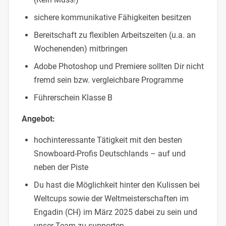
sichere kommunikative Fähigkeiten besitzen
Bereitschaft zu flexiblen Arbeitszeiten (u.a. an
Wochenenden) mitbringen
Adobe Photoshop und Premiere sollten Dir nicht
fremd sein bzw. vergleichbare Programme
Führerschein Klasse B
Angebot:
hochinteressante Tätigkeit mit den besten
Snowboard-Profis Deutschlands – auf und
neben der Piste
Du hast die Möglichkeit hinter den Kulissen bei
Weltcups sowie der Weltmeisterschaften im
Engadin (CH) im März 2025 dabei zu sein und
unser Team zu supporten