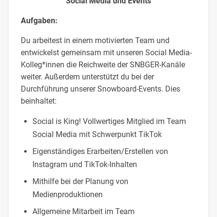
Social Media und Events
Aufgaben:
Du arbeitest in einem motivierten Team und
entwickelst gemeinsam mit unseren Social Media-
Kolleg*innen die Reichweite der SNBGER-Kanäle
weiter. Außerdem unterstützt du bei der
Durchführung unserer Snowboard-Events. Dies
beinhaltet:
Social is King! Vollwertiges Mitglied im Team
Social Media mit Schwerpunkt TikTok
Eigenständiges Erarbeiten/Erstellen von
Instagram und TikTok-Inhalten
Mithilfe bei der Planung von
Medienproduktionen
Allgemeine Mitarbeit im Team