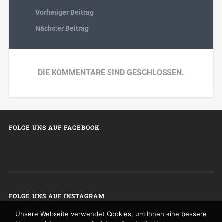
Vorheriger Beitrag
Nächster Beitrag
DIE KOMMENTARE SIND GESCHLOSSEN.
FOLGE UNS AUF FACEBOOK
FOLGE UNS AUF INSTAGRAM
Unsere Webseite verwendet Cookies, um Ihnen eine bessere