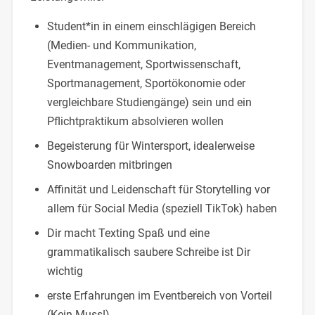
Student*in in einem einschlägigen Bereich
(Medien- und Kommunikation,
Eventmanagement, Sportwissenschaft,
Sportmanagement, Sportökonomie oder
vergleichbare Studiengänge) sein und ein
Pflichtpraktikum absolvieren wollen
Begeisterung für Wintersport, idealerweise
Snowboarden mitbringen
Affinität und Leidenschaft für Storytelling vor
allem für Social Media (speziell TikTok) haben
Dir macht Texting Spaß und eine
grammatikalisch saubere Schreibe ist Dir
wichtig
erste Erfahrungen im Eventbereich von Vorteil
(Kein Muss!)