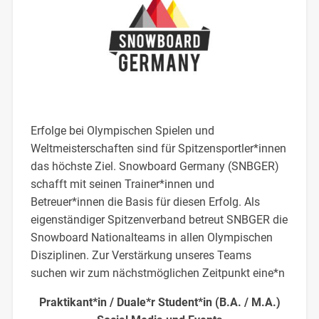
Erfolge bei Olympischen Spielen und
Weltmeisterschaften sind für Spitzensportler*innen
das höchste Ziel. Snowboard Germany (SNBGER)
schafft mit seinen Trainer*innen und
Betreuer*innen die Basis für diesen Erfolg. Als
eigenständiger Spitzenverband betreut SNBGER die
Snowboard Nationalteams in allen Olympischen
Disziplinen. Zur Verstärkung unseres Teams
suchen wir zum nächstmöglichen Zeitpunkt eine*n
Praktikant*in / Duale*r Student*in (B.A. / M.A.)