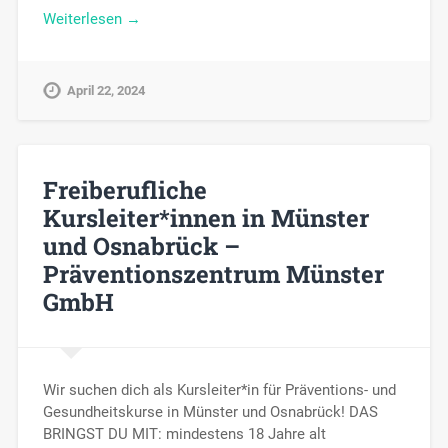
Weiterlesen →
April 22, 2024
Freiberufliche
Kursleiter*innen in Münster
und Osnabrück –
Präventionszentrum Münster
GmbH
Wir suchen dich als Kursleiter*in für Präventions- und
Gesundheitskurse in Münster und Osnabrück! DAS
BRINGST DU MIT: mindestens 18 Jahre alt