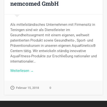
nemcomed GmbH
Als mittelständisches Unternehmen mit Firmensitz in
Teningen sind wir als Dienstleister im
Gesundheitssegment mit einem eigenen, weltweit
patentierten Produkt sowie Gesundheits-, Sport- und
Präventionskursen in unseren eigenen AquaKinetics®
Centern tätig. Wir entwickeln ständig innovative
AquaFitness-Produkte zur Erschließung nationaler und
internationaler…
Weiterlesen →
Februar 15, 2018
0