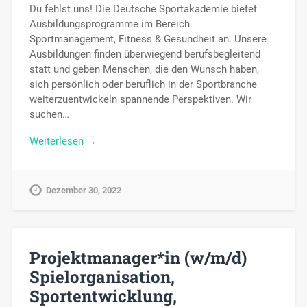
Du fehlst uns! Die Deutsche Sportakademie bietet
Ausbildungsprogramme im Bereich
Sportmanagement, Fitness & Gesundheit an. Unsere
Ausbildungen finden überwiegend berufsbegleitend
statt und geben Menschen, die den Wunsch haben,
sich persönlich oder beruflich in der Sportbranche
weiterzuentwickeln spannende Perspektiven. Wir
suchen…
Weiterlesen →
Dezember 30, 2022
Projektmanager*in (w/m/d)
Spielorganisation,
Sportentwicklung,