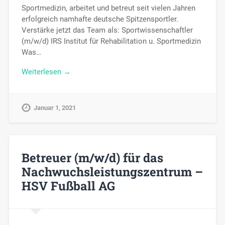
Sportmedizin, arbeitet und betreut seit vielen Jahren
erfolgreich namhafte deutsche Spitzensportler.
Verstärke jetzt das Team als: Sportwissenschaftler
(m/w/d) IRS Institut für Rehabilitation u. Sportmedizin
Was…
Weiterlesen →
Januar 1, 2021
Betreuer (m/w/d) für das
Nachwuchsleistungszentrum –
HSV Fußball AG