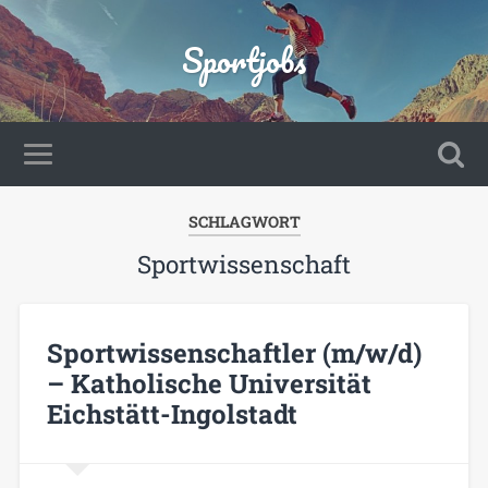
Sportjobs
SCHLAGWORT
Sportwissenschaft
Sportwissenschaftler (m/w/d)
– Katholische Universität
Eichstätt-Ingolstadt