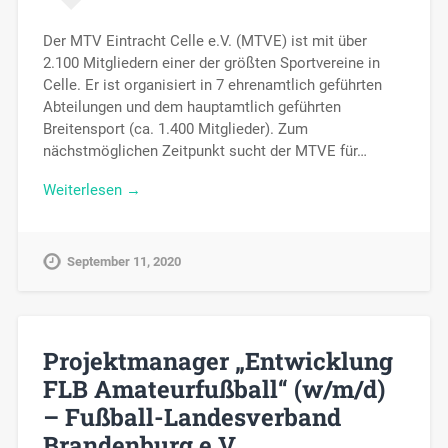
Der MTV Eintracht Celle e.V. (MTVE) ist mit über
2.100 Mitgliedern einer der größten Sportvereine in
Celle. Er ist organisiert in 7 ehrenamtlich geführten
Abteilungen und dem hauptamtlich geführten
Breitensport (ca. 1.400 Mitglieder). Zum
nächstmöglichen Zeitpunkt sucht der MTVE für…
Weiterlesen →
September 11, 2020
Projektmanager „Entwicklung
FLB Amateurfußball“ (w/m/d)
– Fußball-Landesverband
Brandenburg e.V.