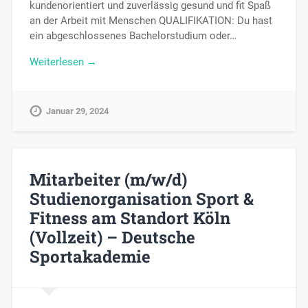
kundenorientiert und zuverlässig gesund und fit Spaß
an der Arbeit mit Menschen QUALIFIKATION: Du hast
ein abgeschlossenes Bachelorstudium oder…
Weiterlesen →
Januar 29, 2024
Mitarbeiter (m/w/d)
Studienorganisation Sport &
Fitness am Standort Köln
(Vollzeit) – Deutsche
Sportakademie