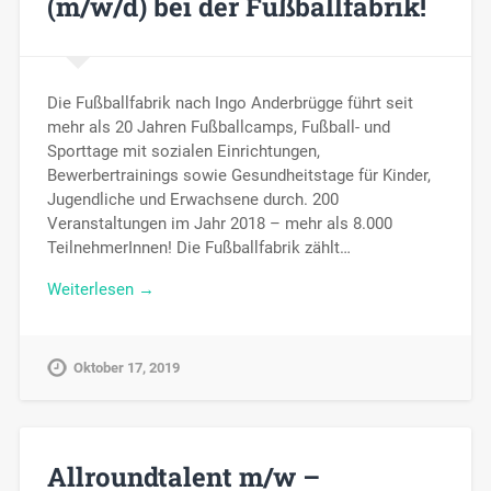
(m/w/d) bei der Fußballfabrik!
Die Fußballfabrik nach Ingo Anderbrügge führt seit
mehr als 20 Jahren Fußballcamps, Fußball- und
Sporttage mit sozialen Einrichtungen,
Bewerbertrainings sowie Gesundheitstage für Kinder,
Jugendliche und Erwachsene durch. 200
Veranstaltungen im Jahr 2018 – mehr als 8.000
TeilnehmerInnen! Die Fußballfabrik zählt…
Weiterlesen →
Oktober 17, 2019
Allroundtalent m/w –