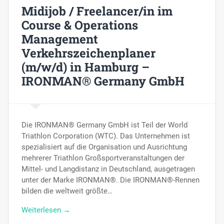
Midijob / Freelancer/in im
Course & Operations
Management
Verkehrszeichenplaner
(m/w/d) in Hamburg –
IRONMAN® Germany GmbH
Die IRONMAN® Germany GmbH ist Teil der World
Triathlon Corporation (WTC). Das Unternehmen ist
spezialisiert auf die Organisation und Ausrichtung
mehrerer Triathlon Großsportveranstaltungen der
Mittel- und Langdistanz in Deutschland, ausgetragen
unter der Marke IRONMAN®. Die IRONMAN®-Rennen
bilden die weltweit größte…
Weiterlesen →