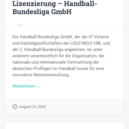
Lizenzierung – Handball-
Bundesliga GmbH
Die Handball-Bundesliga GmbH, der die 37 Vereine
und Kapitalgesellschaften der LIQUI MOLY HBL und
der 2. Handball-Bundesliga angehören, ist unter
anderem verantwortlich für die Organisation, die
nationale und internationale Vermarktung der
deutschen Profiligen im Handball sowie für eine
innovative Weiterentwicklung…
Weiterlesen →
August 13, 2022