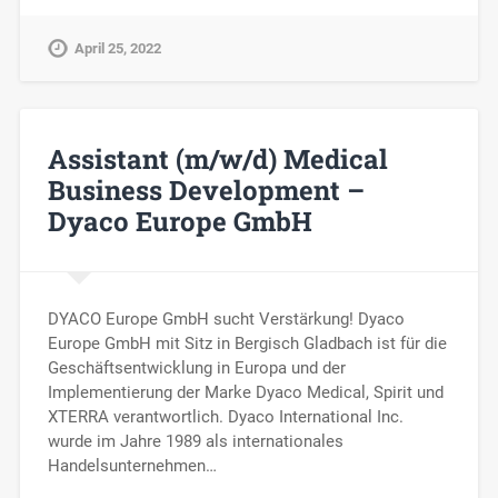
April 25, 2022
Assistant (m/w/d) Medical
Business Development –
Dyaco Europe GmbH
DYACO Europe GmbH sucht Verstärkung! Dyaco
Europe GmbH mit Sitz in Bergisch Gladbach ist für die
Geschäftsentwicklung in Europa und der
Implementierung der Marke Dyaco Medical, Spirit und
XTERRA verantwortlich. Dyaco International Inc.
wurde im Jahre 1989 als internationales
Handelsunternehmen…