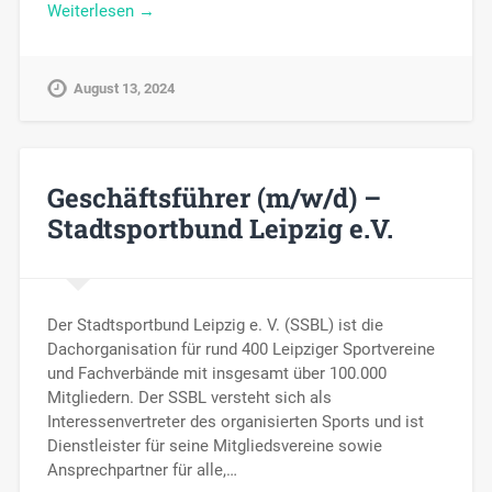
Weiterlesen →
August 13, 2024
Geschäftsführer (m/w/d) –
Stadtsportbund Leipzig e.V.
Der Stadtsportbund Leipzig e. V. (SSBL) ist die
Dachorganisation für rund 400 Leipziger Sportvereine
und Fachverbände mit insgesamt über 100.000
Mitgliedern. Der SSBL versteht sich als
Interessenvertreter des organisierten Sports und ist
Dienstleister für seine Mitgliedsvereine sowie
Ansprechpartner für alle,…