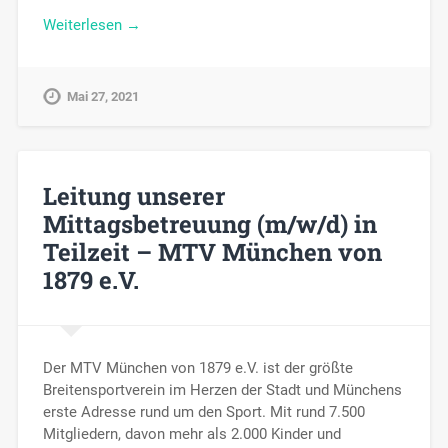
Weiterlesen →
Mai 27, 2021
Leitung unserer
Mittagsbetreuung (m/w/d) in
Teilzeit – MTV München von
1879 e.V.
Der MTV München von 1879 e.V. ist der größte
Breitensportverein im Herzen der Stadt und Münchens
erste Adresse rund um den Sport. Mit rund 7.500
Mitgliedern, davon mehr als 2.000 Kinder und