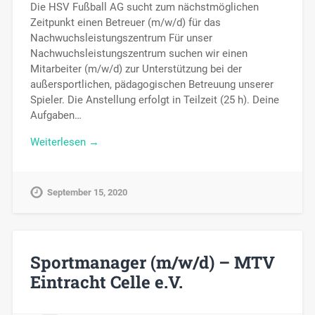
Die HSV Fußball AG sucht zum nächstmöglichen
Zeitpunkt einen Betreuer (m/w/d) für das
Nachwuchsleistungszentrum Für unser
Nachwuchsleistungszentrum suchen wir einen
Mitarbeiter (m/w/d) zur Unterstützung bei der
außersportlichen, pädagogischen Betreuung unserer
Spieler. Die Anstellung erfolgt in Teilzeit (25 h). Deine
Aufgaben…
Weiterlesen →
September 15, 2020
Sportmanager (m/w/d) – MTV
Eintracht Celle e.V.