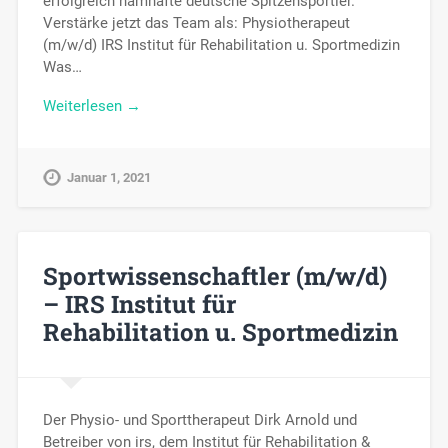
erfolgreich namhafte deutsche Spitzensportler.
Verstärke jetzt das Team als: Physiotherapeut
(m/w/d) IRS Institut für Rehabilitation u. Sportmedizin
Was…
Weiterlesen →
Januar 1, 2021
Sportwissenschaftler (m/w/d)
– IRS Institut für
Rehabilitation u. Sportmedizin
Der Physio- und Sporttherapeut Dirk Arnold und
Betreiber von irs, dem Institut für Rehabilitation &