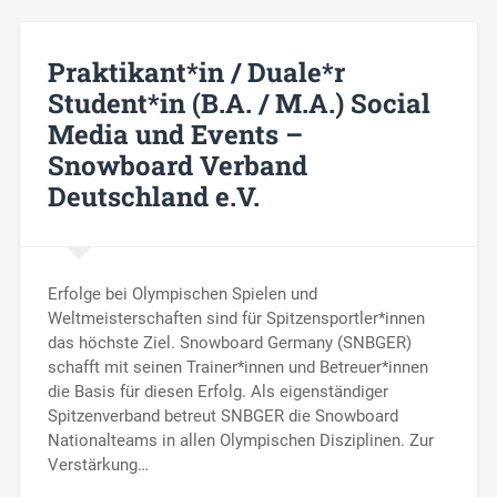
Praktikant*in / Duale*r
Student*in (B.A. / M.A.) Social
Media und Events –
Snowboard Verband
Deutschland e.V.
Erfolge bei Olympischen Spielen und
Weltmeisterschaften sind für Spitzensportler*innen
das höchste Ziel. Snowboard Germany (SNBGER)
schafft mit seinen Trainer*innen und Betreuer*innen
die Basis für diesen Erfolg. Als eigenständiger
Spitzenverband betreut SNBGER die Snowboard
Nationalteams in allen Olympischen Disziplinen. Zur
Verstärkung…