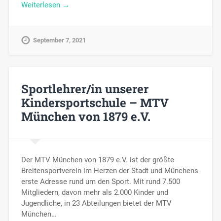
Weiterlesen →
September 7, 2021
Sportlehrer/in unserer
Kindersportschule – MTV
München von 1879 e.V.
Der MTV München von 1879 e.V. ist der größte
Breitensportverein im Herzen der Stadt und Münchens
erste Adresse rund um den Sport. Mit rund 7.500
Mitgliedern, davon mehr als 2.000 Kinder und
Jugendliche, in 23 Abteilungen bietet der MTV
München…