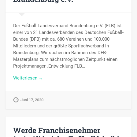
Der Fußball-Landesverband Brandenburg e.V. (FLB) ist
einer von 21 Landesverbänden des Deutschen Fußball-
Bundes (DFB) mit ca. 680 Vereinen und 100.000
Mitgliedern und der größte Sportfachverband in
Brandenburg. Wir suchen im Rahmen des DFB-
Masterplans zum nächstmöglichen Zeitpunkt einen
Projektmanager „Entwicklung FLB…
Weiterlesen →
Juni 17, 2020
Werde Franchisenehmer