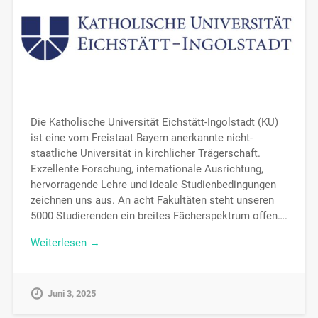
Die Katholische Universität Eichstätt-Ingolstadt (KU)
ist eine vom Freistaat Bayern anerkannte nicht-
staatliche Universität in kirchlicher Trägerschaft.
Exzellente Forschung, internationale Ausrichtung,
hervorragende Lehre und ideale Studienbedingungen
zeichnen uns aus. An acht Fakultäten steht unseren
5000 Studierenden ein breites Fächerspektrum offen….
Weiterlesen →
Juni 3, 2025