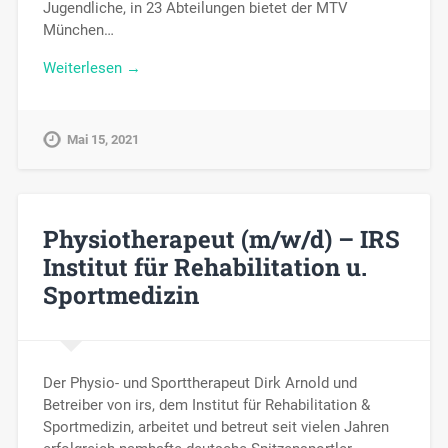
Jugendliche, in 23 Abteilungen bietet der MTV
München…
Weiterlesen →
Mai 15, 2021
Physiotherapeut (m/w/d) – IRS
Institut für Rehabilitation u.
Sportmedizin
Der Physio- und Sporttherapeut Dirk Arnold und
Betreiber von irs, dem Institut für Rehabilitation &
Sportmedizin, arbeitet und betreut seit vielen Jahren