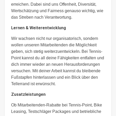
erreichen. Dabei sind uns Offenheit, Diversität,
Wertschätzung und Fairness genauso wichtig, wie
das Streben nach Verantwortung.
Lernen & Weiterentwicklung
Wir wachsen nicht nur organisatorisch, sondern
wollen unseren Mitarbeitenden die Möglichkeit
geben, sich stetig weiterzuentwickeln. Bei Tennis-
Point kannst du all deine Fähigkeiten entfalten und
dich immer wieder an neuen Herausforderungen
versuchen. Mit deiner Arbeit kannst du bleibende
Fußstapfen hinterlassen und ein Blick über den
Tellerrand ist erwünscht.
Zusatzleistungen
Ob Mitarbeitenden-Rabatte bei Tennis-Point, Bike
Leasing, Testschläger Packages und betriebliche