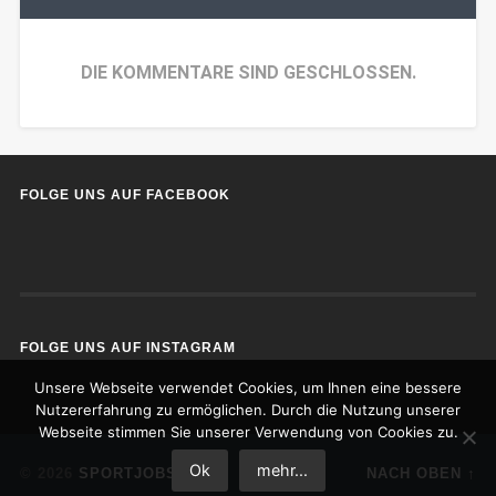
DIE KOMMENTARE SIND GESCHLOSSEN.
FOLGE UNS AUF FACEBOOK
FOLGE UNS AUF INSTAGRAM
Unsere Webseite verwendet Cookies, um Ihnen eine bessere
Nutzererfahrung zu ermöglichen. Durch die Nutzung unserer
Webseite stimmen Sie unserer Verwendung von Cookies zu.
Ok
mehr...
© 2026
SPORTJOBS
NACH OBEN ↑