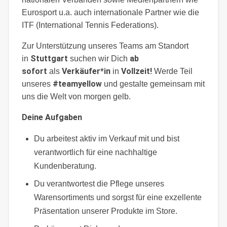
Eurosport u.a. auch internationale Partner wie die
ITF (International Tennis Federations).
Zur Unterstützung unseres Teams am Standort
Stuttgart
ab
in
suchen wir Dich
sofort
Verkäufer*in
Vollzeit!
als
in
Werde Teil
#teamyellow
unseres
und gestalte gemeinsam mit
uns die Welt von morgen gelb.
Deine Aufgaben
Du arbeitest aktiv im Verkauf mit und bist
verantwortlich für eine nachhaltige
Kundenberatung.
Du verantwortest die Pflege unseres
Warensortiments und sorgst für eine exzellente
Präsentation unserer Produkte im Store.