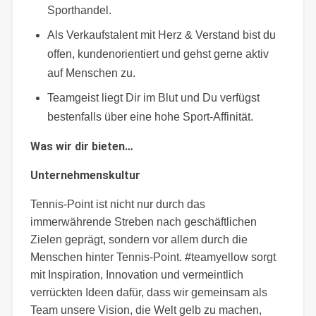
Sporthandel.
Als Verkaufstalent mit Herz & Verstand bist du
offen, kundenorientiert und gehst gerne aktiv
auf Menschen zu.
Teamgeist liegt Dir im Blut und Du verfügst
bestenfalls über eine hohe Sport-Affinität.
Was wir dir bieten…
Unternehmenskultur
Tennis-Point ist nicht nur durch das
immerwährende Streben nach geschäftlichen
Zielen geprägt, sondern vor allem durch die
Menschen hinter Tennis-Point. #teamyellow sorgt
mit Inspiration, Innovation und vermeintlich
verrückten Ideen dafür, dass wir gemeinsam als
Team unsere Vision, die Welt gelb zu machen,