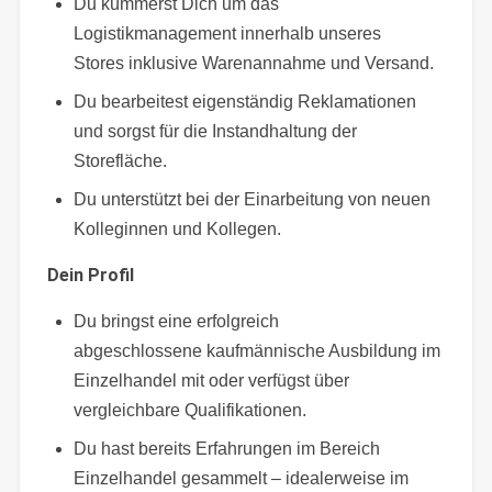
Du kümmerst Dich um das
Logistikmanagement innerhalb unseres
Stores inklusive Warenannahme und Versand.
Du bearbeitest eigenständig Reklamationen
und sorgst für die Instandhaltung der
Storefläche.
Du unterstützt bei der Einarbeitung von neuen
Kolleginnen und Kollegen.
Dein Profil
Du bringst eine erfolgreich
abgeschlossene kaufmännische Ausbildung im
Einzelhandel mit oder verfügst über
vergleichbare Qualifikationen.
Du hast bereits Erfahrungen im Bereich
Einzelhandel gesammelt – idealerweise im