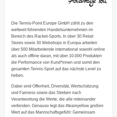
Die Tennis-Point Europe GmbH zählt zu den
weltweit führenden Handelsunternehmen im
Bereich des Racket-Sports. In über 30 Retail
Stores sowie 30 Webshops in Europa arbeiten
über 500 Mitarbeitende international sowohl online
als auch offline daran, mit über 10.000 Produkten
die Performance von Kund*innen und somit den
gesamten Tennis-Sport auf das nächste Level zu
heben.
Dabei sind Offenheit, Diversität, Wertschätzung
und Fairness sowie das Streben nach
Verantwortung die Werte, die alle miteinander
verbinden. Genauso legt das #teamyellow großen
Wert auf das Mannschaftsgefühl: Gemeinsam