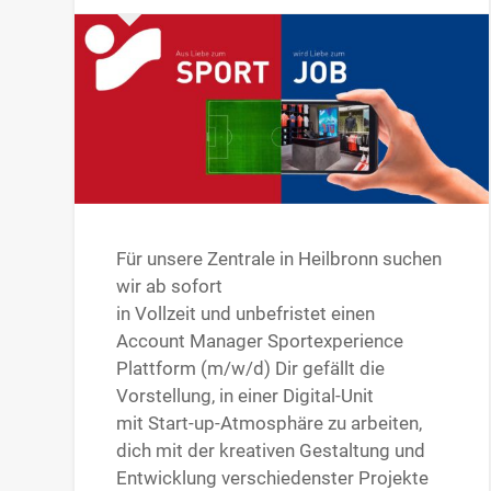
Für unsere Zentrale in Heilbronn suchen
wir ab sofort
in Vollzeit und unbefristet einen
Account Manager Sportexperience
Plattform (m/w/d) Dir gefällt die
Vorstellung, in einer Digital-Unit
mit Start-up-Atmosphäre zu arbeiten,
dich mit der kreativen Gestaltung und
Entwicklung verschiedenster Projekte