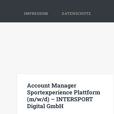
IMPRESSUM
DATENSCHUTZ
Account Manager
Sportexperience Plattform
(m/w/d) – INTERSPORT
Digital GmbH