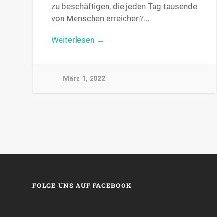
zu beschäftigen, die jeden Tag tausende
von Menschen erreichen?…
Weiterlesen →
März 1, 2022
FOLGE UNS AUF FACEBOOK