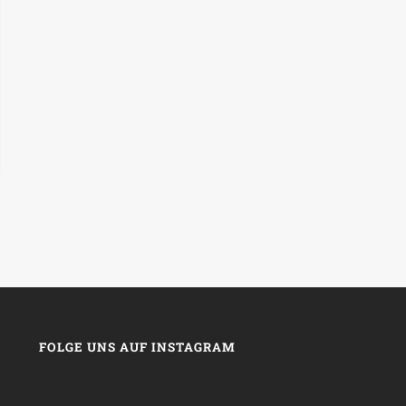
FOLGE UNS AUF INSTAGRAM