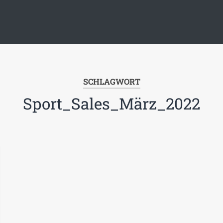
SCHLAGWORT
Sport_Sales_März_2022