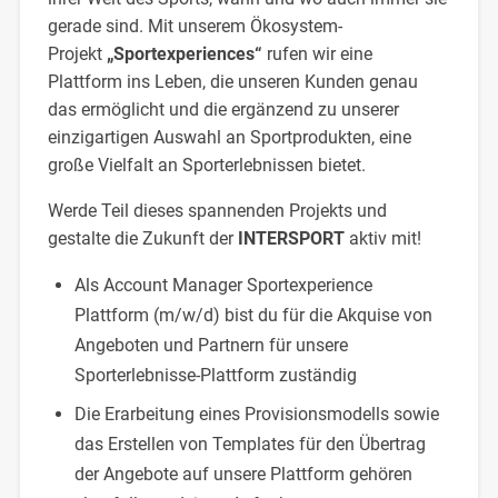
gerade sind. Mit unserem Ökosystem-
Projekt
„Sportexperiences“
rufen wir eine
Plattform ins Leben, die unseren Kunden genau
das ermöglicht und die ergänzend zu unserer
einzigartigen Auswahl an Sportprodukten, eine
große Vielfalt an Sporterlebnissen bietet.
Werde Teil dieses spannenden Projekts und
gestalte die Zukunft der
INTERSPORT
aktiv mit!
Als Account Manager Sportexperience
Plattform (m/w/d) bist du für die Akquise von
Angeboten und Partnern für unsere
Sporterlebnisse-Plattform zuständig
Die Erarbeitung eines Provisionsmodells sowie
das Erstellen von Templates für den Übertrag
der Angebote auf unsere Plattform gehören