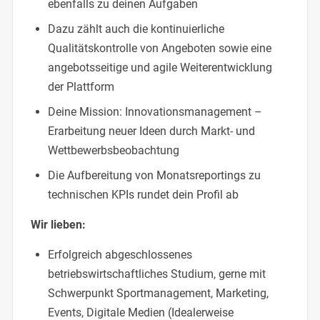
ebenfalls zu deinen Aufgaben
Dazu zählt auch die kontinuierliche
Qualitätskontrolle von Angeboten sowie eine
angebotsseitige und agile Weiterentwicklung
der Plattform
Deine Mission: Innovationsmanagement –
Erarbeitung neuer Ideen durch Markt- und
Wettbewerbsbeobachtung
Die Aufbereitung von Monatsreportings zu
technischen KPIs rundet dein Profil ab
Wir lieben:
Erfolgreich abgeschlossenes
betriebswirtschaftliches Studium, gerne mit
Schwerpunkt Sportmanagement, Marketing,
Events, Digitale Medien (Idealerweise