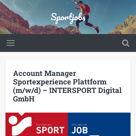
Sportjobs
Account Manager
Sportexperience Plattform
(m/w/d) – INTERSPORT Digital
GmbH