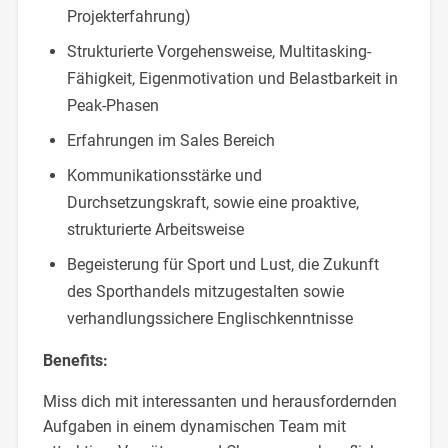
Projekterfahrung)
Strukturierte Vorgehensweise, Multitasking-
Fähigkeit, Eigenmotivation und Belastbarkeit in
Peak-Phasen
Erfahrungen im Sales Bereich
Kommunikationsstärke und
Durchsetzungskraft, sowie eine proaktive,
strukturierte Arbeitsweise
Begeisterung für Sport und Lust, die Zukunft
des Sporthandels mitzugestalten sowie
verhandlungssichere Englischkenntnisse
Benefits:
Miss dich mit interessanten und herausfordernden
Aufgaben in einem dynamischen Team mit