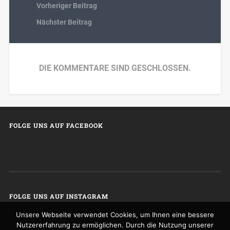
Vorheriger Beitrag
Nächster Beitrag
DIE KOMMENTARE SIND GESCHLOSSEN.
FOLGE UNS AUF FACEBOOK
FOLGE UNS AUF INSTAGRAM
Unsere Webseite verwendet Cookies, um Ihnen eine bessere
Nutzererfahrung zu ermöglichen. Durch die Nutzung unserer