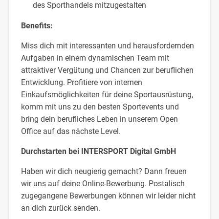
des Sporthandels mitzugestalten
Benefits:
Miss dich mit interessanten und herausfordernden
Aufgaben in einem dynamischen Team mit
attraktiver Vergütung und Chancen zur beruflichen
Entwicklung. Profitiere von internen
Einkaufsmöglichkeiten für deine Sportausrüstung,
komm mit uns zu den besten Sportevents und
bring dein berufliches Leben in unserem Open
Office auf das nächste Level.
Durchstarten bei INTERSPORT Digital GmbH
Haben wir dich neugierig gemacht? Dann freuen
wir uns auf deine Online-Bewerbung. Postalisch
zugegangene Bewerbungen können wir leider nicht
an dich zurück senden.