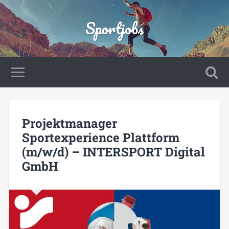
Sportjobs
Projektmanager
Sportexperience Plattform
(m/w/d) – INTERSPORT Digital
GmbH