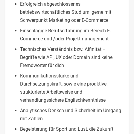
Erfolgreich abgeschlossenes
betriebswirtschaftliches Studium, gerne mit
Schwerpunkt Marketing oder E-Commerce
Einschlägige Berufserfahrung im Bereich E-
Commerce und /oder Projektmanagement
Technisches Verständnis bzw. Affinität –
Begriffe wie API, UX oder Domain sind keine
Fremdwörter für dich
Kommunikationsstärke und
Durchsetzungskraft, sowie eine proaktive,
strukturierte Arbeitsweise und
verhandlungssichere Englischkenntnisse
Analytisches Denken und Sicherheit im Umgang
mit Zahlen
Begeisterung für Sport und Lust, die Zukunft