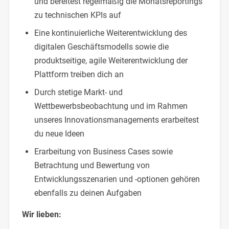
und bereitest regelmäßig die Monatsreportings
zu technischen KPIs auf
Eine kontinuierliche Weiterentwicklung des
digitalen Geschäftsmodells sowie die
produktseitige, agile Weiterentwicklung der
Plattform treiben dich an
Durch stetige Markt- und
Wettbewerbsbeobachtung und im Rahmen
unseres Innovationsmanagements erarbeitest
du neue Ideen
Erarbeitung von Business Cases sowie
Betrachtung und Bewertung von
Entwicklungsszenarien und -optionen gehören
ebenfalls zu deinen Aufgaben
Wir lieben: