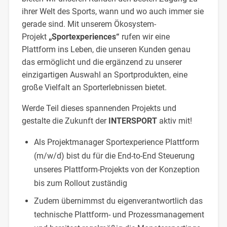
ihrer Welt des Sports, wann und wo auch immer sie
gerade sind. Mit unserem Ökosystem-
Projekt
„Sportexperiences“
rufen wir eine
Plattform ins Leben, die unseren Kunden genau
das ermöglicht und die ergänzend zu unserer
einzigartigen Auswahl an Sportprodukten, eine
große Vielfalt an Sporterlebnissen bietet.
Werde Teil dieses spannenden Projekts und
gestalte die Zukunft der
INTERSPORT
aktiv mit!
Als Projektmanager Sportexperience Plattform
(m/w/d) bist du für die End-to-End Steuerung
unseres Plattform-Projekts von der Konzeption
bis zum Rollout zuständig
Zudem übernimmst du eigenverantwortlich das
technische Plattform- und Prozessmanagement