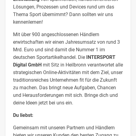
Lösungen, Prozessen und Devices rund um das
Thema Sport übernimmt? Dann sollten wir uns
kennenlernen!
Mit über 900 angeschlossenen Händlern
erwirtschaften wir einen Jahresumsatz von rund 3
Mrd. Euro und sind damit die Nummer 1 im
deutschen Sportartikelhandel. Die
INTERSPORT
Digital GmbH
mit Sitz in Heilbronn verantwortet alle
strategischen Online-Aktivitäten mit dem Ziel, unser
traditionsreiches Unternehmen fit für die Zukunft
zu machen. Das bringt neue Aufgaben, Chancen
und Herausforderungen mit sich. Bringe dich und
deine Ideen jetzt bei uns ein.
Du liebst:
Gemeinsam mit unseren Partnern und Händlern
bieten wir unseren Kunden den besten Zugang zu