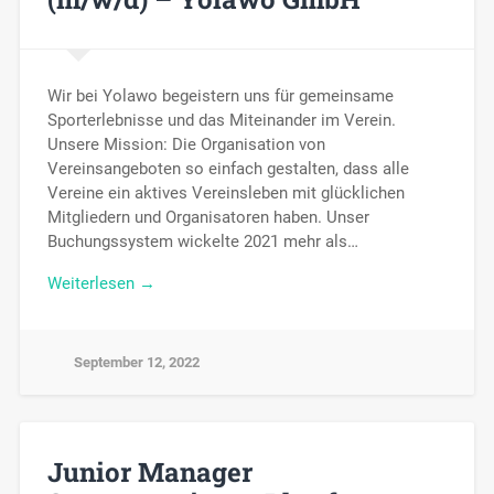
Wir bei Yolawo begeistern uns für gemeinsame
Sporterlebnisse und das Miteinander im Verein.
Unsere Mission: Die Organisation von
Vereinsangeboten so einfach gestalten, dass alle
Vereine ein aktives Vereinsleben mit glücklichen
Mitgliedern und Organisatoren haben. Unser
Buchungssystem wickelte 2021 mehr als…
Weiterlesen →
September 12, 2022
Junior Manager