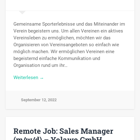
Gemeinsame Sporterlebnisse und das Miteinander im
Verein begeistern uns. Um allen Vereinen ein aktives
Vereinsleben zu ermöglichen, möchten wir das
Organisieren von Vereinsangeboten so einfach wie
möglich machen. Wir ermöglichen Vereinen eine
begeisternd einfache Kommunikation und
Organisation rund um ihr…
Weiterlesen →
September 12, 2022
Remote Job: Sales Manager
(m/w/d) – Yolawo GmbH