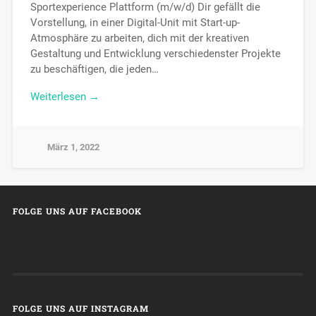
Sportexperience Plattform (m/w/d) Dir gefällt die
Vorstellung, in einer Digital-Unit mit Start-up-
Atmosphäre zu arbeiten, dich mit der kreativen
Gestaltung und Entwicklung verschiedenster Projekte
zu beschäftigen, die jeden…
Weiterlesen →
März 1, 2022
FOLGE UNS AUF FACEBOOK
FOLGE UNS AUF INSTAGRAM