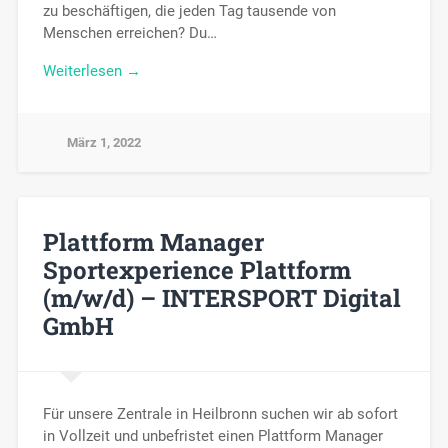
zu beschäftigen, die jeden Tag tausende von
Menschen erreichen? Du…
Weiterlesen →
März 1, 2022
Plattform Manager
Sportexperience Plattform
(m/w/d) – INTERSPORT Digital
GmbH
Für unsere Zentrale in Heilbronn suchen wir ab sofort
in Vollzeit und unbefristet einen Plattform Manager