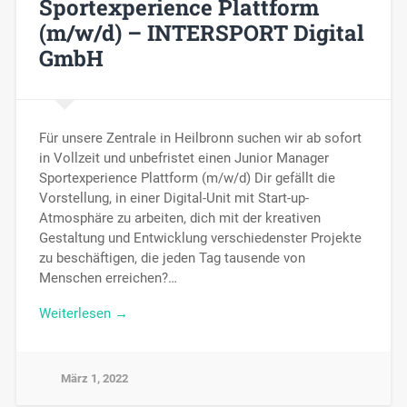
Sportexperience Plattform
(m/w/d) – INTERSPORT Digital
GmbH
Für unsere Zentrale in Heilbronn suchen wir ab sofort
in Vollzeit und unbefristet einen Junior Manager
Sportexperience Plattform (m/w/d) Dir gefällt die
Vorstellung, in einer Digital-Unit mit Start-up-
Atmosphäre zu arbeiten, dich mit der kreativen
Gestaltung und Entwicklung verschiedenster Projekte
zu beschäftigen, die jeden Tag tausende von
Menschen erreichen?…
Weiterlesen →
März 1, 2022