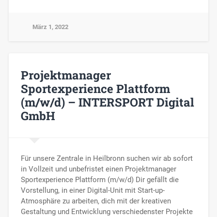
März 1, 2022
Projektmanager
Sportexperience Plattform
(m/w/d) – INTERSPORT Digital
GmbH
Für unsere Zentrale in Heilbronn suchen wir ab sofort
in Vollzeit und unbefristet einen Projektmanager
Sportexperience Plattform (m/w/d) Dir gefällt die
Vorstellung, in einer Digital-Unit mit Start-up-
Atmosphäre zu arbeiten, dich mit der kreativen
Gestaltung und Entwicklung verschiedenster Projekte