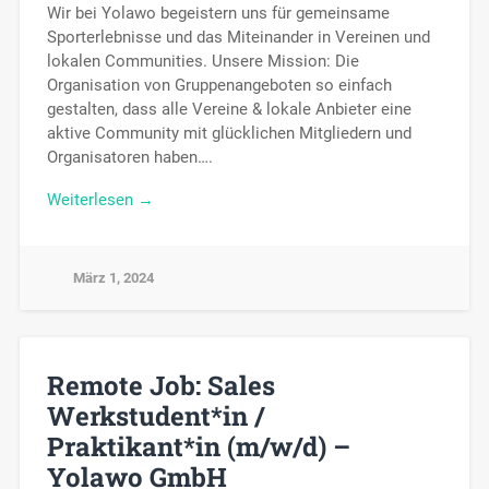
Wir bei Yolawo begeistern uns für gemeinsame
Sporterlebnisse und das Miteinander in Vereinen und
lokalen Communities. Unsere Mission: Die
Organisation von Gruppenangeboten so einfach
gestalten, dass alle Vereine & lokale Anbieter eine
aktive Community mit glücklichen Mitgliedern und
Organisatoren haben….
Weiterlesen →
März 1, 2024
Remote Job: Sales
Werkstudent*in /
Praktikant*in (m/w/d) –
Yolawo GmbH