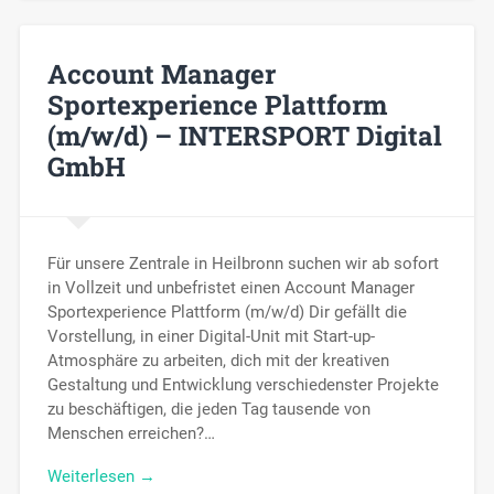
Account Manager
Sportexperience Plattform
(m/w/d) – INTERSPORT Digital
GmbH
Für unsere Zentrale in Heilbronn suchen wir ab sofort
in Vollzeit und unbefristet einen Account Manager
Sportexperience Plattform (m/w/d) Dir gefällt die
Vorstellung, in einer Digital-Unit mit Start-up-
Atmosphäre zu arbeiten, dich mit der kreativen
Gestaltung und Entwicklung verschiedenster Projekte
zu beschäftigen, die jeden Tag tausende von
Menschen erreichen?…
Weiterlesen →