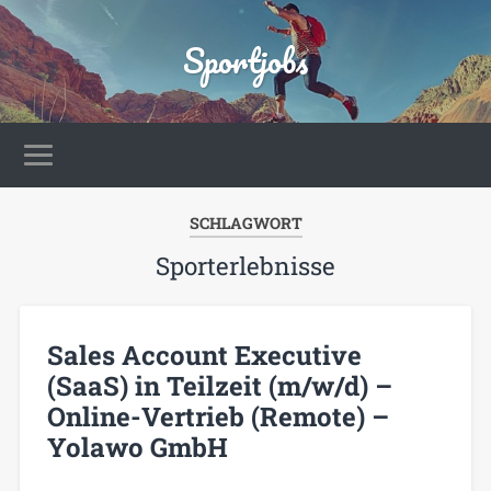
Sportjobs
SCHLAGWORT
Sporterlebnisse
Sales Account Executive
(SaaS) in Teilzeit (m/w/d) –
Online-Vertrieb (Remote) –
Yolawo GmbH