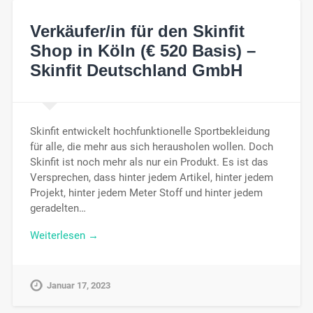
Verkäufer/in für den Skinfit
Shop in Köln (€ 520 Basis) –
Skinfit Deutschland GmbH
Skinfit entwickelt hochfunktionelle Sportbekleidung
für alle, die mehr aus sich herausholen wollen. Doch
Skinfit ist noch mehr als nur ein Produkt. Es ist das
Versprechen, dass hinter jedem Artikel, hinter jedem
Projekt, hinter jedem Meter Stoff und hinter jedem
geradelten…
Weiterlesen →
Januar 17, 2023