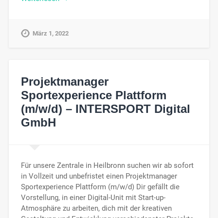
März 1, 2022
Projektmanager
Sportexperience Plattform
(m/w/d) – INTERSPORT Digital
GmbH
Für unsere Zentrale in Heilbronn suchen wir ab sofort
in Vollzeit und unbefristet einen Projektmanager
Sportexperience Plattform (m/w/d) Dir gefällt die
Vorstellung, in einer Digital-Unit mit Start-up-
Atmosphäre zu arbeiten, dich mit der kreativen