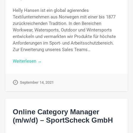
Helly Hansen ist ein global agierendes
Textilunternehmen aus Norwegen mit einer bis 1877
zurückreichenden Tradition. In den Bereichen
Workwear, Watersports, Outdoor und Wintersports
entwickeln und vermarkten wir Produkte für höchste
Anforderungen im Sport- und Arbeitsschutzbereich.
Zur Erweiterung unseres Sales Teams…
Weiterlesen →
September 14, 2021
Online Category Manager
(m/w/d) – SportScheck GmbH