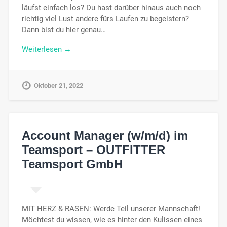
läufst einfach los? Du hast darüber hinaus auch noch
richtig viel Lust andere fürs Laufen zu begeistern?
Dann bist du hier genau…
Weiterlesen →
Oktober 21, 2022
Account Manager (w/m/d) im
Teamsport – OUTFITTER
Teamsport GmbH
MIT HERZ & RASEN: Werde Teil unserer Mannschaft!
Möchtest du wissen, wie es hinter den Kulissen eines