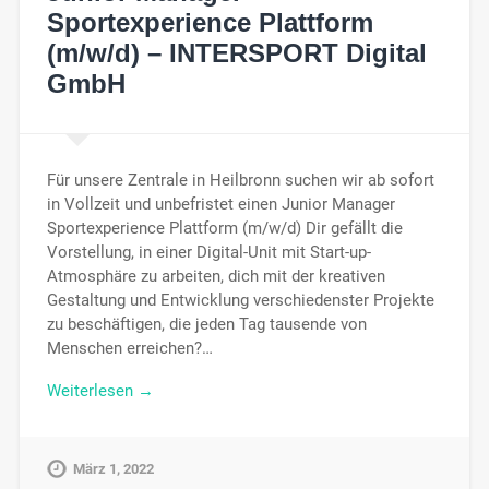
Sportexperience Plattform
(m/w/d) – INTERSPORT Digital
GmbH
Für unsere Zentrale in Heilbronn suchen wir ab sofort
in Vollzeit und unbefristet einen Junior Manager
Sportexperience Plattform (m/w/d) Dir gefällt die
Vorstellung, in einer Digital-Unit mit Start-up-
Atmosphäre zu arbeiten, dich mit der kreativen
Gestaltung und Entwicklung verschiedenster Projekte
zu beschäftigen, die jeden Tag tausende von
Menschen erreichen?…
Weiterlesen →
März 1, 2022