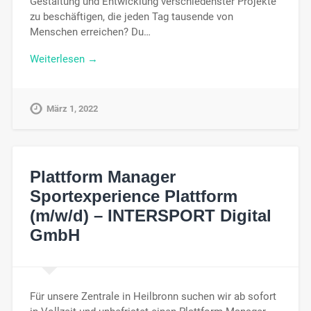
Gestaltung und Entwicklung verschiedenster Projekte
zu beschäftigen, die jeden Tag tausende von
Menschen erreichen? Du…
Weiterlesen →
März 1, 2022
Plattform Manager
Sportexperience Plattform
(m/w/d) – INTERSPORT Digital
GmbH
Für unsere Zentrale in Heilbronn suchen wir ab sofort