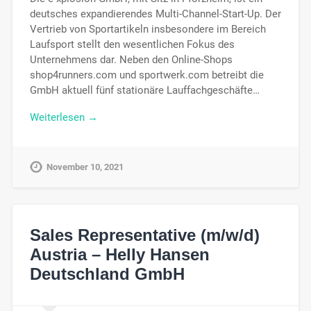
deutsches expandierendes Multi-Channel-Start-Up. Der
Vertrieb von Sportartikeln insbesondere im Bereich
Laufsport stellt den wesentlichen Fokus des
Unternehmens dar. Neben den Online-Shops
shop4runners.com und sportwerk.com betreibt die
GmbH aktuell fünf stationäre Lauffachgeschäfte…
Weiterlesen →
November 10, 2021
Sales Representative (m/w/d)
Austria – Helly Hansen
Deutschland GmbH