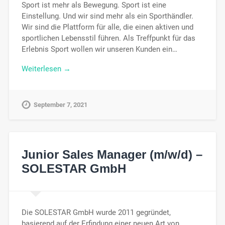
Sport ist mehr als Bewegung. Sport ist eine
Einstellung. Und wir sind mehr als ein Sporthändler.
Wir sind die Plattform für alle, die einen aktiven und
sportlichen Lebensstil führen. Als Treffpunkt für das
Erlebnis Sport wollen wir unseren Kunden ein…
Weiterlesen →
September 7, 2021
Junior Sales Manager (m/w/d) –
SOLESTAR GmbH
Die SOLESTAR GmbH wurde 2011 gegründet,
basierend auf der Erfindung einer neuen Art von