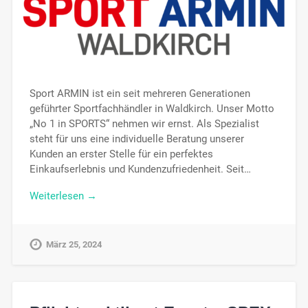
Sport ARMIN ist ein seit mehreren Generationen
geführter Sportfachhändler in Waldkirch. Unser Motto
„No 1 in SPORTS“ nehmen wir ernst. Als Spezialist
steht für uns eine individuelle Beratung unserer
Kunden an erster Stelle für ein perfektes
Einkaufserlebnis und Kundenzufriedenheit. Seit…
Weiterlesen →
März 25, 2024