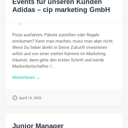
Events für unseren Kunden
Adidas – cip marketing GmbH
Pizza ausfahren, Pakete zustellen oder Regale
einräumen? Kann man machen, muss man aber nicht.
Wenn Du lieber direkt in Deine Zukunft investieren
willst und von einer steilen Karriere im Marketing
träumst, dann gehe den ersten Schritt und werde
Markenbotschafter /…
Weiterlesen →
April 14, 2022
Junior Manager