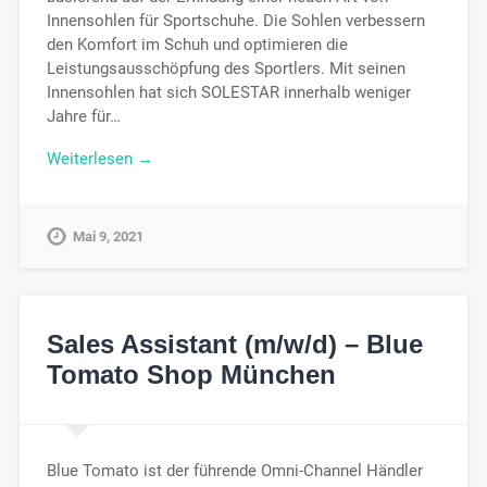
Innensohlen für Sportschuhe. Die Sohlen verbessern
den Komfort im Schuh und optimieren die
Leistungsausschöpfung des Sportlers. Mit seinen
Innensohlen hat sich SOLESTAR innerhalb weniger
Jahre für…
Weiterlesen →
Mai 9, 2021
Sales Assistant (m/w/d) – Blue
Tomato Shop München
Blue Tomato ist der führende Omni-Channel Händler