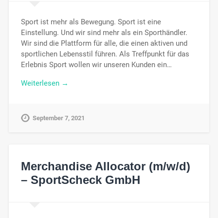
Sport ist mehr als Bewegung. Sport ist eine
Einstellung. Und wir sind mehr als ein Sporthändler.
Wir sind die Plattform für alle, die einen aktiven und
sportlichen Lebensstil führen. Als Treffpunkt für das
Erlebnis Sport wollen wir unseren Kunden ein…
Weiterlesen →
September 7, 2021
Merchandise Allocator (m/w/d)
– SportScheck GmbH