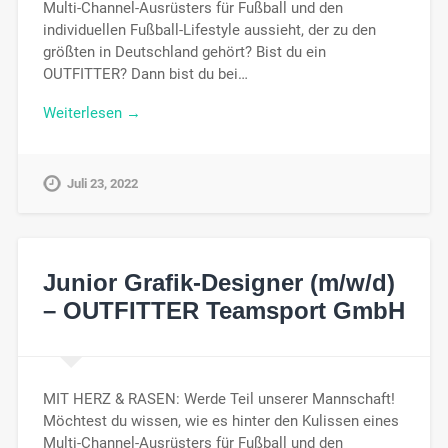
Multi-Channel-Ausrüsters für Fußball und den
individuellen Fußball-Lifestyle aussieht, der zu den
größten in Deutschland gehört? Bist du ein
OUTFITTER? Dann bist du bei…
Weiterlesen →
Juli 23, 2022
Junior Grafik-Designer (m/w/d)
– OUTFITTER Teamsport GmbH
MIT HERZ & RASEN: Werde Teil unserer Mannschaft!
Möchtest du wissen, wie es hinter den Kulissen eines
Multi-Channel-Ausrüsters für Fußball und den