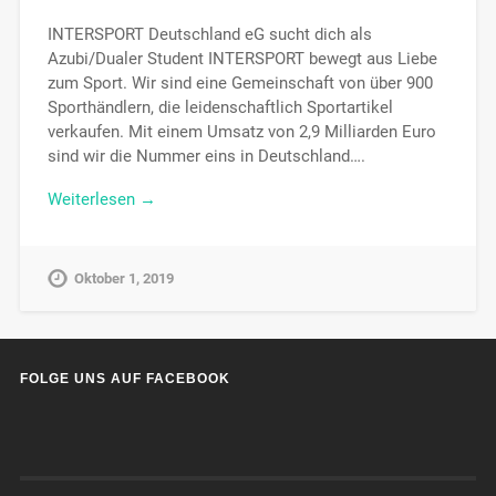
INTERSPORT Deutschland eG sucht dich als
Azubi/Dualer Student INTERSPORT bewegt aus Liebe
zum Sport. Wir sind eine Gemeinschaft von über 900
Sporthändlern, die leidenschaftlich Sportartikel
verkaufen. Mit einem Umsatz von 2,9 Milliarden Euro
sind wir die Nummer eins in Deutschland….
Weiterlesen →
Oktober 1, 2019
FOLGE UNS AUF FACEBOOK