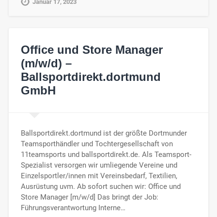
Januar 17, 2023
Office und Store Manager
(m/w/d) –
Ballsportdirekt.dortmund
GmbH
Ballsportdirekt.dortmund ist der größte Dortmunder
Teamsporthändler und Tochtergesellschaft von
11teamsports und ballsportdirekt.de. Als Teamsport-
Spezialist versorgen wir umliegende Vereine und
Einzelsportler/innen mit Vereinsbedarf, Textilien,
Ausrüstung uvm. Ab sofort suchen wir: Office und
Store Manager [m/w/d] Das bringt der Job:
Führungsverantwortung Interne…