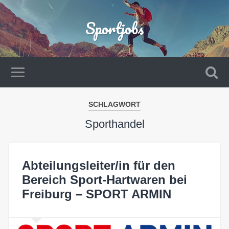
Sportjobs
SCHLAGWORT
Sporthandel
Abteilungsleiter/in für den
Bereich Sport-Hartwaren bei
Freiburg – SPORT ARMIN