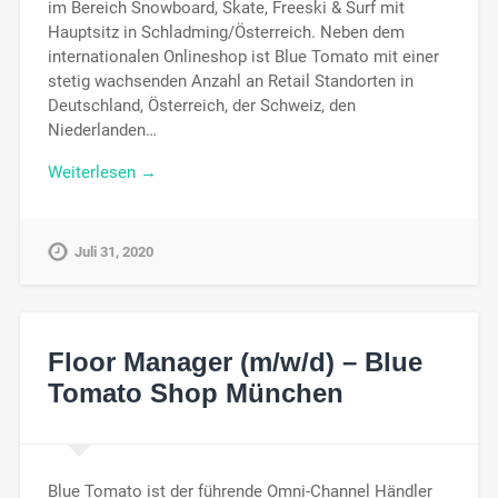
im Bereich Snowboard, Skate, Freeski & Surf mit
Hauptsitz in Schladming/Österreich. Neben dem
internationalen Onlineshop ist Blue Tomato mit einer
stetig wachsenden Anzahl an Retail Standorten in
Deutschland, Österreich, der Schweiz, den
Niederlanden…
Weiterlesen →
Juli 31, 2020
Floor Manager (m/w/d) – Blue
Tomato Shop München
Blue Tomato ist der führende Omni-Channel Händler