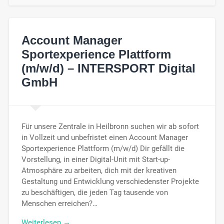
Account Manager
Sportexperience Plattform
(m/w/d) – INTERSPORT Digital
GmbH
Für unsere Zentrale in Heilbronn suchen wir ab sofort
in Vollzeit und unbefristet einen Account Manager
Sportexperience Plattform (m/w/d) Dir gefällt die
Vorstellung, in einer Digital-Unit mit Start-up-
Atmosphäre zu arbeiten, dich mit der kreativen
Gestaltung und Entwicklung verschiedenster Projekte
zu beschäftigen, die jeden Tag tausende von
Menschen erreichen?…
Weiterlesen →