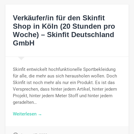
Verkäufer/in für den Skinfit
Shop in Köln (20 Stunden pro
Woche) – Skinfit Deutschland
GmbH
Skinfit entwickelt hochfunktionelle Sportbekleidung
für alle, die mehr aus sich herausholen wollen. Doch
Skinfit ist noch mehr als nur ein Produkt. Es ist das
Versprechen, dass hinter jedem Artikel, hinter jedem
Projekt, hinter jedem Meter Stoff und hinter jedem
geradelten…
Weiterlesen →