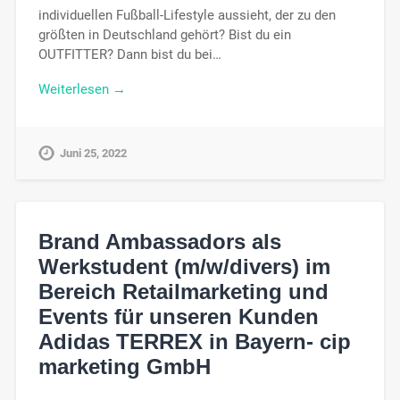
individuellen Fußball-Lifestyle aussieht, der zu den
größten in Deutschland gehört? Bist du ein
OUTFITTER? Dann bist du bei…
Weiterlesen →
Juni 25, 2022
Brand Ambassadors als
Werkstudent (m/w/divers) im
Bereich Retailmarketing und
Events für unseren Kunden
Adidas TERREX in Bayern- cip
marketing GmbH