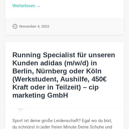
Weiterlesen →
November 4, 2022
Running Specialist für unseren
Kunden adidas (m/w/d) in
Berlin, Nürnberg oder Köln
(Werkstudent, Aushilfe, 450€
Kraft oder in Teilzeit) – cip
marketing GmbH
Sport ist deine große Leidenschaft? Egal wo du bist,
du schnürst in jeder freien Minute Deine Schuhe und