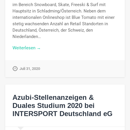
im Bereich Snowboard, Skate, Freeski & Surf mit
Hauptsitz in Schladming/Österreich. Neben dem
internationalen Onlineshop ist Blue Tomato mit einer
stetig wachsenden Anzahl an Retail Standorten in
Deutschland, Österreich, der Schweiz, den
Niederlanden…
Weiterlesen →
Juli 31, 2020
Azubi-Stellenanzeigen &
Duales Studium 2020 bei
INTERSPORT Deutschland eG